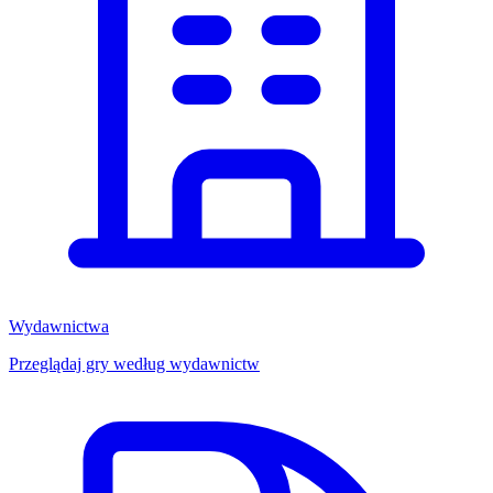
Wydawnictwa
Przeglądaj gry według wydawnictw