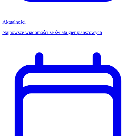
Aktualności
Najnowsze wiadomości ze świata gier planszowych