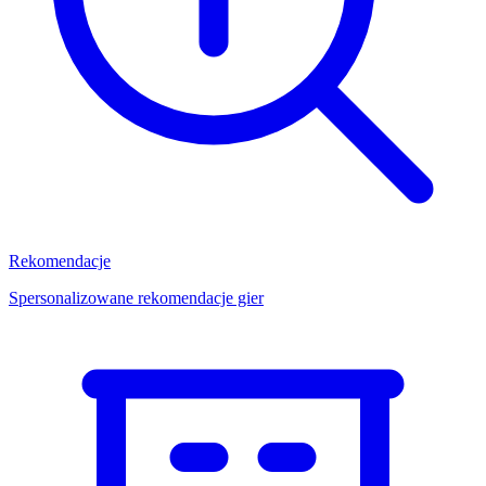
Rekomendacje
Spersonalizowane rekomendacje gier