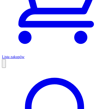
Lista zakupów