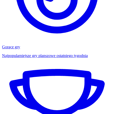
Gorące gry
Najpopularniejsze gry planszowe ostatniego tygodnia