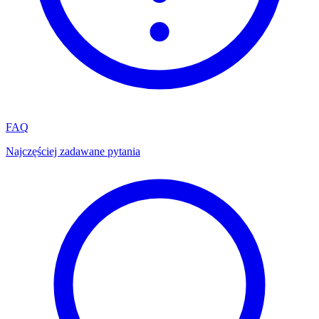
FAQ
Najczęściej zadawane pytania