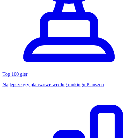
Top 100 gier
Najlepsze gry planszowe według rankingu Planszeo