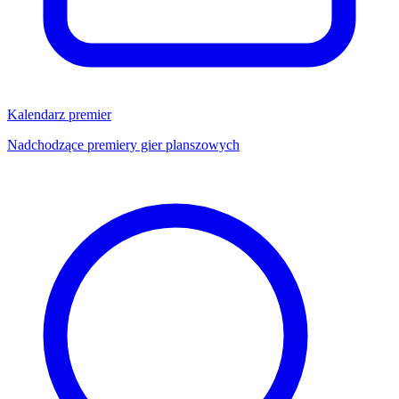
Kalendarz premier
Nadchodzące premiery gier planszowych