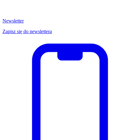
Newsletter
Zapisz się do newslettera