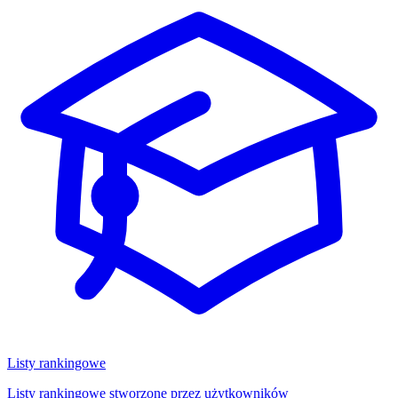
Listy rankingowe
Listy rankingowe stworzone przez użytkowników