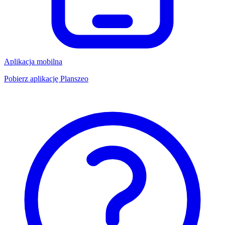
Aplikacja mobilna
Pobierz aplikację Planszeo