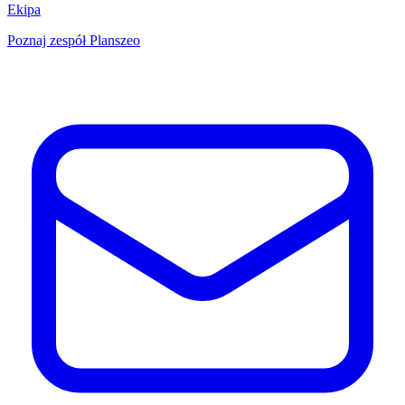
Ekipa
Poznaj zespół Planszeo