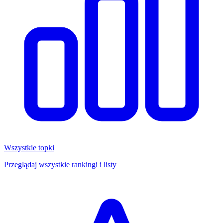
Wszystkie topki
Przeglądaj wszystkie rankingi i listy