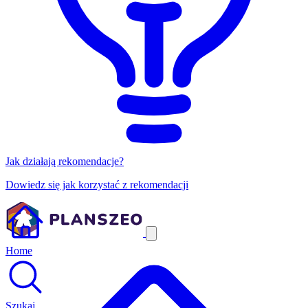
Jak działają rekomendacje?
Dowiedz się jak korzystać z rekomendacji
Home
Szukaj