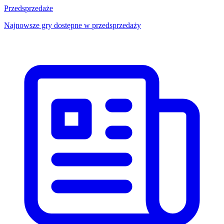
Przedsprzedaże
Najnowsze gry dostępne w przedsprzedaży