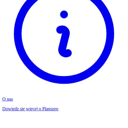
O nas
Dowiedz się więcej o Planszeo