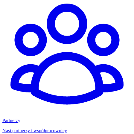
Partnerzy
Nasi partnerzy i współpracownicy