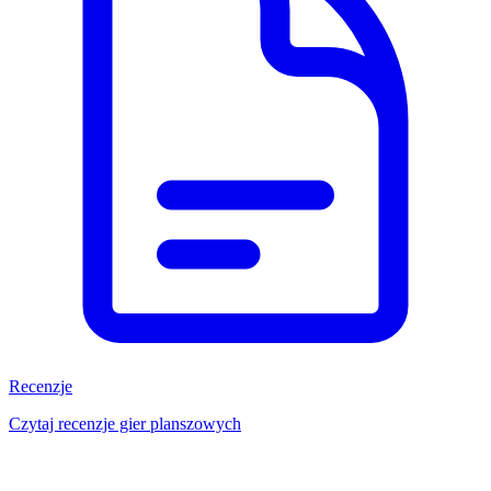
Recenzje
Czytaj recenzje gier planszowych