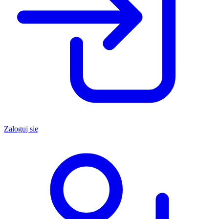
Zaloguj się