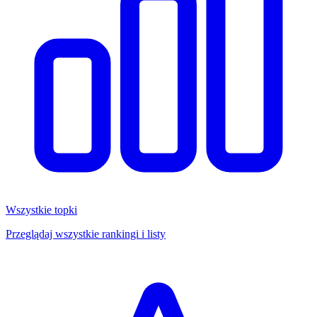
Wszystkie topki
Przeglądaj wszystkie rankingi i listy