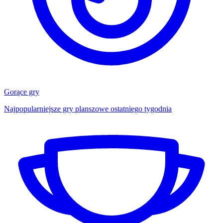
Gorące gry
Najpopularniejsze gry planszowe ostatniego tygodnia