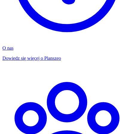
O nas
Dowiedz się więcej o Planszeo