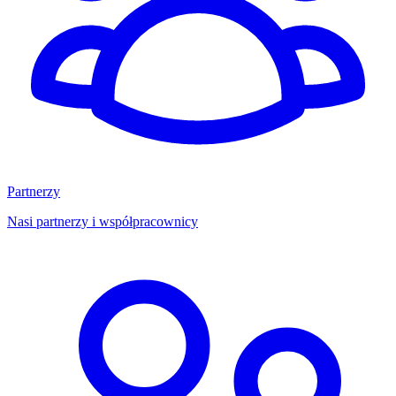
Partnerzy
Nasi partnerzy i współpracownicy