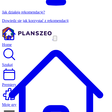
Jak działają rekomendacje?
Dowiedz się jak korzystać z rekomendacji
Home
Szukaj