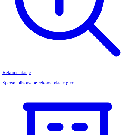
Rekomendacje
Spersonalizowane rekomendacje gier