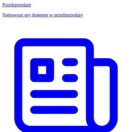
Przedsprzedaże
Najnowsze gry dostępne w przedsprzedaży