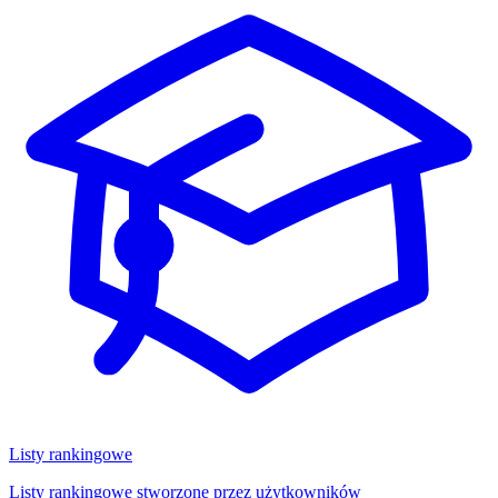
Listy rankingowe
Listy rankingowe stworzone przez użytkowników