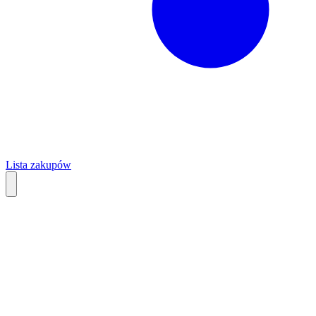
Lista zakupów