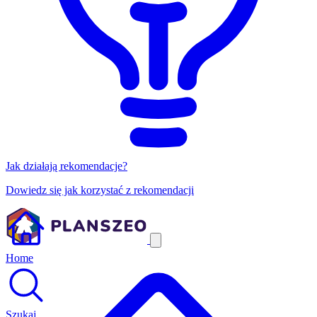
Jak działają rekomendacje?
Dowiedz się jak korzystać z rekomendacji
Home
Szukaj