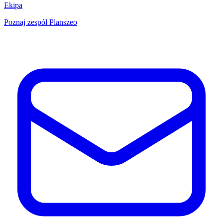
Ekipa
Poznaj zespół Planszeo