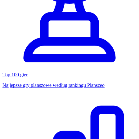
Top 100 gier
Najlepsze gry planszowe według rankingu Planszeo