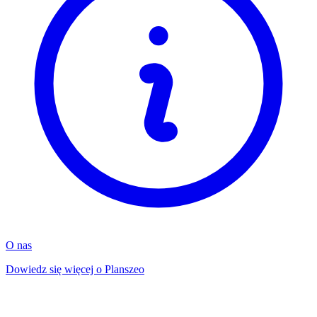
O nas
Dowiedz się więcej o Planszeo