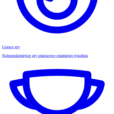
Gorące gry
Najpopularniejsze gry planszowe ostatniego tygodnia