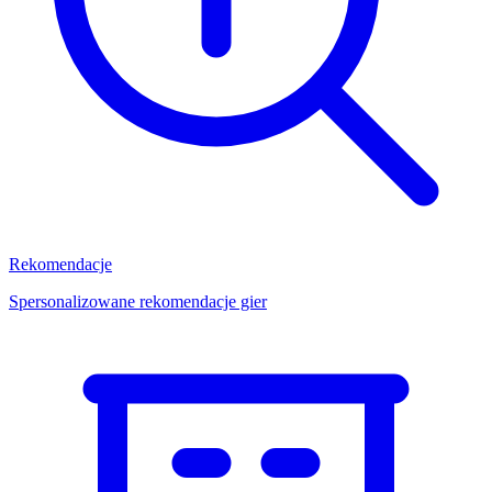
Rekomendacje
Spersonalizowane rekomendacje gier