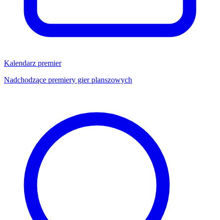
Kalendarz premier
Nadchodzące premiery gier planszowych