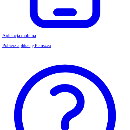
Aplikacja mobilna
Pobierz aplikację Planszeo