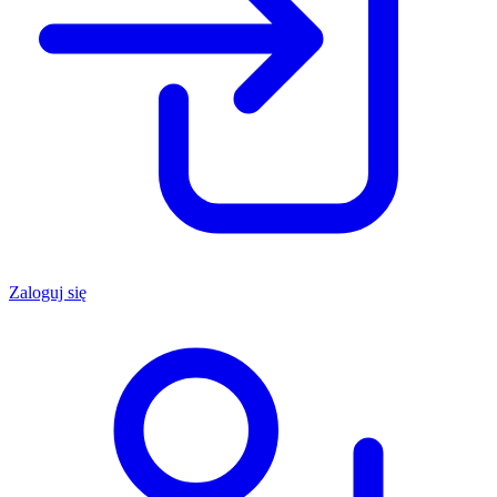
Zaloguj się