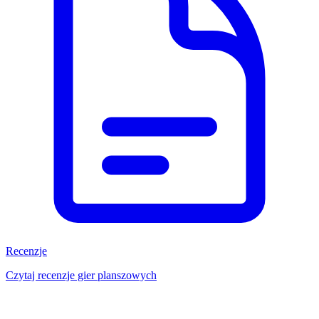
Recenzje
Czytaj recenzje gier planszowych