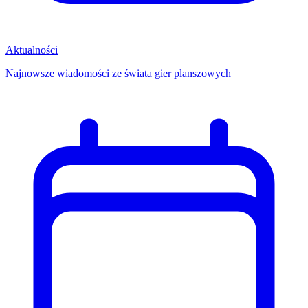
Aktualności
Najnowsze wiadomości ze świata gier planszowych