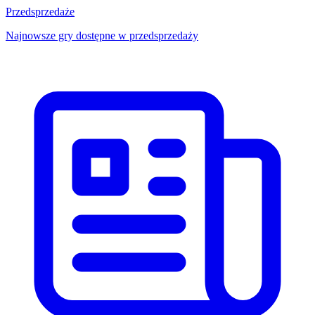
Przedsprzedaże
Najnowsze gry dostępne w przedsprzedaży