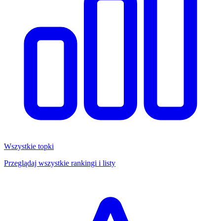
Wszystkie topki
Przeglądaj wszystkie rankingi i listy