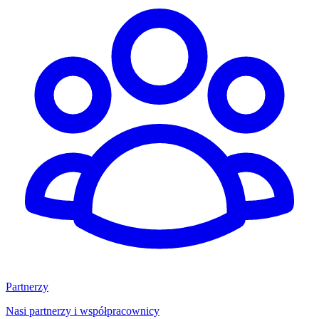
Partnerzy
Nasi partnerzy i współpracownicy