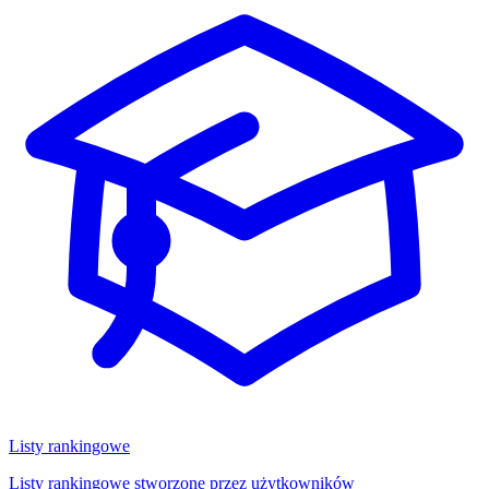
Listy rankingowe
Listy rankingowe stworzone przez użytkowników