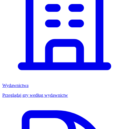
Wydawnictwa
Przeglądaj gry według wydawnictw