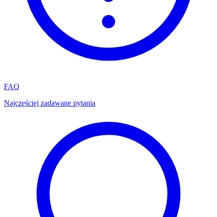
FAQ
Najczęściej zadawane pytania