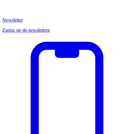
Newsletter
Zapisz się do newslettera