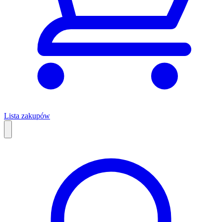
Lista zakupów