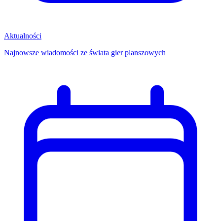
Aktualności
Najnowsze wiadomości ze świata gier planszowych