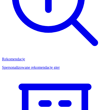
Rekomendacje
Spersonalizowane rekomendacje gier