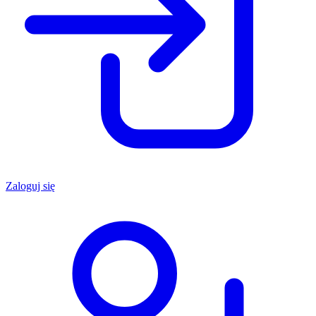
Zaloguj się