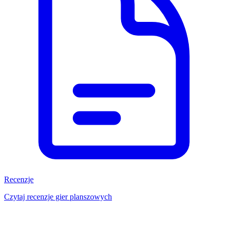
Recenzje
Czytaj recenzje gier planszowych