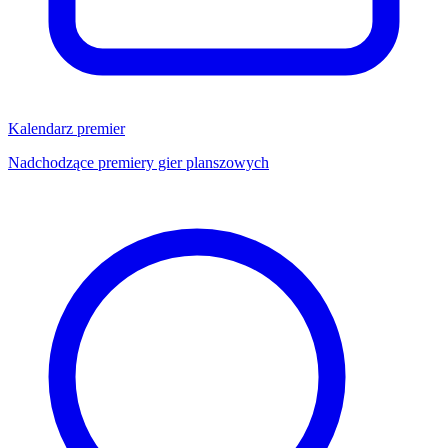
Kalendarz premier
Nadchodzące premiery gier planszowych