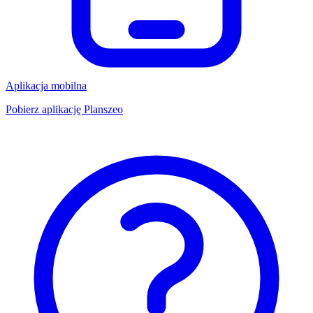
Aplikacja mobilna
Pobierz aplikację Planszeo