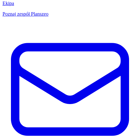
Ekipa
Poznaj zespół Planszeo