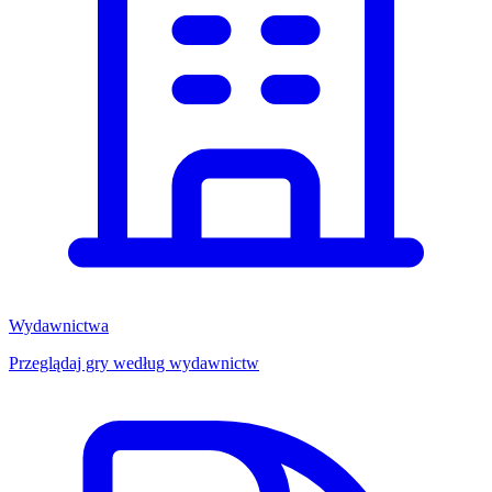
Wydawnictwa
Przeglądaj gry według wydawnictw