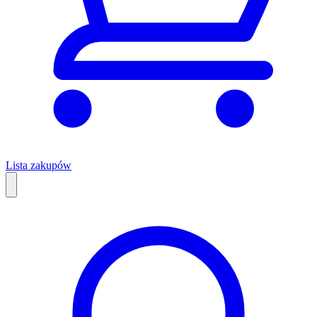
Lista zakupów