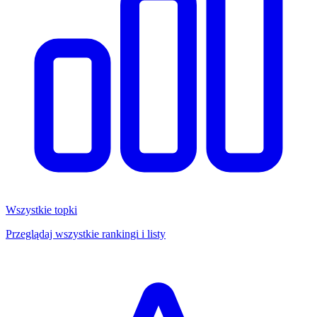
Wszystkie topki
Przeglądaj wszystkie rankingi i listy