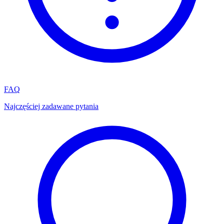
FAQ
Najczęściej zadawane pytania