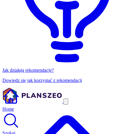
Jak działają rekomendacje?
Dowiedz się jak korzystać z rekomendacji
Home
Szukaj