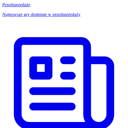
Przedsprzedaże
Najnowsze gry dostępne w przedsprzedaży