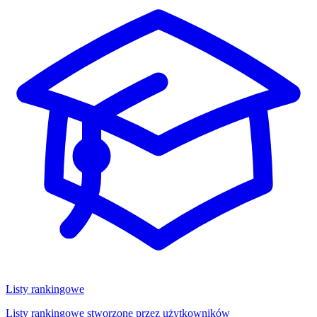
Listy rankingowe
Listy rankingowe stworzone przez użytkowników