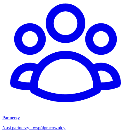
Partnerzy
Nasi partnerzy i współpracownicy