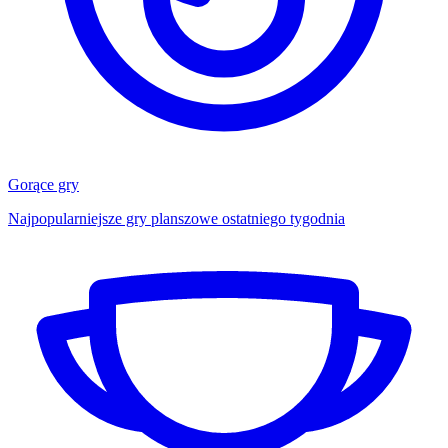
Gorące gry
Najpopularniejsze gry planszowe ostatniego tygodnia