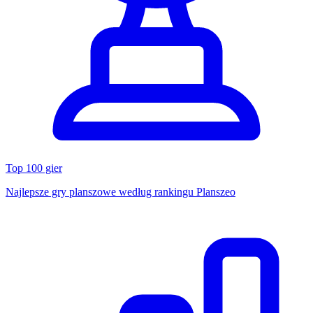
Top 100 gier
Najlepsze gry planszowe według rankingu Planszeo