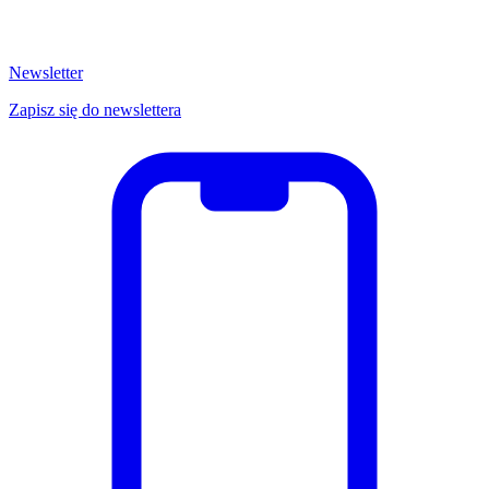
Newsletter
Zapisz się do newslettera