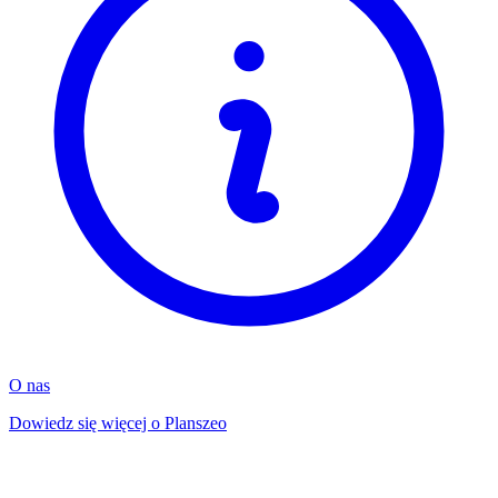
O nas
Dowiedz się więcej o Planszeo