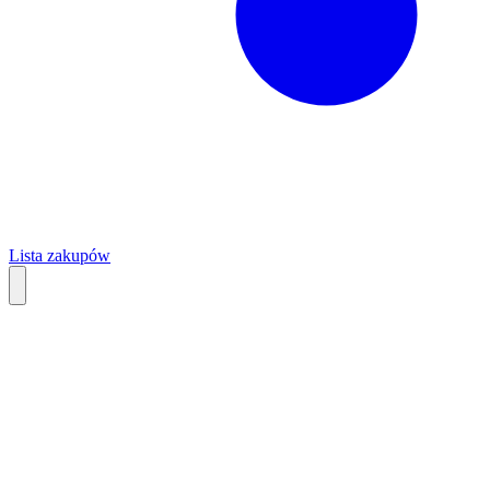
Lista zakupów