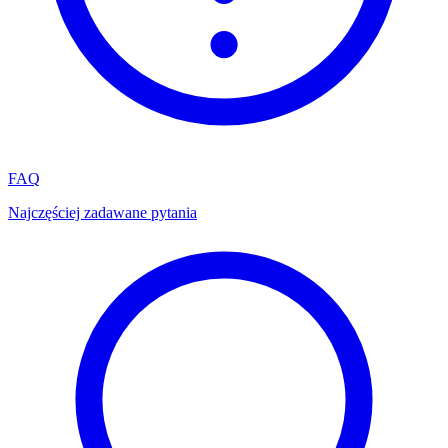
FAQ
Najczęściej zadawane pytania