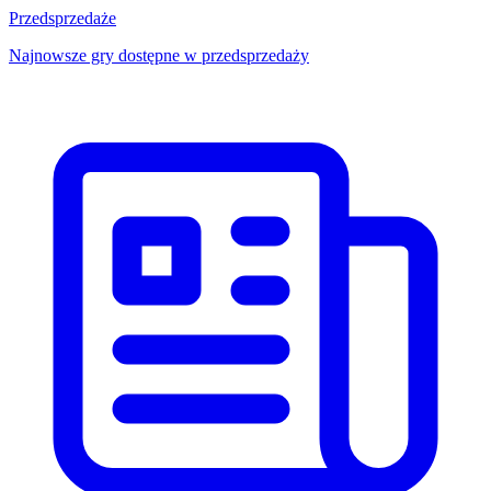
Przedsprzedaże
Najnowsze gry dostępne w przedsprzedaży