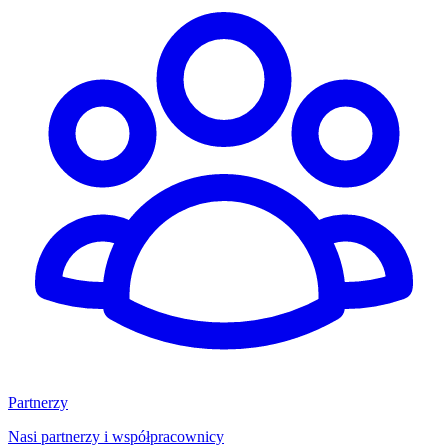
Partnerzy
Nasi partnerzy i współpracownicy