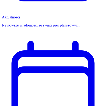
Aktualności
Najnowsze wiadomości ze świata gier planszowych