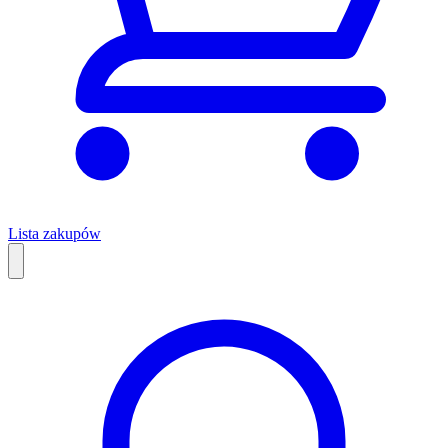
Lista zakupów