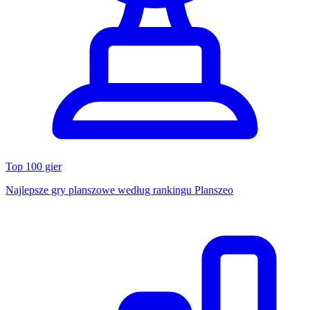
Top 100 gier
Najlepsze gry planszowe według rankingu Planszeo