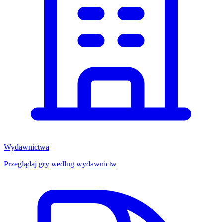
Wydawnictwa
Przeglądaj gry według wydawnictw