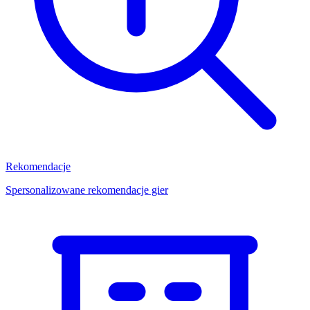
Rekomendacje
Spersonalizowane rekomendacje gier