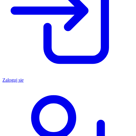
Zaloguj się