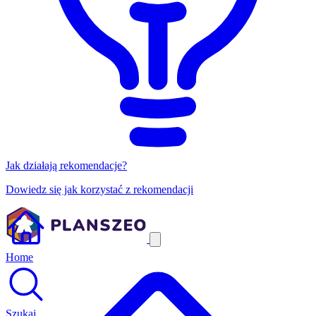
Jak działają rekomendacje?
Dowiedz się jak korzystać z rekomendacji
Home
Szukaj