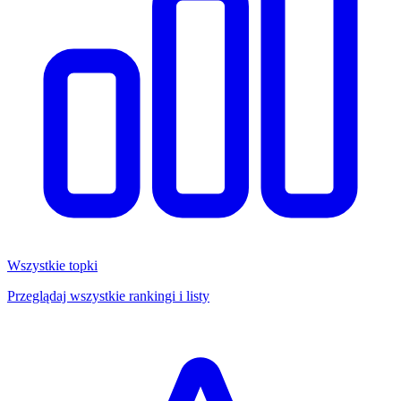
Wszystkie topki
Przeglądaj wszystkie rankingi i listy