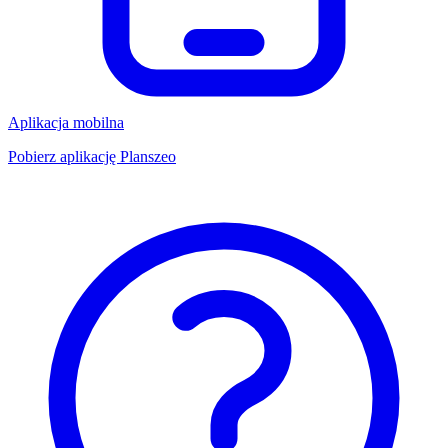
Aplikacja mobilna
Pobierz aplikację Planszeo