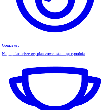
Gorące gry
Najpopularniejsze gry planszowe ostatniego tygodnia