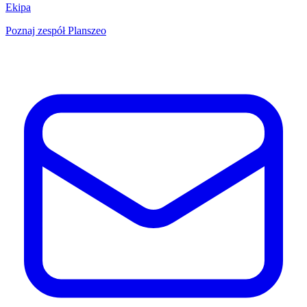
Ekipa
Poznaj zespół Planszeo