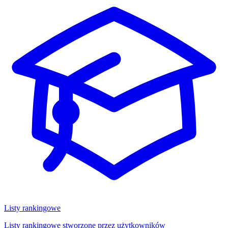
Listy rankingowe
Listy rankingowe stworzone przez użytkowników