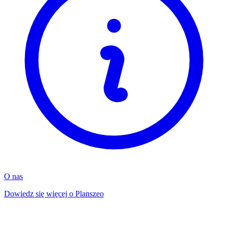
O nas
Dowiedz się więcej o Planszeo