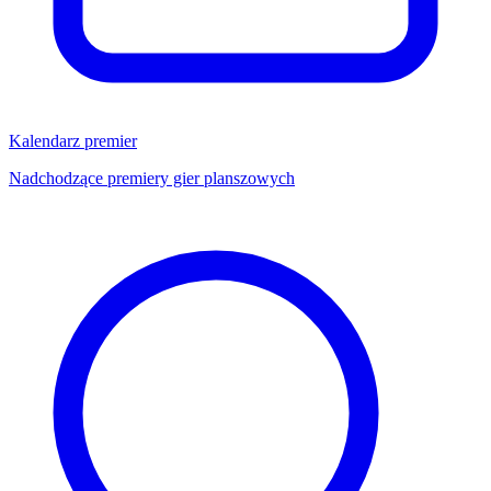
Kalendarz premier
Nadchodzące premiery gier planszowych