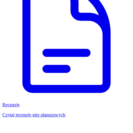
Recenzje
Czytaj recenzje gier planszowych