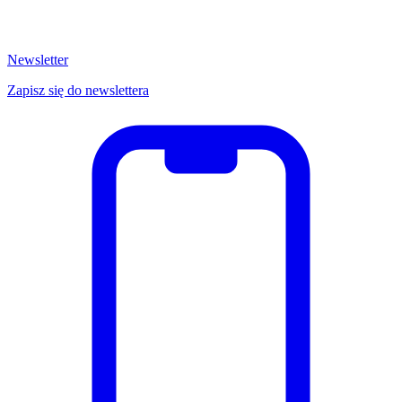
Newsletter
Zapisz się do newslettera