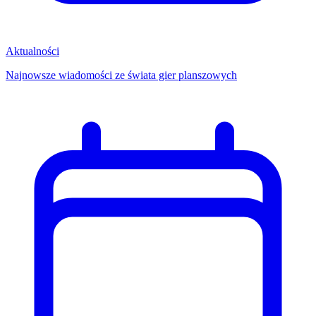
Aktualności
Najnowsze wiadomości ze świata gier planszowych