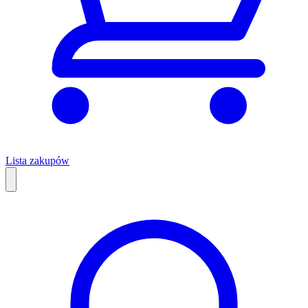
Lista zakupów