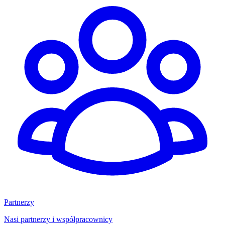
Partnerzy
Nasi partnerzy i współpracownicy