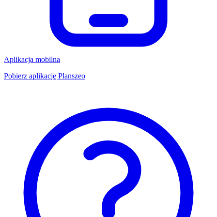
Aplikacja mobilna
Pobierz aplikację Planszeo