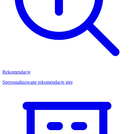
Rekomendacje
Spersonalizowane rekomendacje gier