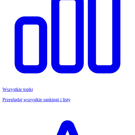
Wszystkie topki
Przeglądaj wszystkie rankingi i listy