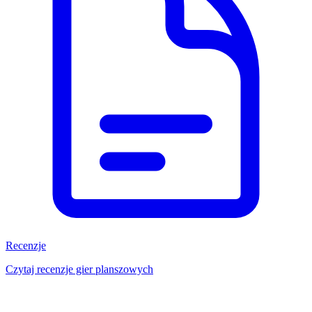
Recenzje
Czytaj recenzje gier planszowych