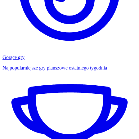
Gorące gry
Najpopularniejsze gry planszowe ostatniego tygodnia