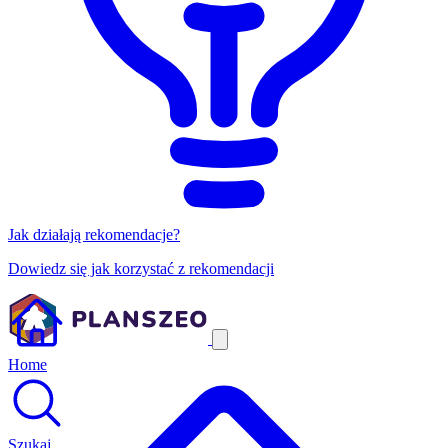
Jak działają rekomendacje?
Dowiedz się jak korzystać z rekomendacji
Home
Szukaj