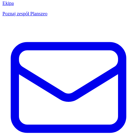
Ekipa
Poznaj zespół Planszeo