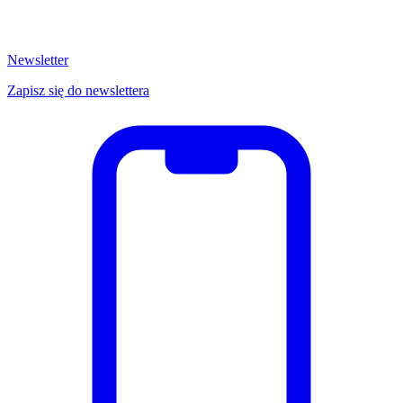
Newsletter
Zapisz się do newslettera