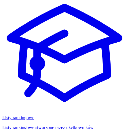
Listy rankingowe
Listy rankingowe stworzone przez użytkowników