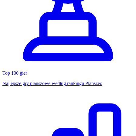
Top 100 gier
Najlepsze gry planszowe według rankingu Planszeo