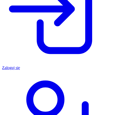
Zaloguj się