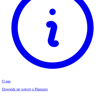
O nas
Dowiedz się więcej o Planszeo