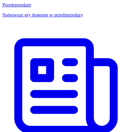
Przedsprzedaże
Najnowsze gry dostępne w przedsprzedaży