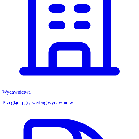
Wydawnictwa
Przeglądaj gry według wydawnictw