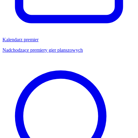
Kalendarz premier
Nadchodzące premiery gier planszowych