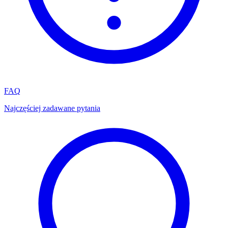
FAQ
Najczęściej zadawane pytania