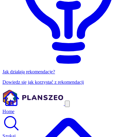
Jak działają rekomendacje?
Dowiedz się jak korzystać z rekomendacji
Home
Szukaj