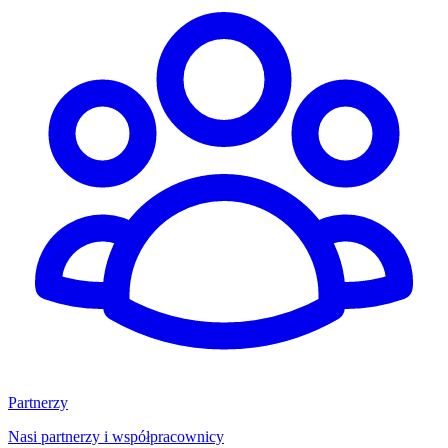
Partnerzy
Nasi partnerzy i współpracownicy