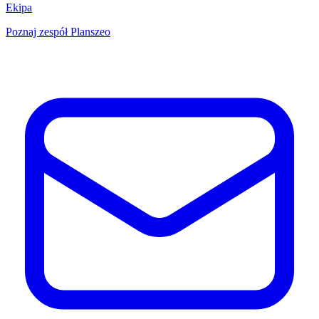
Ekipa
Poznaj zespół Planszeo