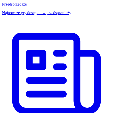
Przedsprzedaże
Najnowsze gry dostępne w przedsprzedaży