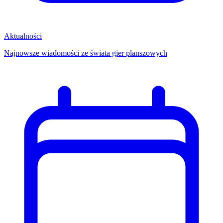
Aktualności
Najnowsze wiadomości ze świata gier planszowych