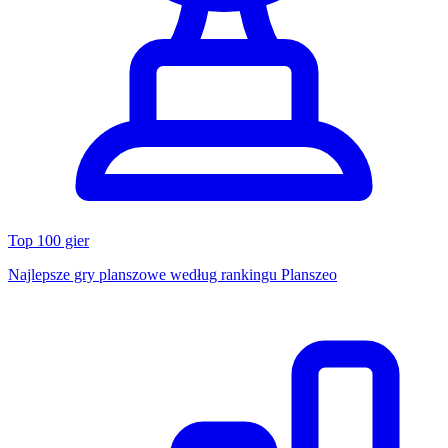
Top 100 gier
Najlepsze gry planszowe według rankingu Planszeo