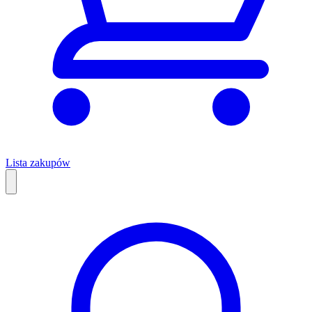
Lista zakupów