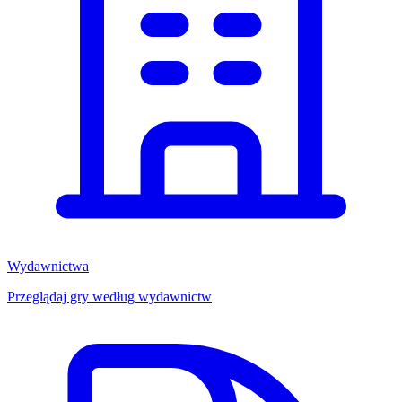
Wydawnictwa
Przeglądaj gry według wydawnictw