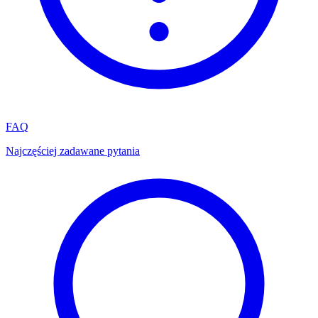
FAQ
Najczęściej zadawane pytania