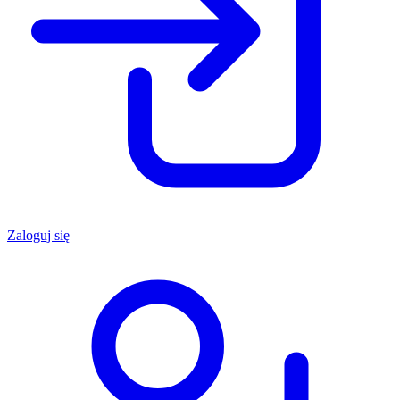
Zaloguj się