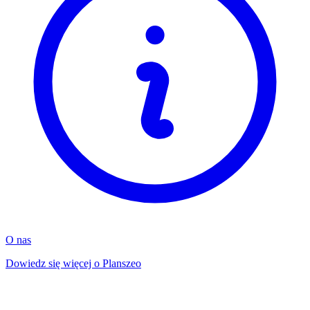
O nas
Dowiedz się więcej o Planszeo