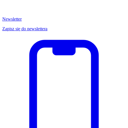
Newsletter
Zapisz się do newslettera