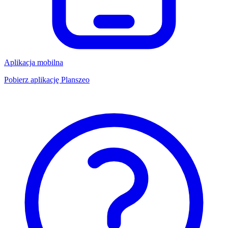
Aplikacja mobilna
Pobierz aplikację Planszeo