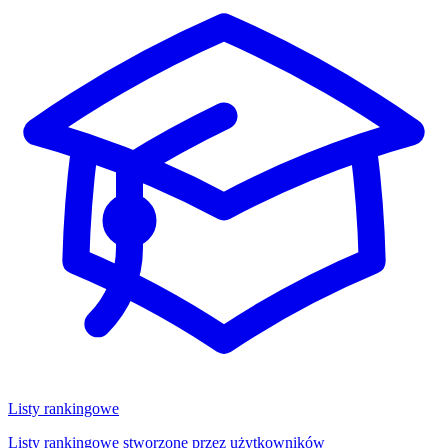
Listy rankingowe
Listy rankingowe stworzone przez użytkowników