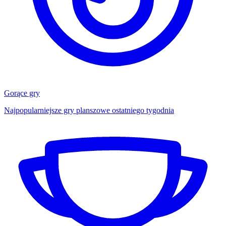
Gorące gry
Najpopularniejsze gry planszowe ostatniego tygodnia