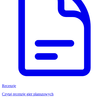
Recenzje
Czytaj recenzje gier planszowych