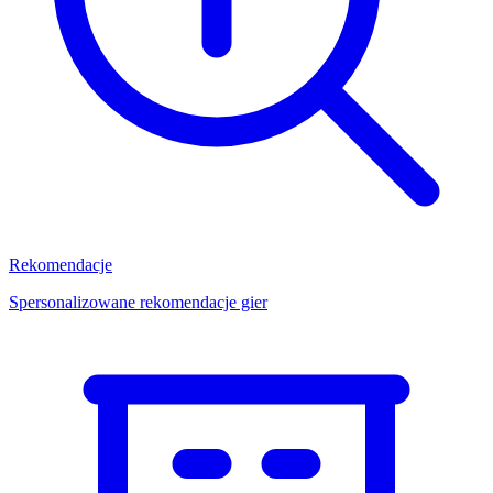
Rekomendacje
Spersonalizowane rekomendacje gier