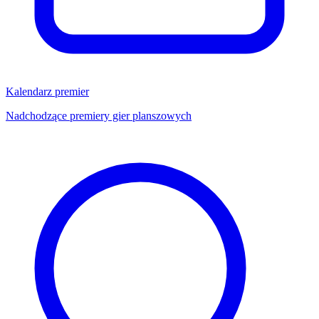
Kalendarz premier
Nadchodzące premiery gier planszowych