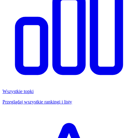
Wszystkie topki
Przeglądaj wszystkie rankingi i listy