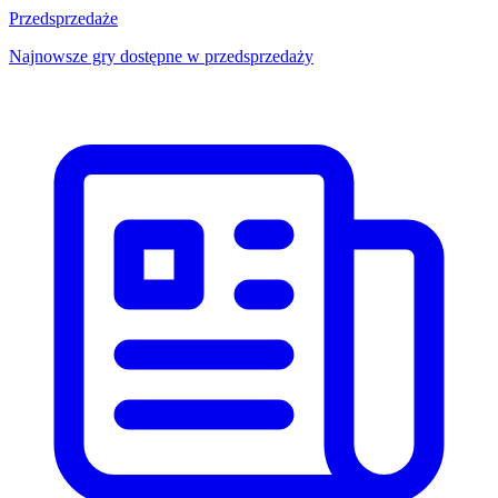
Przedsprzedaże
Najnowsze gry dostępne w przedsprzedaży