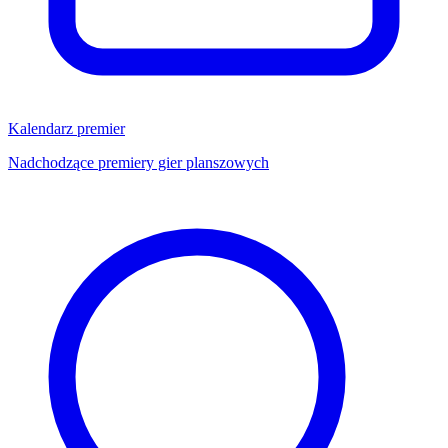
Kalendarz premier
Nadchodzące premiery gier planszowych