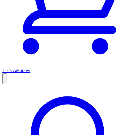
Lista zakupów