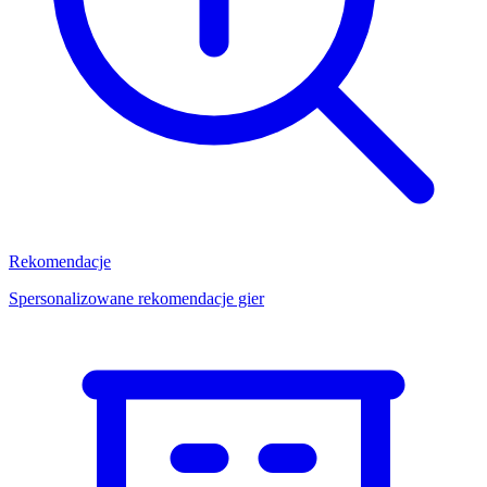
Rekomendacje
Spersonalizowane rekomendacje gier