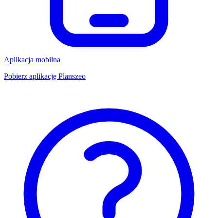
Aplikacja mobilna
Pobierz aplikację Planszeo