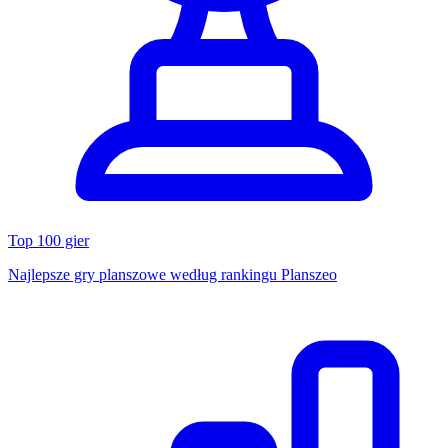
Top 100 gier
Najlepsze gry planszowe według rankingu Planszeo