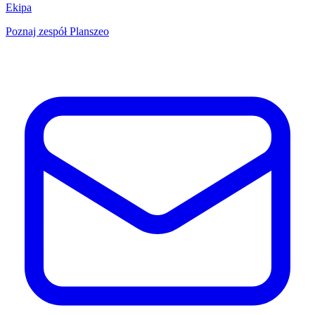
Ekipa
Poznaj zespół Planszeo