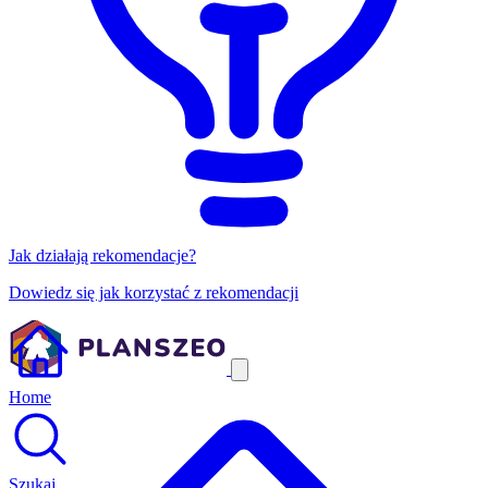
Jak działają rekomendacje?
Dowiedz się jak korzystać z rekomendacji
Home
Szukaj