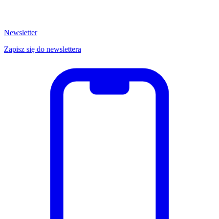
Newsletter
Zapisz się do newslettera