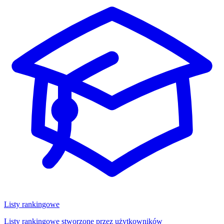
Listy rankingowe
Listy rankingowe stworzone przez użytkowników