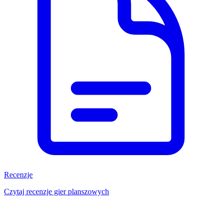
Recenzje
Czytaj recenzje gier planszowych