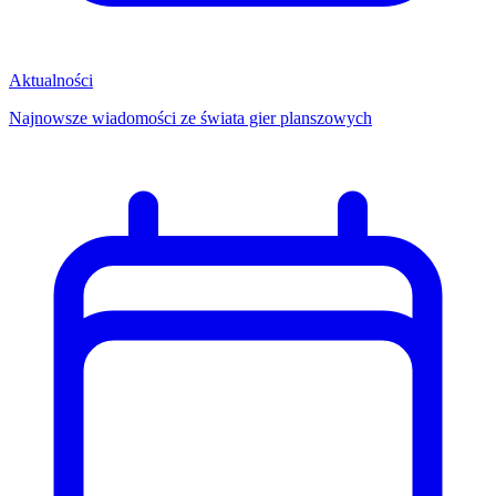
Aktualności
Najnowsze wiadomości ze świata gier planszowych