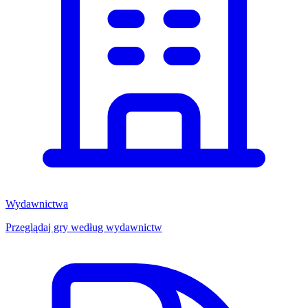
Wydawnictwa
Przeglądaj gry według wydawnictw