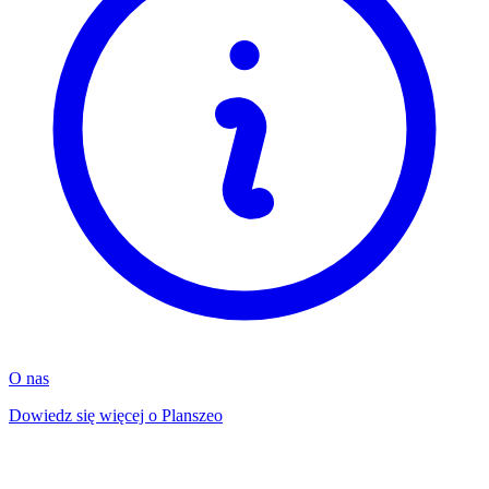
O nas
Dowiedz się więcej o Planszeo