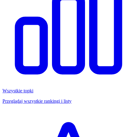
Wszystkie topki
Przeglądaj wszystkie rankingi i listy