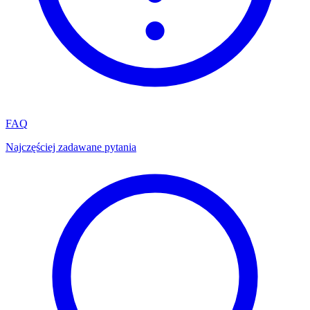
FAQ
Najczęściej zadawane pytania