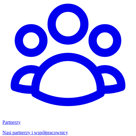
Partnerzy
Nasi partnerzy i współpracownicy