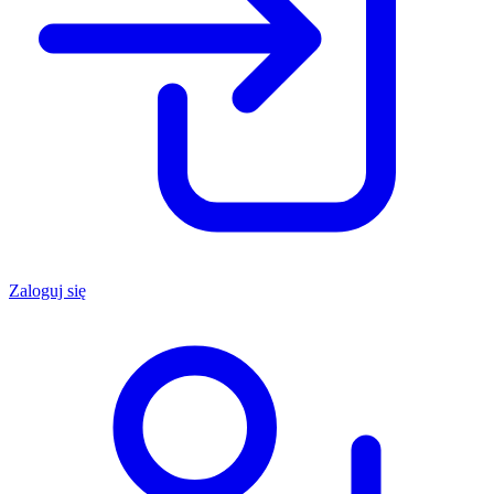
Zaloguj się