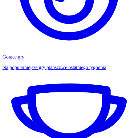
Gorące gry
Najpopularniejsze gry planszowe ostatniego tygodnia