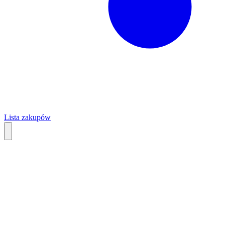
Lista zakupów