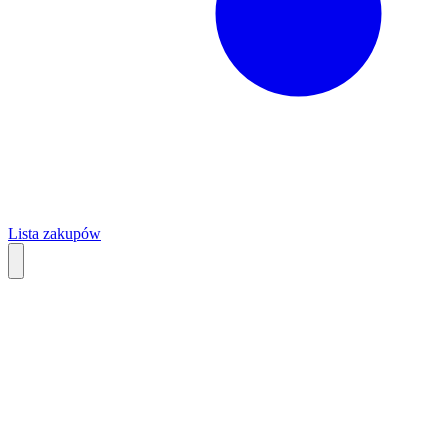
Lista zakupów