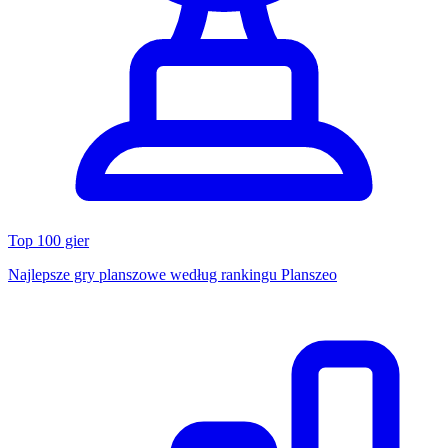
Top 100 gier
Najlepsze gry planszowe według rankingu Planszeo