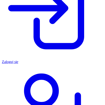
Zaloguj się