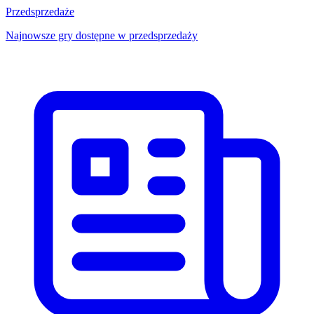
Przedsprzedaże
Najnowsze gry dostępne w przedsprzedaży