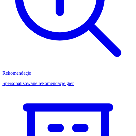
Rekomendacje
Spersonalizowane rekomendacje gier