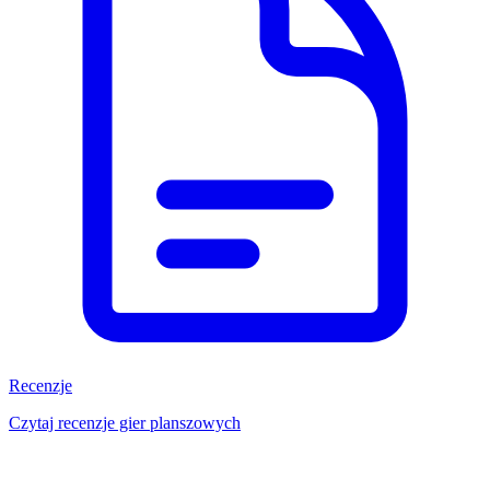
Recenzje
Czytaj recenzje gier planszowych