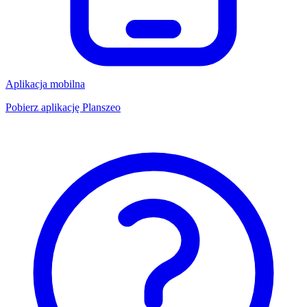
Aplikacja mobilna
Pobierz aplikację Planszeo