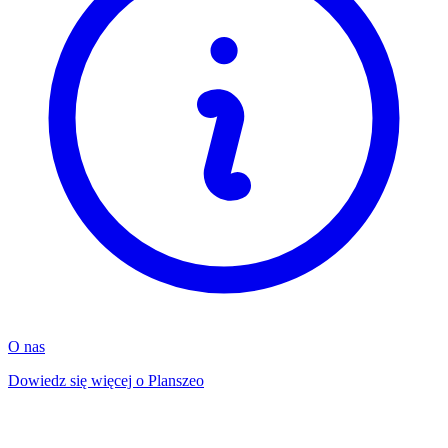
O nas
Dowiedz się więcej o Planszeo