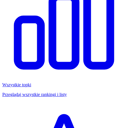
Wszystkie topki
Przeglądaj wszystkie rankingi i listy