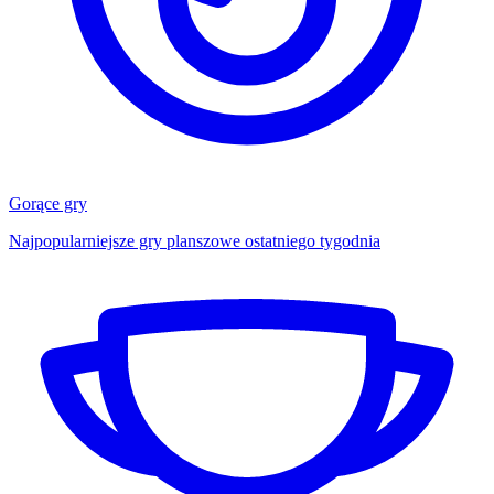
Gorące gry
Najpopularniejsze gry planszowe ostatniego tygodnia