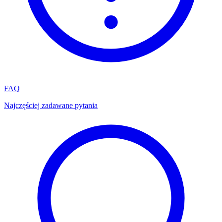
FAQ
Najczęściej zadawane pytania