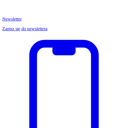
Newsletter
Zapisz się do newslettera