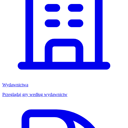
Wydawnictwa
Przeglądaj gry według wydawnictw