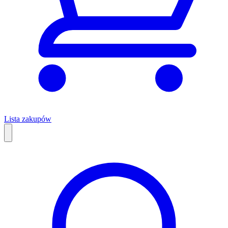
Lista zakupów