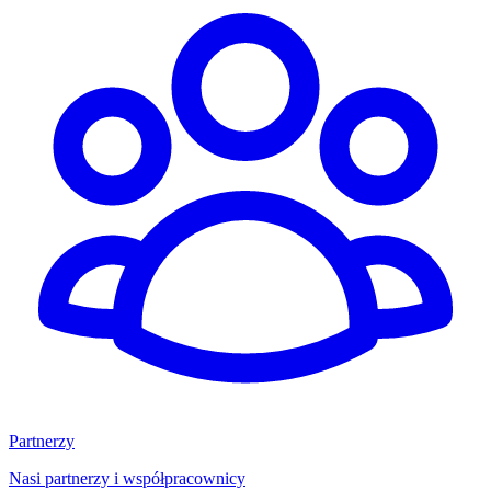
Partnerzy
Nasi partnerzy i współpracownicy