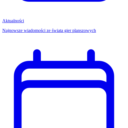
Aktualności
Najnowsze wiadomości ze świata gier planszowych