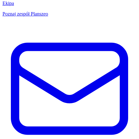
Ekipa
Poznaj zespół Planszeo