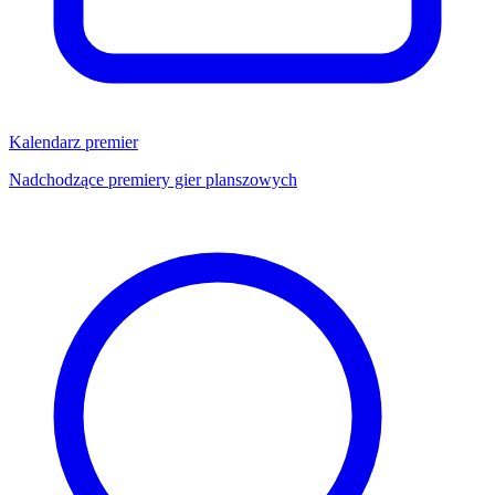
Kalendarz premier
Nadchodzące premiery gier planszowych