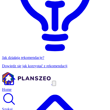
Jak działają rekomendacje?
Dowiedz się jak korzystać z rekomendacji
Home
Szukaj