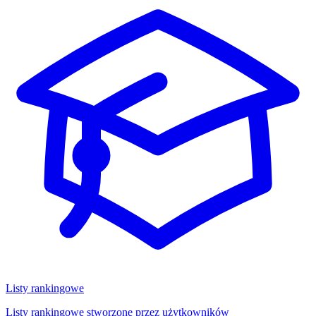
Listy rankingowe
Listy rankingowe stworzone przez użytkowników