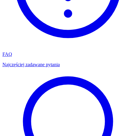
FAQ
Najczęściej zadawane pytania