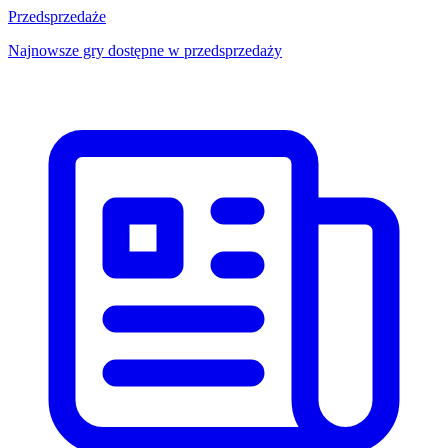
Przedsprzedaże
Najnowsze gry dostępne w przedsprzedaży