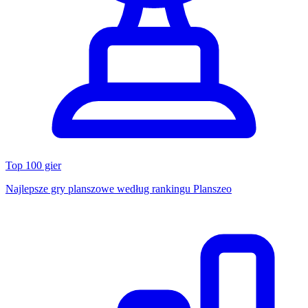
Top 100 gier
Najlepsze gry planszowe według rankingu Planszeo