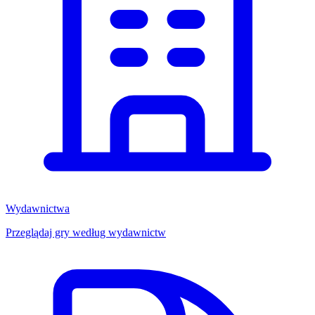
Wydawnictwa
Przeglądaj gry według wydawnictw