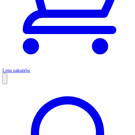
Lista zakupów