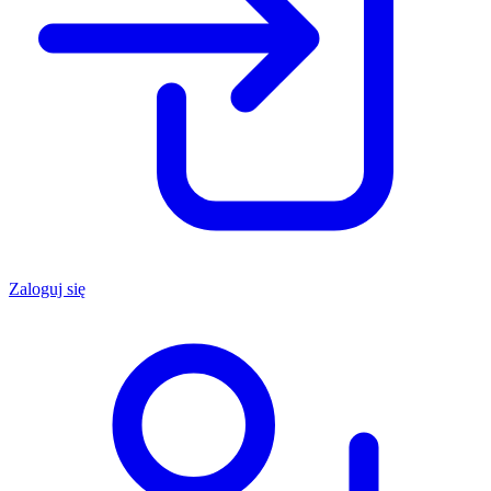
Zaloguj się