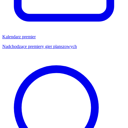
Kalendarz premier
Nadchodzące premiery gier planszowych