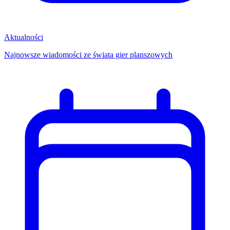
Aktualności
Najnowsze wiadomości ze świata gier planszowych