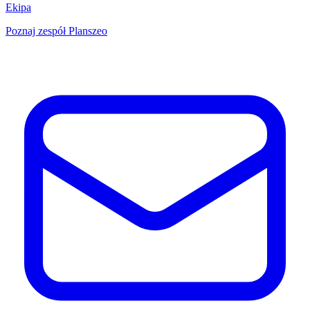
Ekipa
Poznaj zespół Planszeo