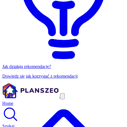
Jak działają rekomendacje?
Dowiedz się jak korzystać z rekomendacji
Home
Szukaj