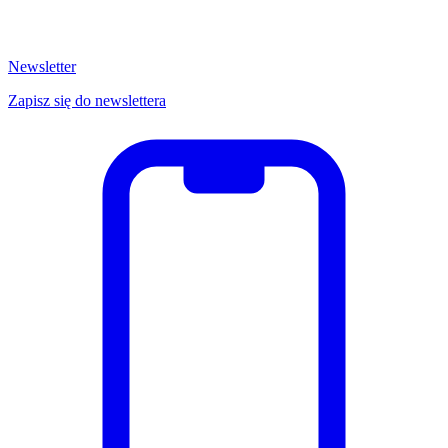
Newsletter
Zapisz się do newslettera