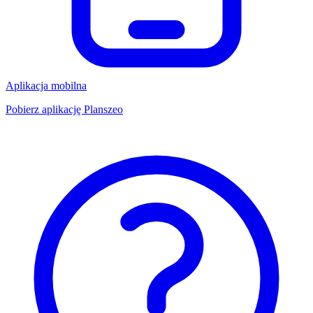
Aplikacja mobilna
Pobierz aplikację Planszeo