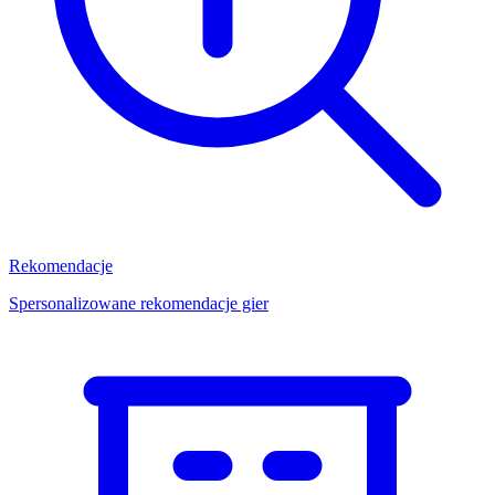
Rekomendacje
Spersonalizowane rekomendacje gier