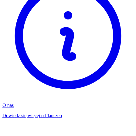
O nas
Dowiedz się więcej o Planszeo