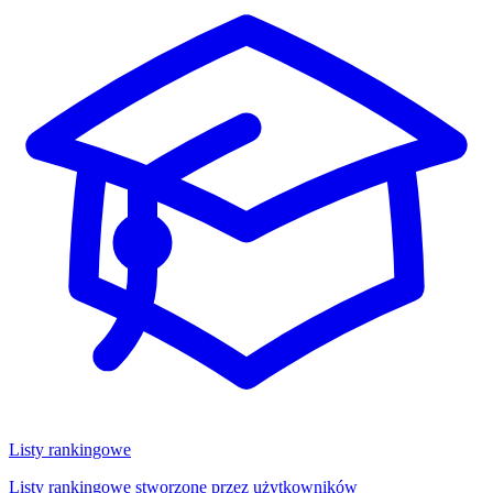
Listy rankingowe
Listy rankingowe stworzone przez użytkowników