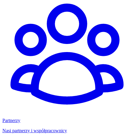
Partnerzy
Nasi partnerzy i współpracownicy