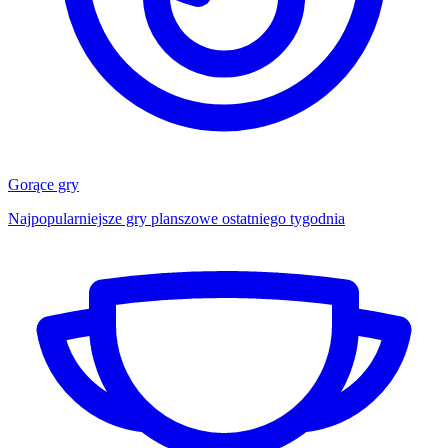
Gorące gry
Najpopularniejsze gry planszowe ostatniego tygodnia