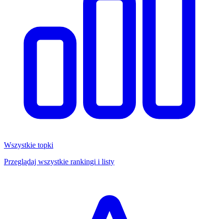
Wszystkie topki
Przeglądaj wszystkie rankingi i listy