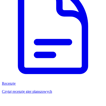
Recenzje
Czytaj recenzje gier planszowych