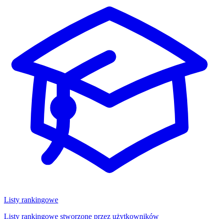
Listy rankingowe
Listy rankingowe stworzone przez użytkowników