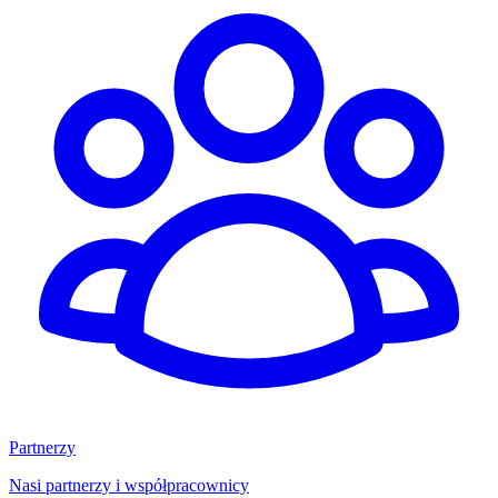
Partnerzy
Nasi partnerzy i współpracownicy