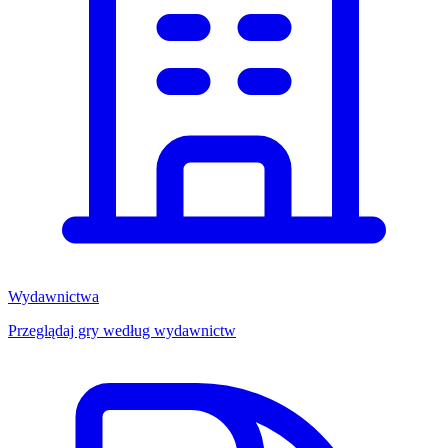
Wydawnictwa
Przeglądaj gry według wydawnictw