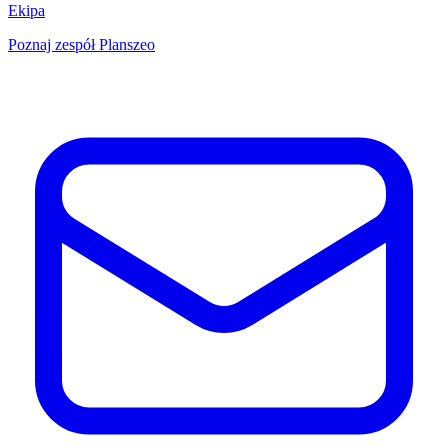
Ekipa
Poznaj zespół Planszeo