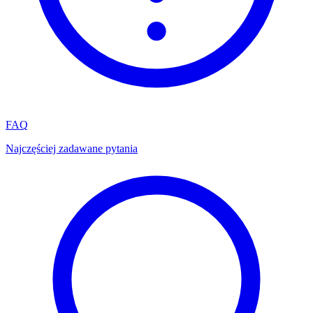
FAQ
Najczęściej zadawane pytania