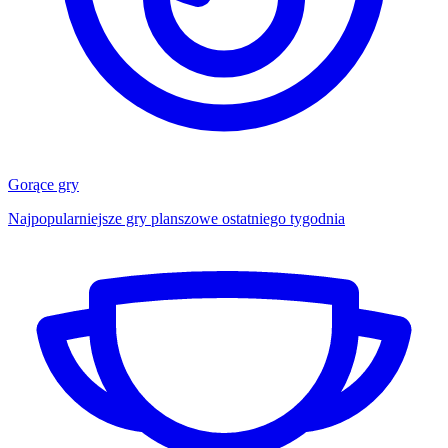
Gorące gry
Najpopularniejsze gry planszowe ostatniego tygodnia