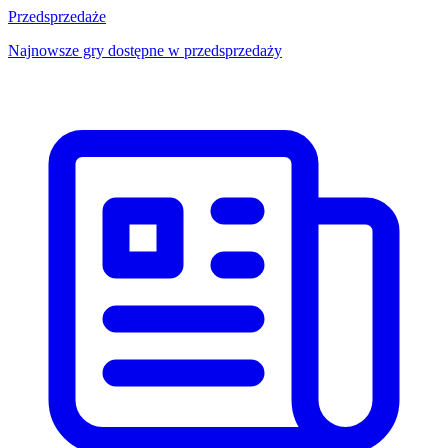
Przedsprzedaże
Najnowsze gry dostępne w przedsprzedaży