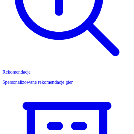
Rekomendacje
Spersonalizowane rekomendacje gier