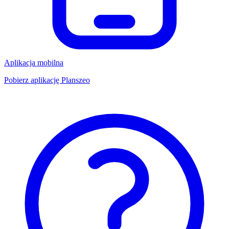
Aplikacja mobilna
Pobierz aplikację Planszeo