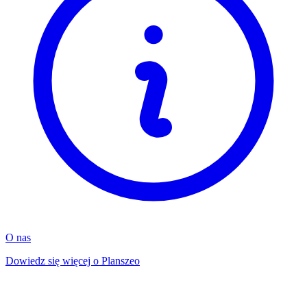
O nas
Dowiedz się więcej o Planszeo