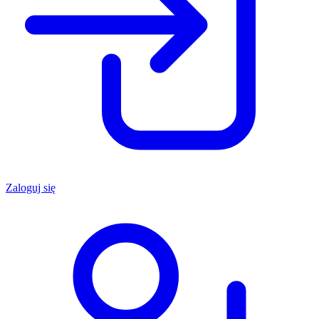
Zaloguj się