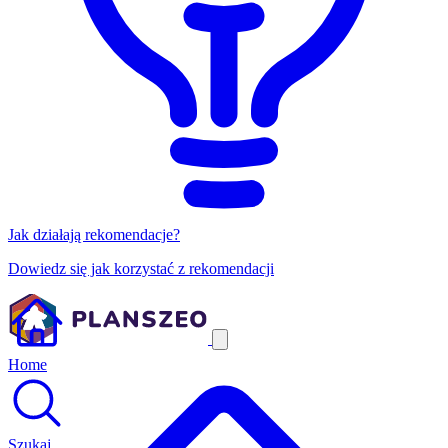
Jak działają rekomendacje?
Dowiedz się jak korzystać z rekomendacji
Home
Szukaj