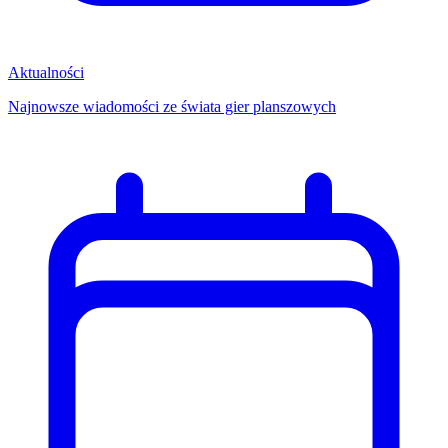
Aktualności
Najnowsze wiadomości ze świata gier planszowych