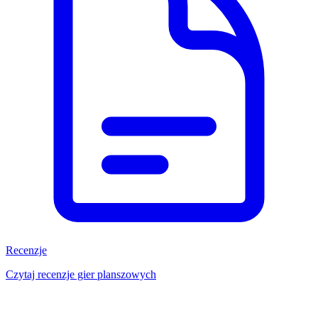
Recenzje
Czytaj recenzje gier planszowych