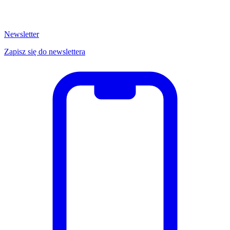
Newsletter
Zapisz się do newslettera