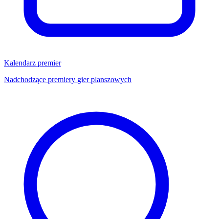
Kalendarz premier
Nadchodzące premiery gier planszowych