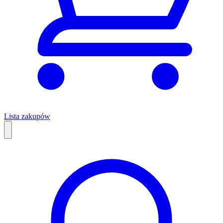
Lista zakupów