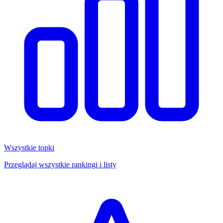
Wszystkie topki
Przeglądaj wszystkie rankingi i listy