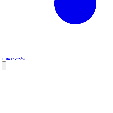
Lista zakupów