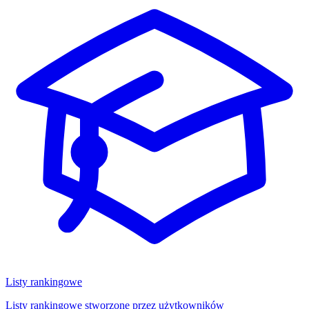
Listy rankingowe
Listy rankingowe stworzone przez użytkowników