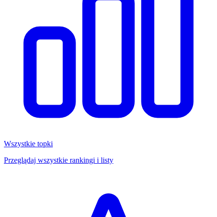
Wszystkie topki
Przeglądaj wszystkie rankingi i listy