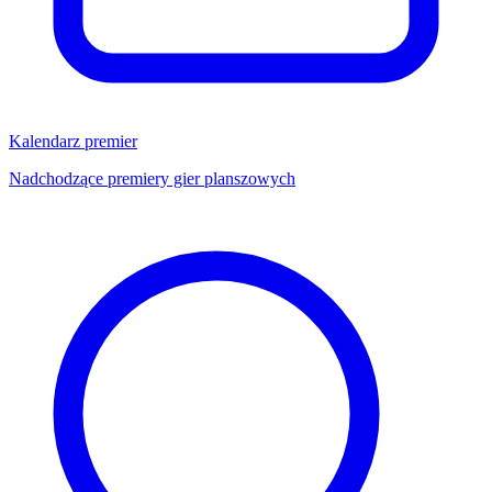
Kalendarz premier
Nadchodzące premiery gier planszowych