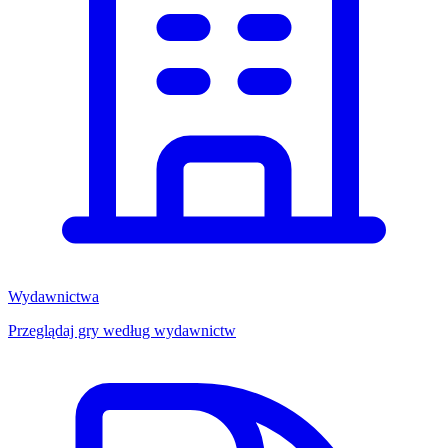
Wydawnictwa
Przeglądaj gry według wydawnictw