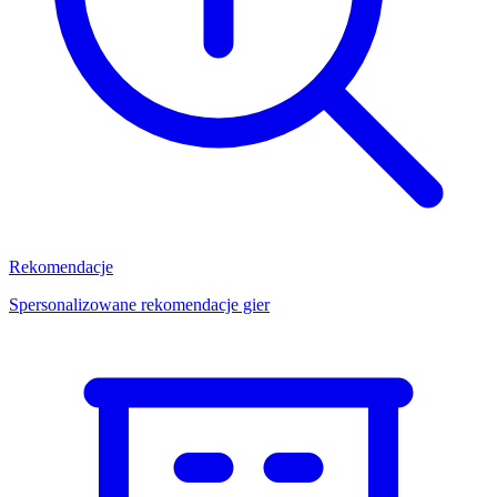
Rekomendacje
Spersonalizowane rekomendacje gier