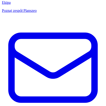
Ekipa
Poznaj zespół Planszeo