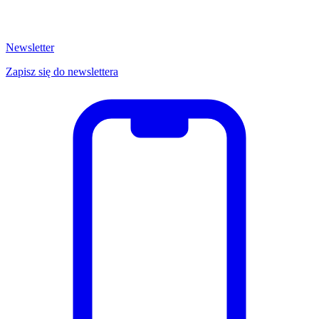
Newsletter
Zapisz się do newslettera