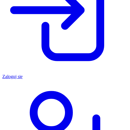
Zaloguj się