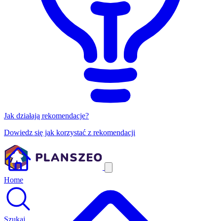
Jak działają rekomendacje?
Dowiedz się jak korzystać z rekomendacji
Home
Szukaj