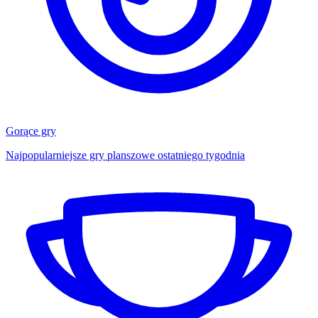
Gorące gry
Najpopularniejsze gry planszowe ostatniego tygodnia