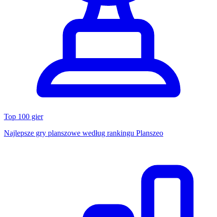
Top 100 gier
Najlepsze gry planszowe według rankingu Planszeo