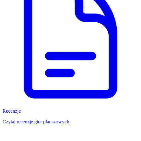
Recenzje
Czytaj recenzje gier planszowych