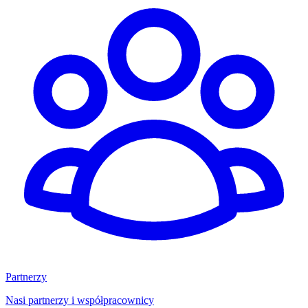
Partnerzy
Nasi partnerzy i współpracownicy