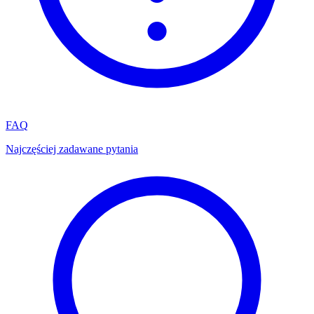
FAQ
Najczęściej zadawane pytania