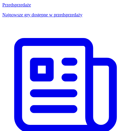
Przedsprzedaże
Najnowsze gry dostępne w przedsprzedaży