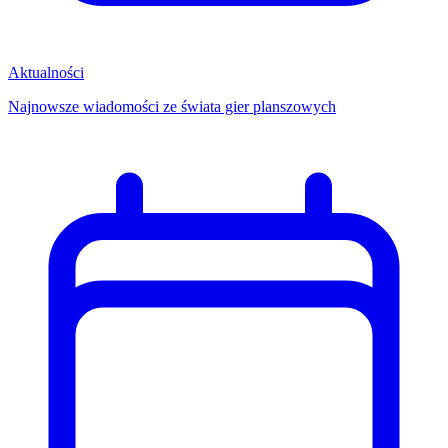
Aktualności
Najnowsze wiadomości ze świata gier planszowych