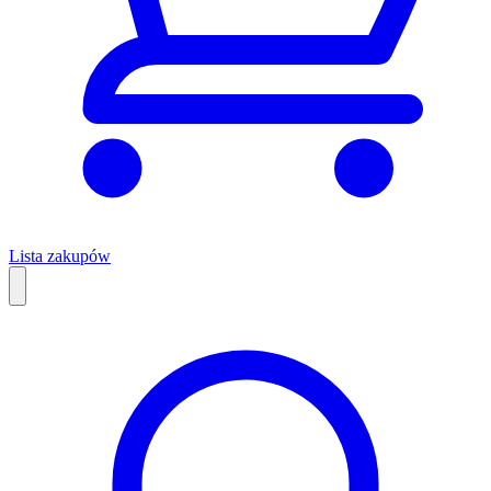
Lista zakupów