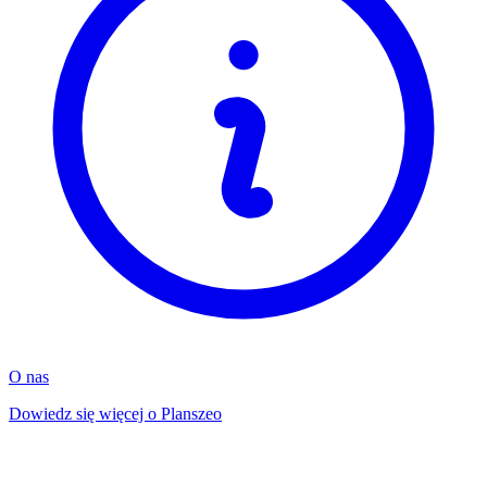
O nas
Dowiedz się więcej o Planszeo