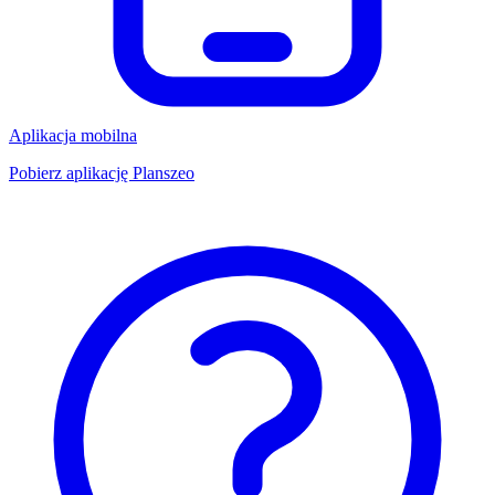
Aplikacja mobilna
Pobierz aplikację Planszeo