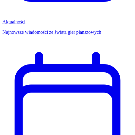
Aktualności
Najnowsze wiadomości ze świata gier planszowych