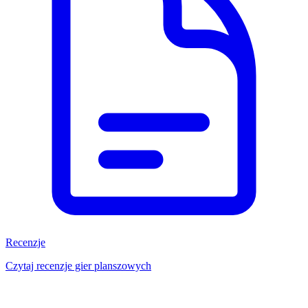
Recenzje
Czytaj recenzje gier planszowych