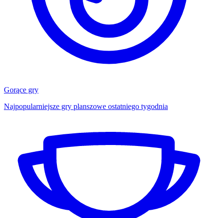
Gorące gry
Najpopularniejsze gry planszowe ostatniego tygodnia