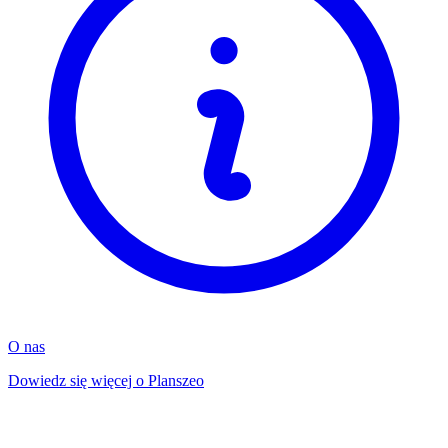
O nas
Dowiedz się więcej o Planszeo