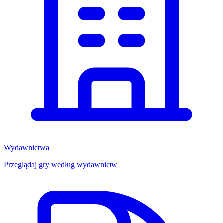
Wydawnictwa
Przeglądaj gry według wydawnictw