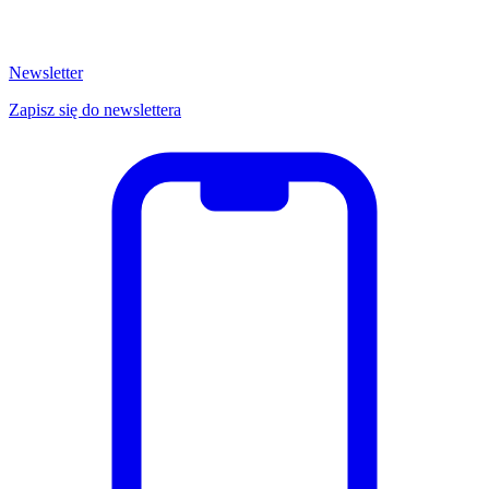
Newsletter
Zapisz się do newslettera