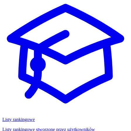
Listy rankingowe
Listy rankingowe stworzone przez użytkowników