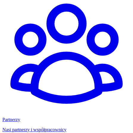
Partnerzy
Nasi partnerzy i współpracownicy