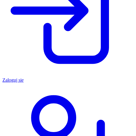
Zaloguj się