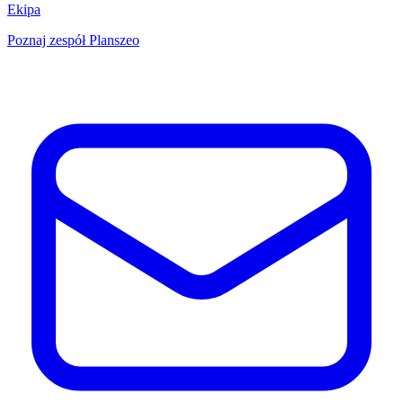
Ekipa
Poznaj zespół Planszeo