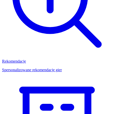
Rekomendacje
Spersonalizowane rekomendacje gier