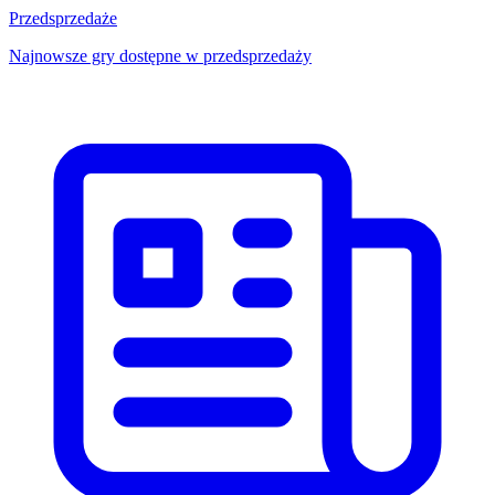
Przedsprzedaże
Najnowsze gry dostępne w przedsprzedaży