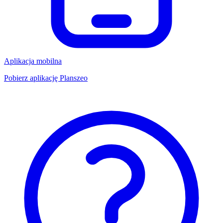
Aplikacja mobilna
Pobierz aplikację Planszeo