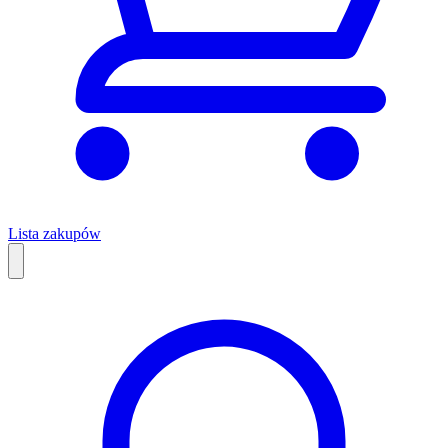
Lista zakupów