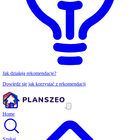
Jak działają rekomendacje?
Dowiedz się jak korzystać z rekomendacji
Home
Szukaj