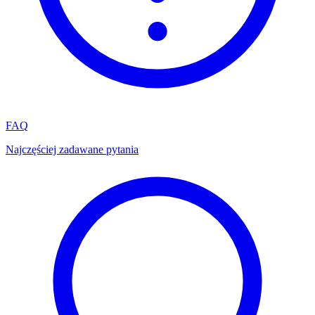
FAQ
Najczęściej zadawane pytania