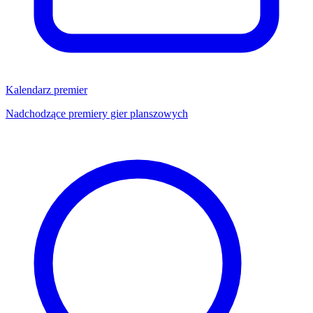
Kalendarz premier
Nadchodzące premiery gier planszowych