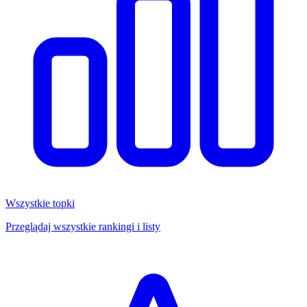
Wszystkie topki
Przeglądaj wszystkie rankingi i listy