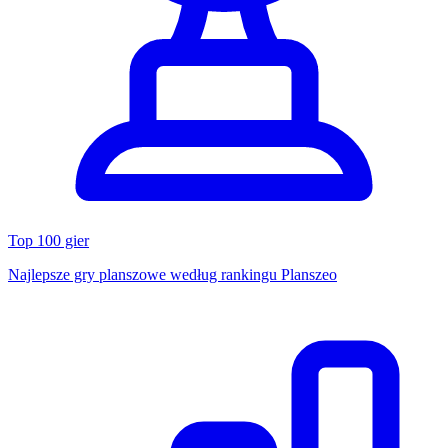
Top 100 gier
Najlepsze gry planszowe według rankingu Planszeo