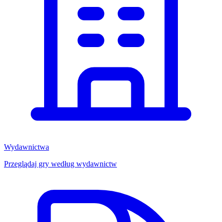
Wydawnictwa
Przeglądaj gry według wydawnictw