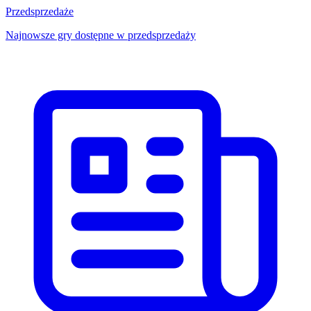
Przedsprzedaże
Najnowsze gry dostępne w przedsprzedaży