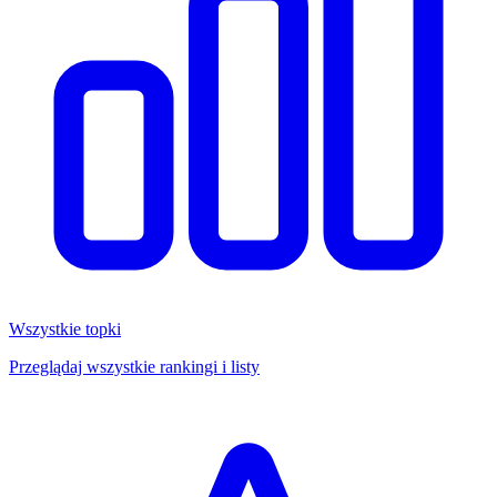
Wszystkie topki
Przeglądaj wszystkie rankingi i listy