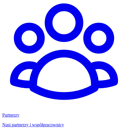
Partnerzy
Nasi partnerzy i współpracownicy