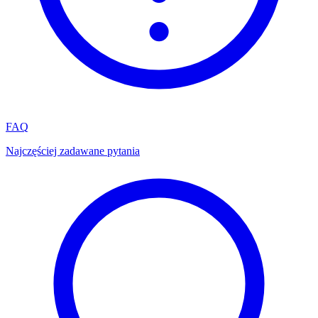
FAQ
Najczęściej zadawane pytania