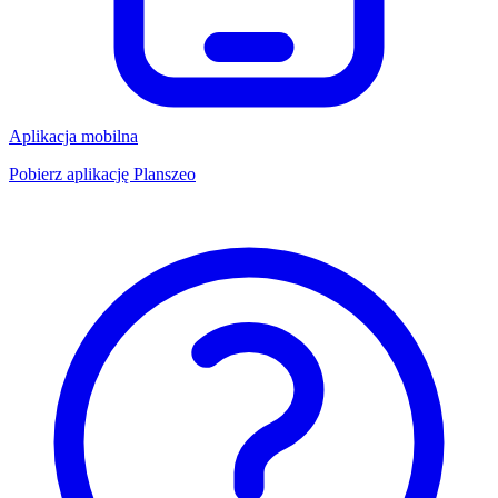
Aplikacja mobilna
Pobierz aplikację Planszeo