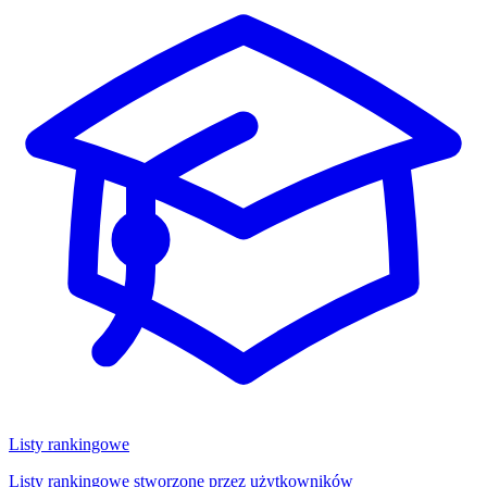
Listy rankingowe
Listy rankingowe stworzone przez użytkowników