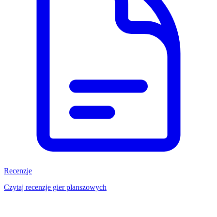
Recenzje
Czytaj recenzje gier planszowych