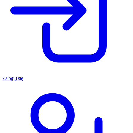
Zaloguj się