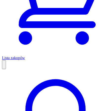
Lista zakupów