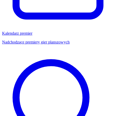
Kalendarz premier
Nadchodzące premiery gier planszowych