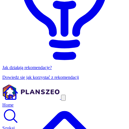
Jak działają rekomendacje?
Dowiedz się jak korzystać z rekomendacji
Home
Szukaj