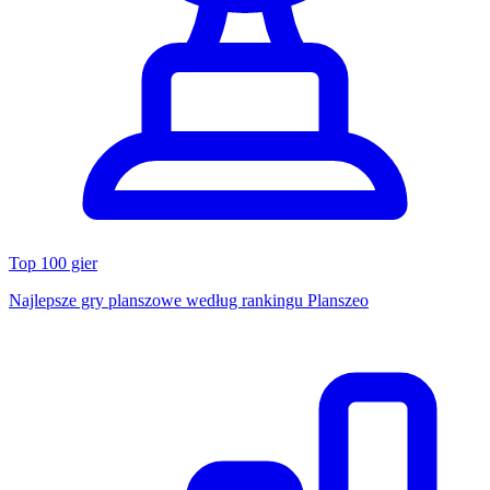
Top 100 gier
Najlepsze gry planszowe według rankingu Planszeo