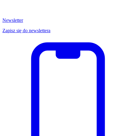
Newsletter
Zapisz się do newslettera