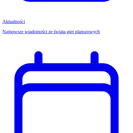
Aktualności
Najnowsze wiadomości ze świata gier planszowych