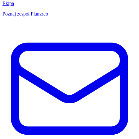
Ekipa
Poznaj zespół Planszeo