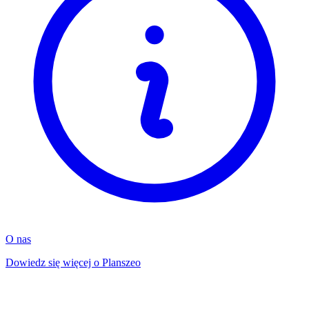
O nas
Dowiedz się więcej o Planszeo