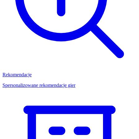
Rekomendacje
Spersonalizowane rekomendacje gier