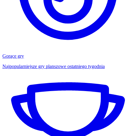
Gorące gry
Najpopularniejsze gry planszowe ostatniego tygodnia