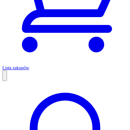
Lista zakupów