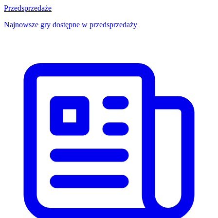
Przedsprzedaże
Najnowsze gry dostępne w przedsprzedaży