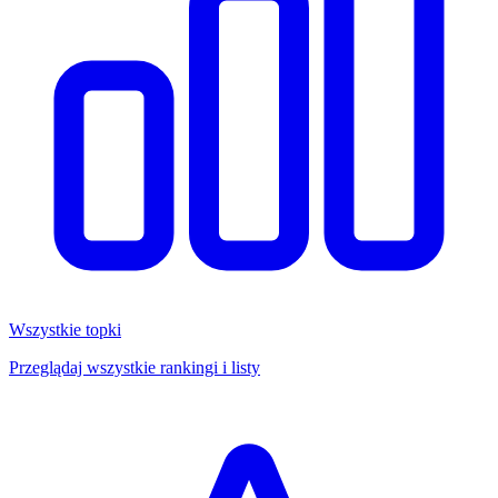
Wszystkie topki
Przeglądaj wszystkie rankingi i listy