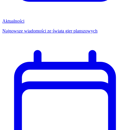
Aktualności
Najnowsze wiadomości ze świata gier planszowych