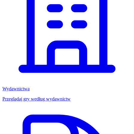
Wydawnictwa
Przeglądaj gry według wydawnictw