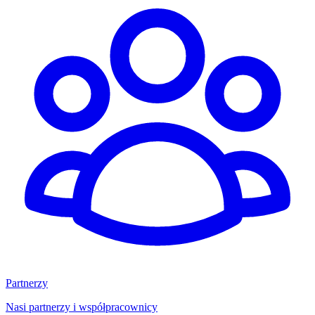
Partnerzy
Nasi partnerzy i współpracownicy