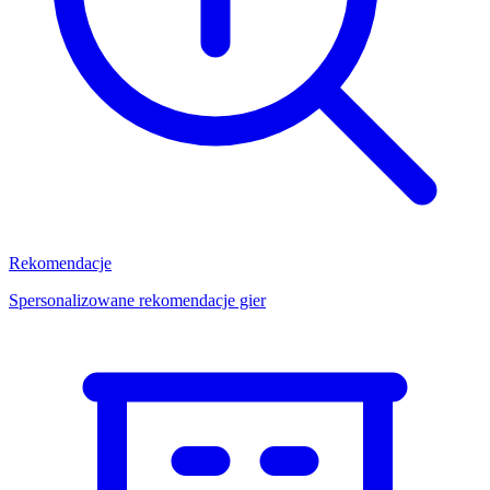
Rekomendacje
Spersonalizowane rekomendacje gier