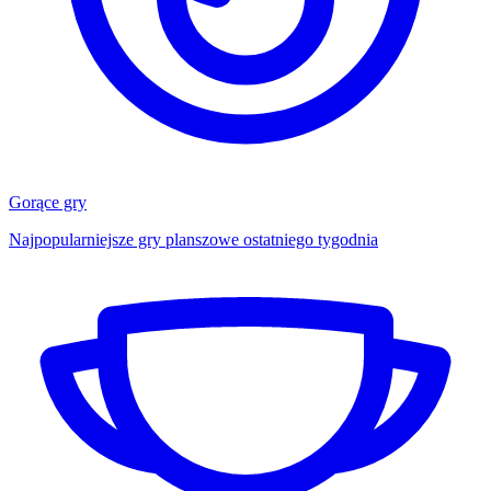
Gorące gry
Najpopularniejsze gry planszowe ostatniego tygodnia