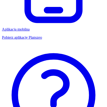
Aplikacja mobilna
Pobierz aplikację Planszeo