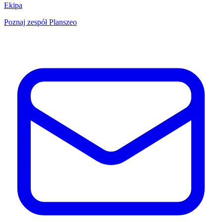
Ekipa
Poznaj zespół Planszeo