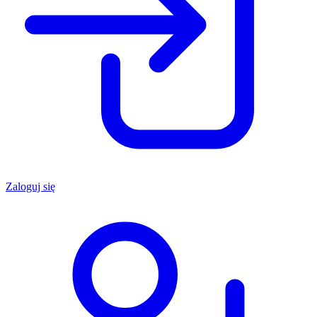
Zaloguj się