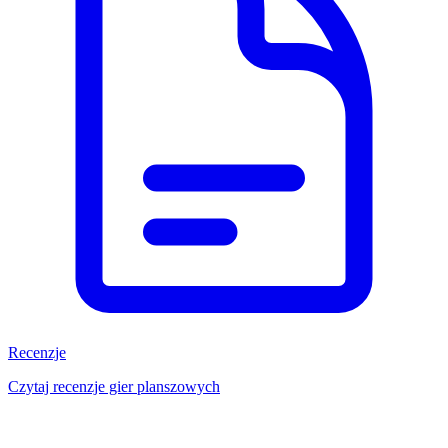
Recenzje
Czytaj recenzje gier planszowych