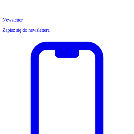
Newsletter
Zapisz się do newslettera