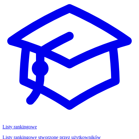
Listy rankingowe
Listy rankingowe stworzone przez użytkowników