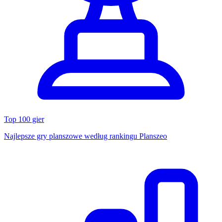
Top 100 gier
Najlepsze gry planszowe według rankingu Planszeo