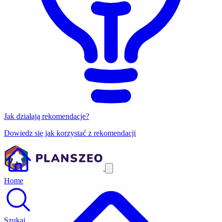
Jak działają rekomendacje?
Dowiedz się jak korzystać z rekomendacji
Home
Szukaj