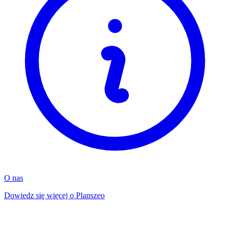
O nas
Dowiedz się więcej o Planszeo