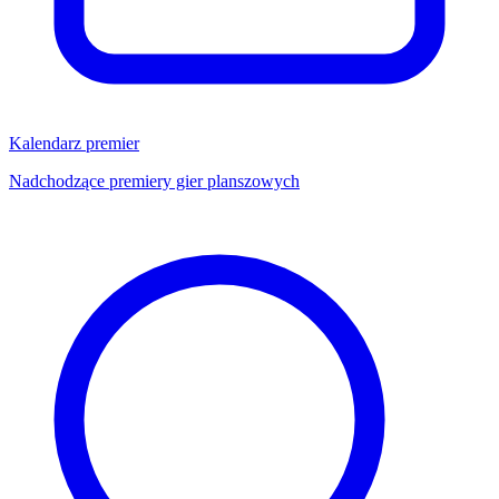
Kalendarz premier
Nadchodzące premiery gier planszowych