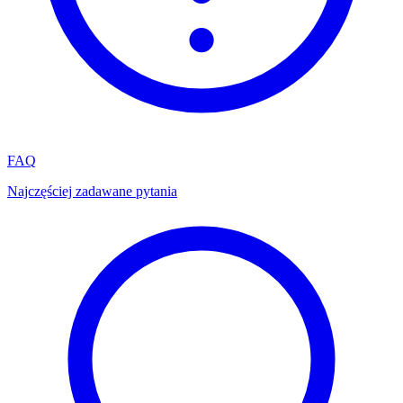
FAQ
Najczęściej zadawane pytania