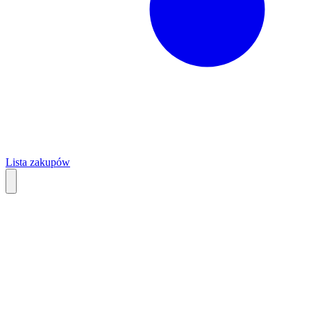
Lista zakupów