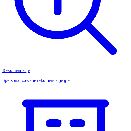
Rekomendacje
Spersonalizowane rekomendacje gier