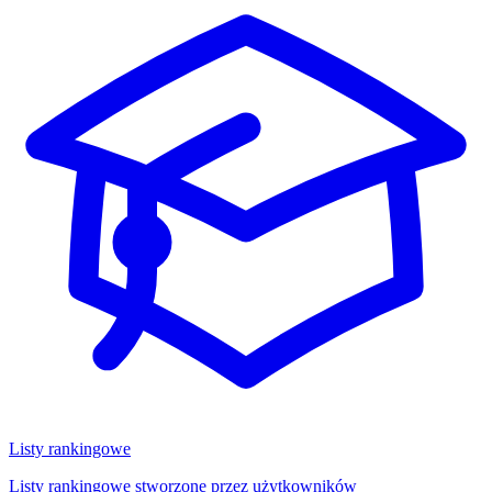
Listy rankingowe
Listy rankingowe stworzone przez użytkowników