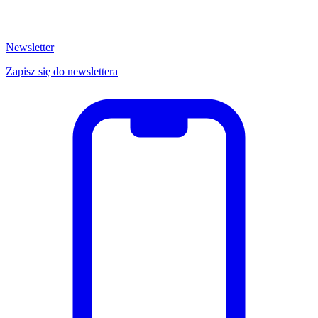
Newsletter
Zapisz się do newslettera