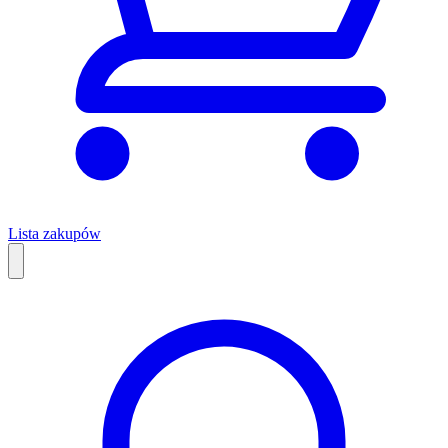
Lista zakupów