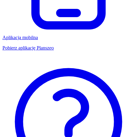
Aplikacja mobilna
Pobierz aplikację Planszeo