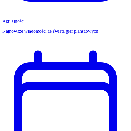
Aktualności
Najnowsze wiadomości ze świata gier planszowych