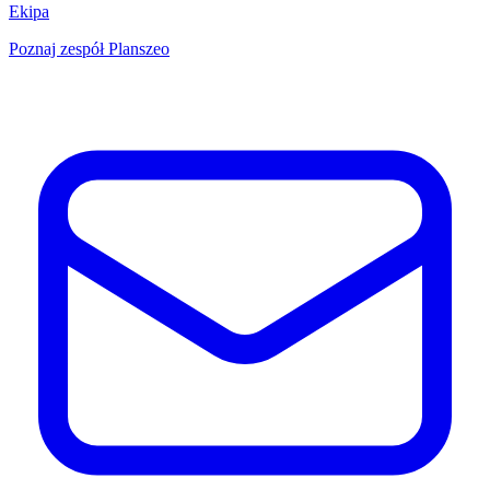
Ekipa
Poznaj zespół Planszeo