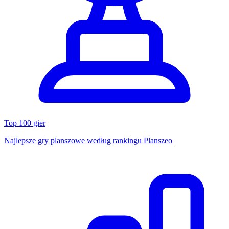
Top 100 gier
Najlepsze gry planszowe według rankingu Planszeo