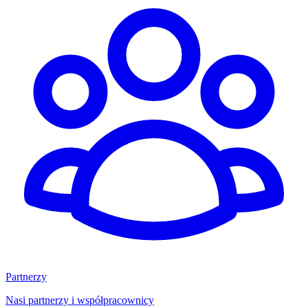
Partnerzy
Nasi partnerzy i współpracownicy