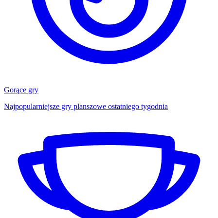
Gorące gry
Najpopularniejsze gry planszowe ostatniego tygodnia