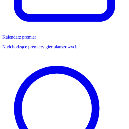
Kalendarz premier
Nadchodzące premiery gier planszowych