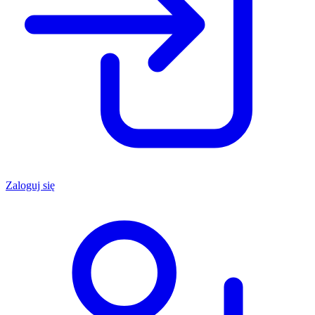
Zaloguj się