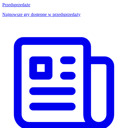
Przedsprzedaże
Najnowsze gry dostępne w przedsprzedaży