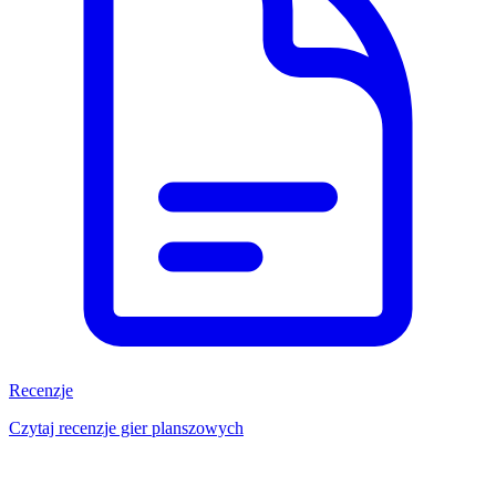
Recenzje
Czytaj recenzje gier planszowych