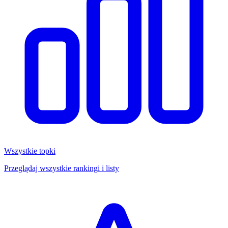
Wszystkie topki
Przeglądaj wszystkie rankingi i listy