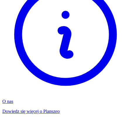
O nas
Dowiedz się więcej o Planszeo