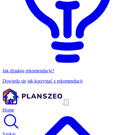
Jak działają rekomendacje?
Dowiedz się jak korzystać z rekomendacji
Home
Szukaj