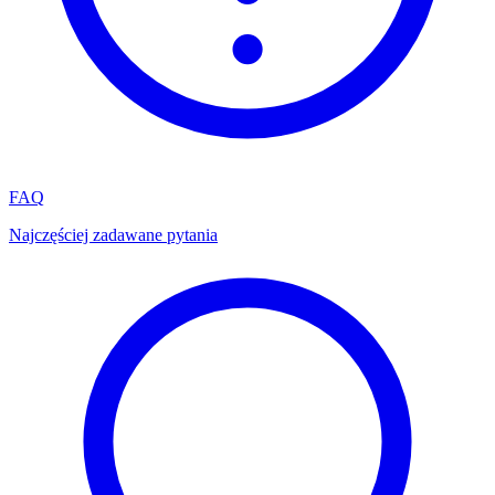
FAQ
Najczęściej zadawane pytania