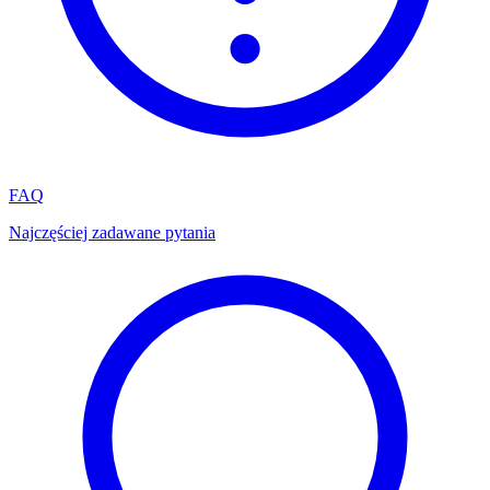
FAQ
Najczęściej zadawane pytania