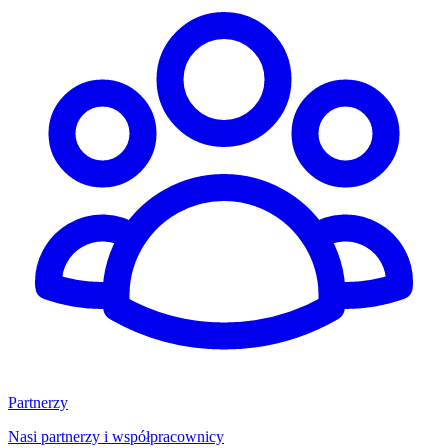
Partnerzy
Nasi partnerzy i współpracownicy