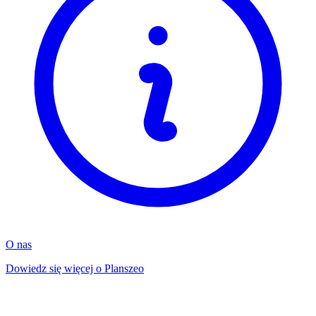
O nas
Dowiedz się więcej o Planszeo