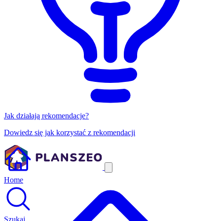
Jak działają rekomendacje?
Dowiedz się jak korzystać z rekomendacji
Home
Szukaj