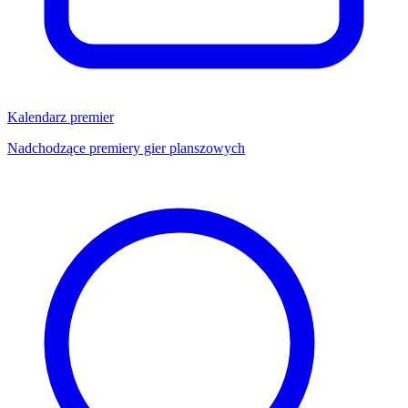
Kalendarz premier
Nadchodzące premiery gier planszowych