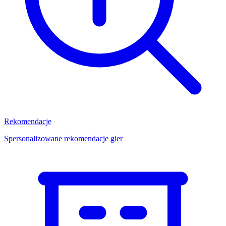
Rekomendacje
Spersonalizowane rekomendacje gier