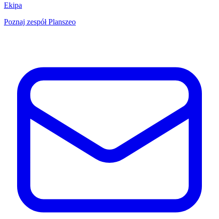
Ekipa
Poznaj zespół Planszeo