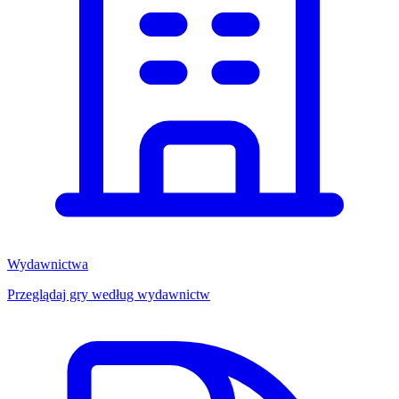
Wydawnictwa
Przeglądaj gry według wydawnictw