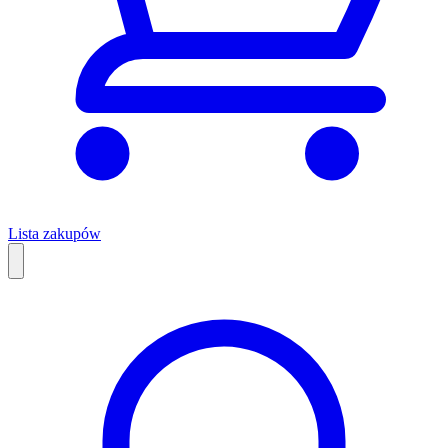
Lista zakupów