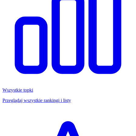
Wszystkie topki
Przeglądaj wszystkie rankingi i listy