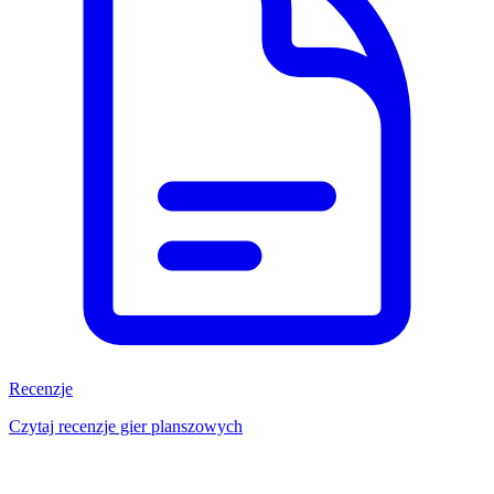
Recenzje
Czytaj recenzje gier planszowych