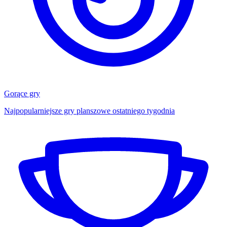
Gorące gry
Najpopularniejsze gry planszowe ostatniego tygodnia