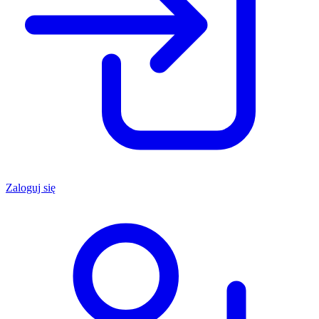
Zaloguj się