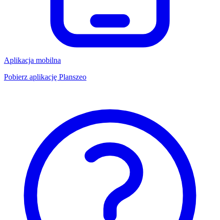
Aplikacja mobilna
Pobierz aplikację Planszeo