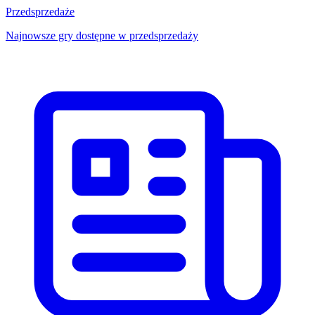
Przedsprzedaże
Najnowsze gry dostępne w przedsprzedaży