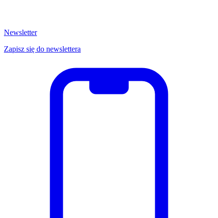
Newsletter
Zapisz się do newslettera