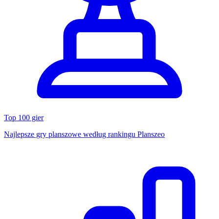
Top 100 gier
Najlepsze gry planszowe według rankingu Planszeo