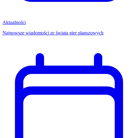
Aktualności
Najnowsze wiadomości ze świata gier planszowych