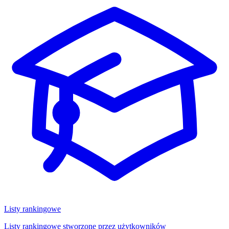
Listy rankingowe
Listy rankingowe stworzone przez użytkowników