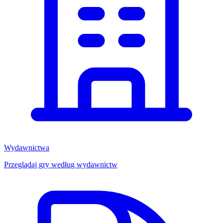
Wydawnictwa
Przeglądaj gry według wydawnictw