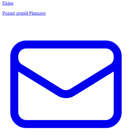
Ekipa
Poznaj zespół Planszeo