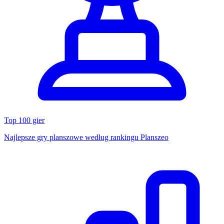
Top 100 gier
Najlepsze gry planszowe według rankingu Planszeo