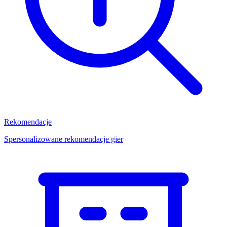
Rekomendacje
Spersonalizowane rekomendacje gier