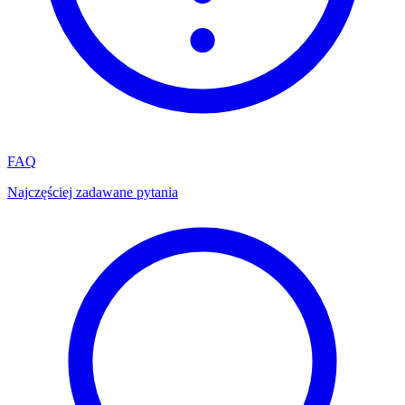
FAQ
Najczęściej zadawane pytania