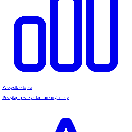
Wszystkie topki
Przeglądaj wszystkie rankingi i listy