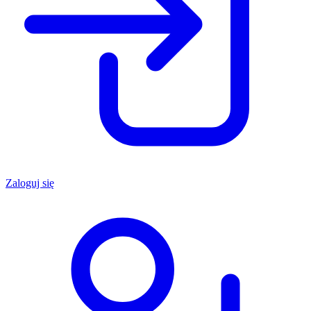
Zaloguj się