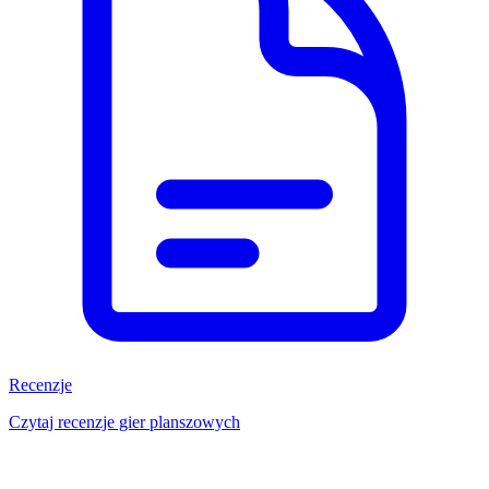
Recenzje
Czytaj recenzje gier planszowych