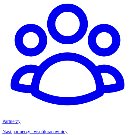
Partnerzy
Nasi partnerzy i współpracownicy