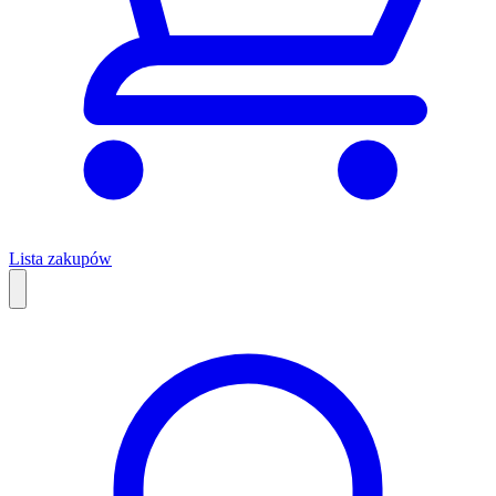
Lista zakupów