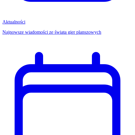
Aktualności
Najnowsze wiadomości ze świata gier planszowych