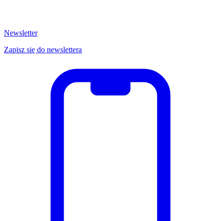
Newsletter
Zapisz się do newslettera