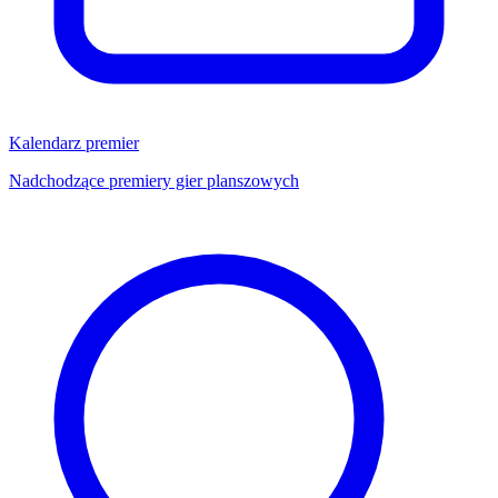
Kalendarz premier
Nadchodzące premiery gier planszowych