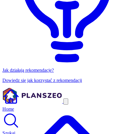
Jak działają rekomendacje?
Dowiedz się jak korzystać z rekomendacji
Home
Szukaj