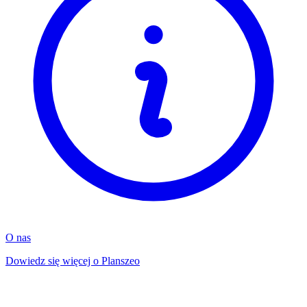
O nas
Dowiedz się więcej o Planszeo