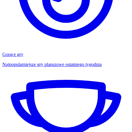
Gorące gry
Najpopularniejsze gry planszowe ostatniego tygodnia