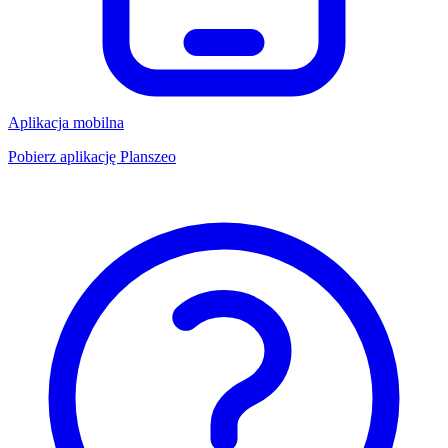
Aplikacja mobilna
Pobierz aplikację Planszeo