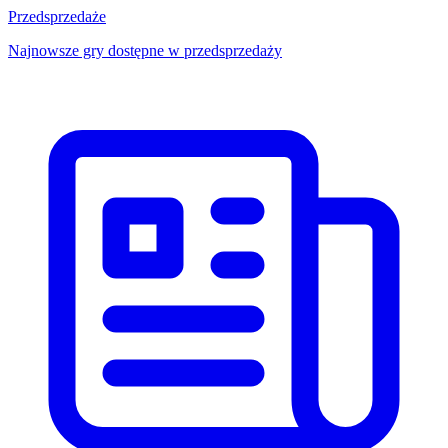
Przedsprzedaże
Najnowsze gry dostępne w przedsprzedaży