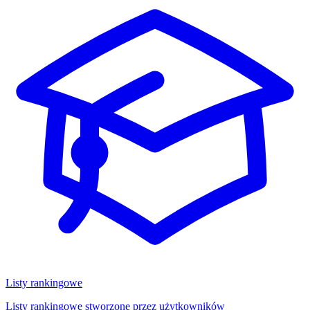
Listy rankingowe
Listy rankingowe stworzone przez użytkowników