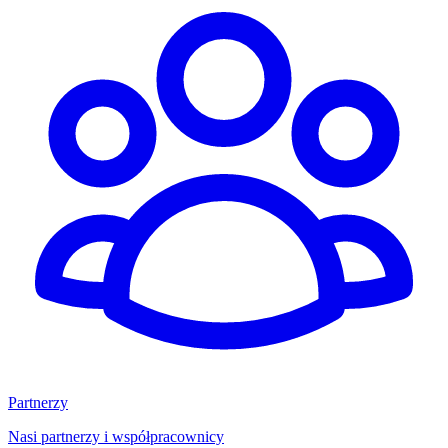
Partnerzy
Nasi partnerzy i współpracownicy