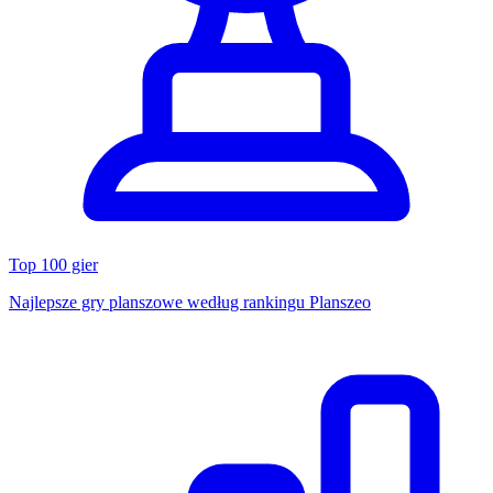
Top 100 gier
Najlepsze gry planszowe według rankingu Planszeo