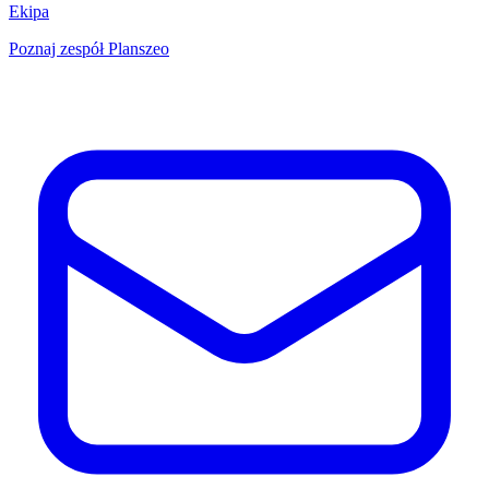
Ekipa
Poznaj zespół Planszeo