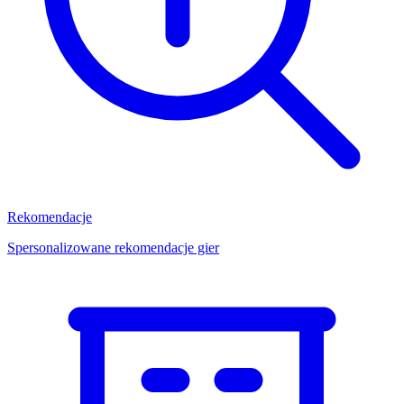
Rekomendacje
Spersonalizowane rekomendacje gier