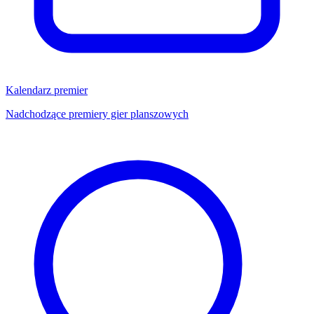
Kalendarz premier
Nadchodzące premiery gier planszowych