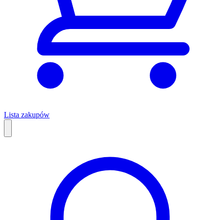
Lista zakupów