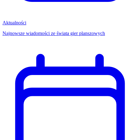
Aktualności
Najnowsze wiadomości ze świata gier planszowych