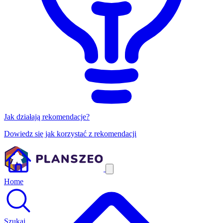
Jak działają rekomendacje?
Dowiedz się jak korzystać z rekomendacji
Home
Szukaj