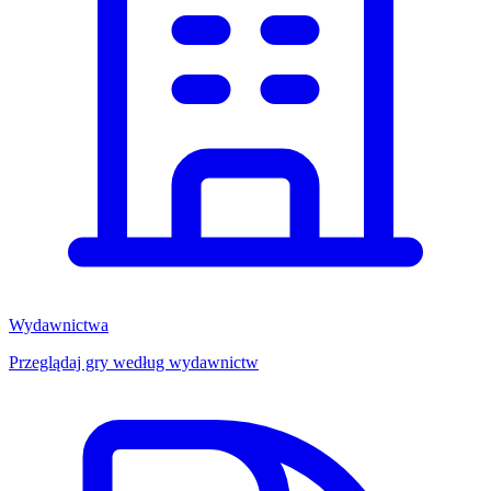
Wydawnictwa
Przeglądaj gry według wydawnictw