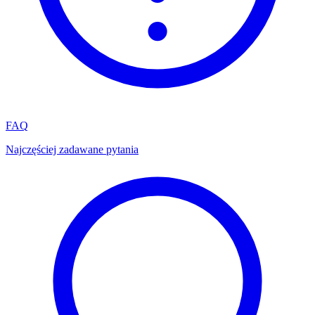
FAQ
Najczęściej zadawane pytania