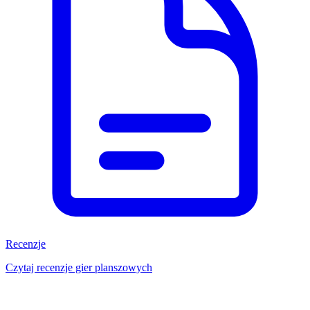
Recenzje
Czytaj recenzje gier planszowych