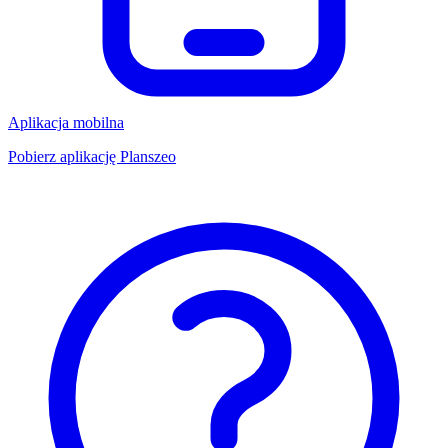
Aplikacja mobilna
Pobierz aplikację Planszeo