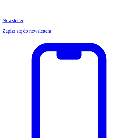
Newsletter
Zapisz się do newslettera