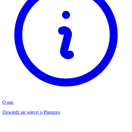
O nas
Dowiedz się więcej o Planszeo