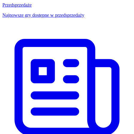
Przedsprzedaże
Najnowsze gry dostępne w przedsprzedaży