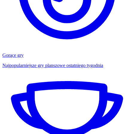
Gorące gry
Najpopularniejsze gry planszowe ostatniego tygodnia