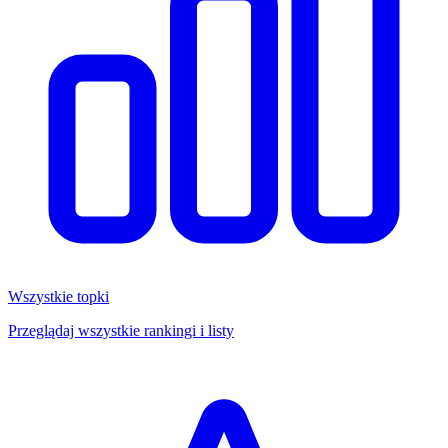
Wszystkie topki
Przeglądaj wszystkie rankingi i listy