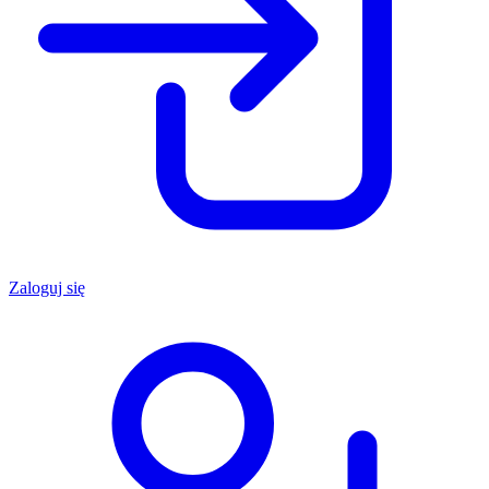
Zaloguj się