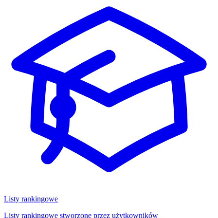
Listy rankingowe
Listy rankingowe stworzone przez użytkowników