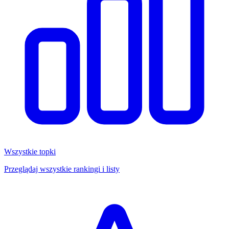
Wszystkie topki
Przeglądaj wszystkie rankingi i listy