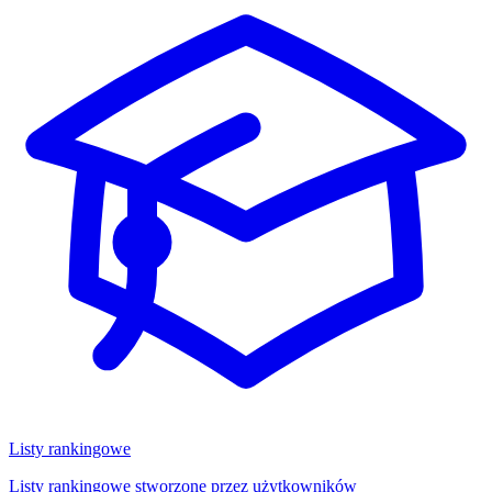
Listy rankingowe
Listy rankingowe stworzone przez użytkowników