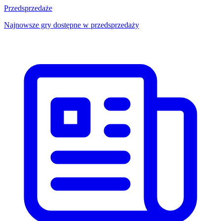
Przedsprzedaże
Najnowsze gry dostępne w przedsprzedaży