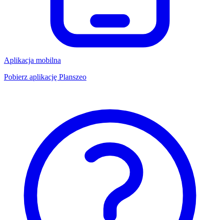
Aplikacja mobilna
Pobierz aplikację Planszeo