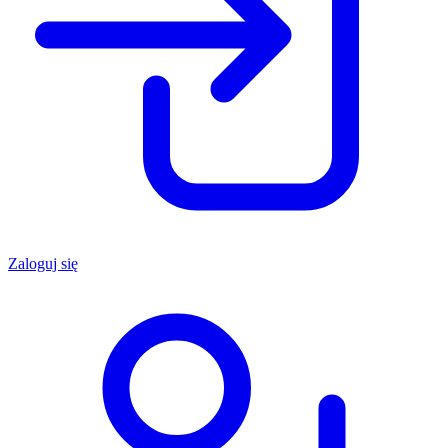
Zaloguj się