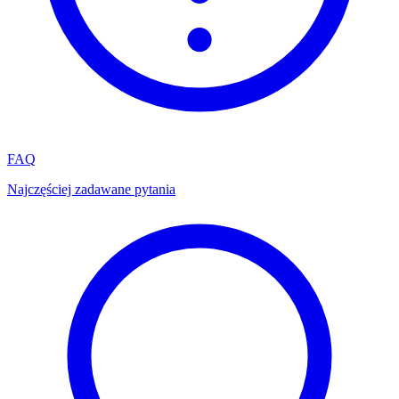
FAQ
Najczęściej zadawane pytania