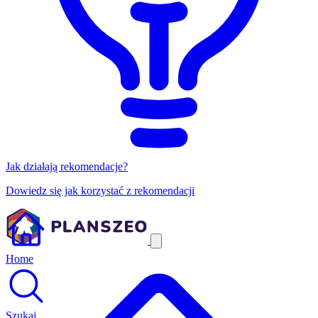
Jak działają rekomendacje?
Dowiedz się jak korzystać z rekomendacji
Home
Szukaj