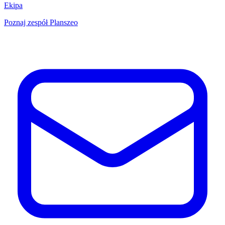
Ekipa
Poznaj zespół Planszeo