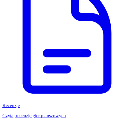
Recenzje
Czytaj recenzje gier planszowych