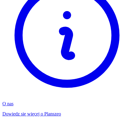
O nas
Dowiedz się więcej o Planszeo