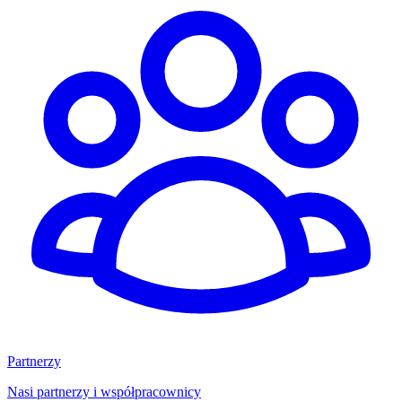
Partnerzy
Nasi partnerzy i współpracownicy