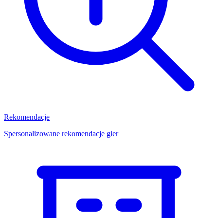
Rekomendacje
Spersonalizowane rekomendacje gier