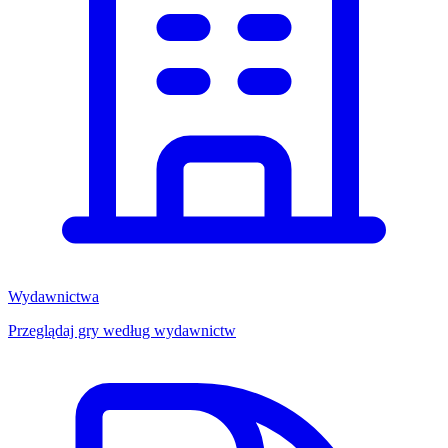
Wydawnictwa
Przeglądaj gry według wydawnictw