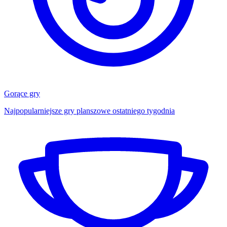
Gorące gry
Najpopularniejsze gry planszowe ostatniego tygodnia