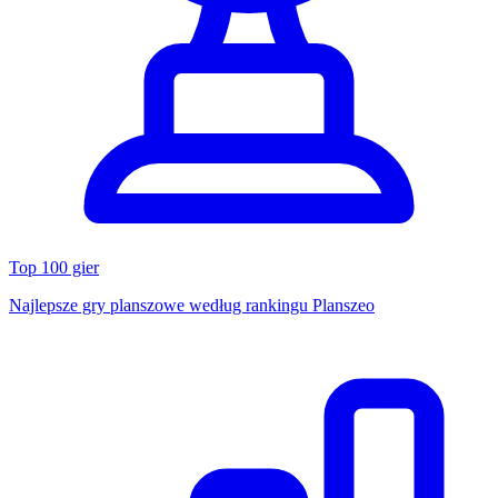
Top 100 gier
Najlepsze gry planszowe według rankingu Planszeo