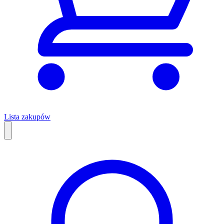
Lista zakupów