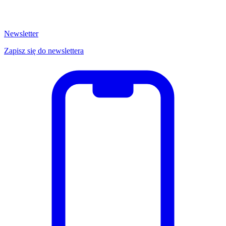
Newsletter
Zapisz się do newslettera