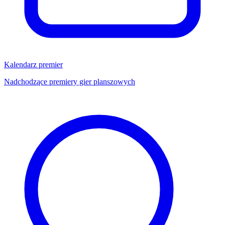
Kalendarz premier
Nadchodzące premiery gier planszowych