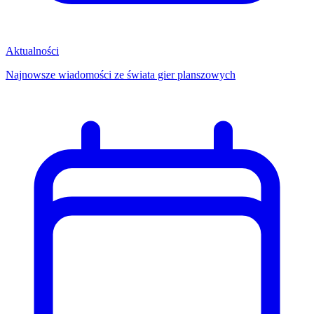
Aktualności
Najnowsze wiadomości ze świata gier planszowych