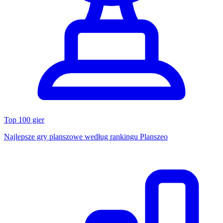
Top 100 gier
Najlepsze gry planszowe według rankingu Planszeo