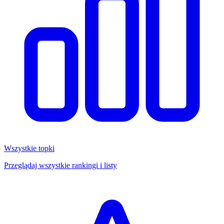
Wszystkie topki
Przeglądaj wszystkie rankingi i listy