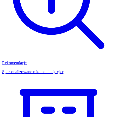
Rekomendacje
Spersonalizowane rekomendacje gier