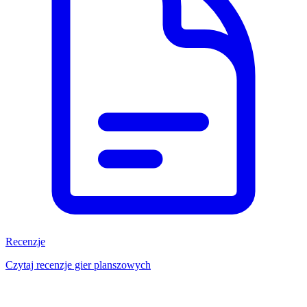
Recenzje
Czytaj recenzje gier planszowych