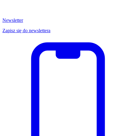
Newsletter
Zapisz się do newslettera