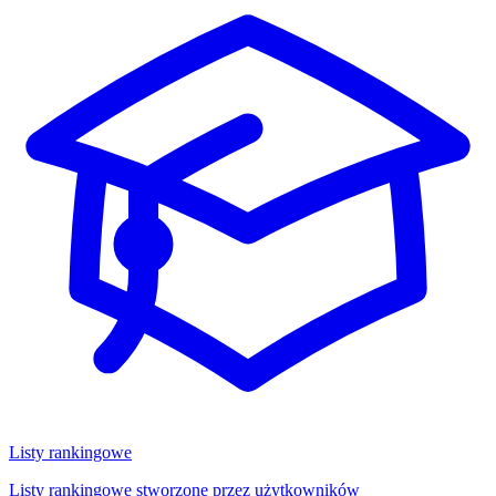
Listy rankingowe
Listy rankingowe stworzone przez użytkowników