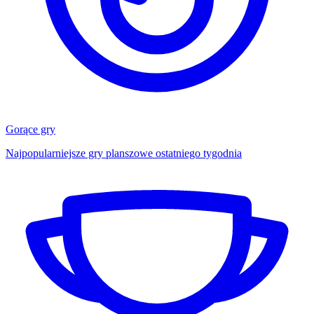
Gorące gry
Najpopularniejsze gry planszowe ostatniego tygodnia