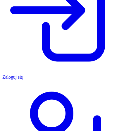
Zaloguj się