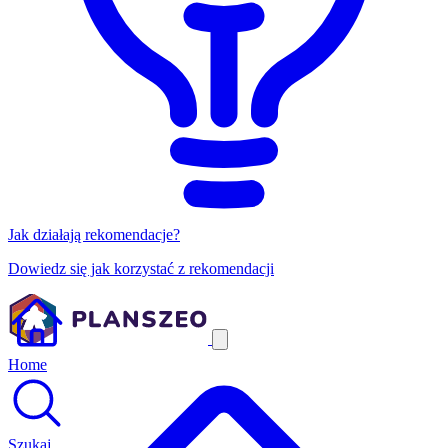
Jak działają rekomendacje?
Dowiedz się jak korzystać z rekomendacji
Home
Szukaj