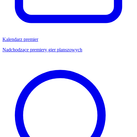
Kalendarz premier
Nadchodzące premiery gier planszowych