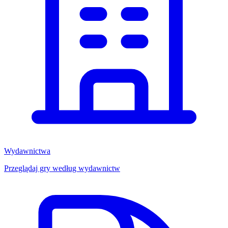
Wydawnictwa
Przeglądaj gry według wydawnictw