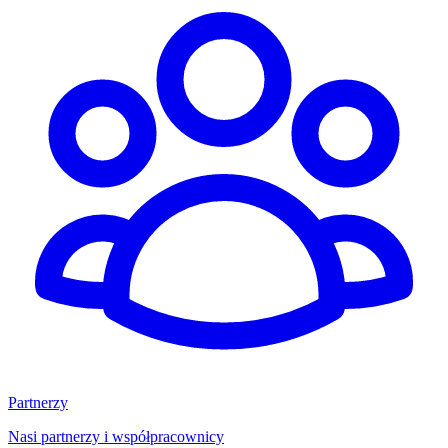
Partnerzy
Nasi partnerzy i współpracownicy