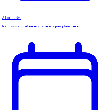
Aktualności
Najnowsze wiadomości ze świata gier planszowych