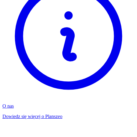
O nas
Dowiedz się więcej o Planszeo