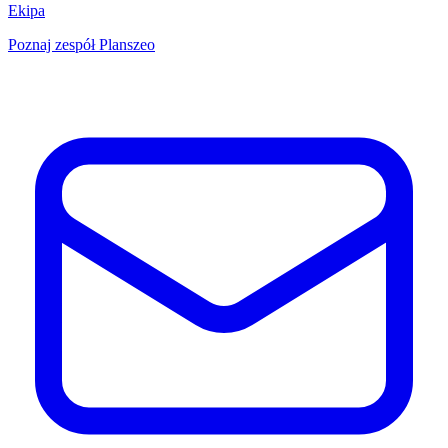
Ekipa
Poznaj zespół Planszeo