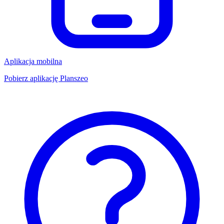
Aplikacja mobilna
Pobierz aplikację Planszeo