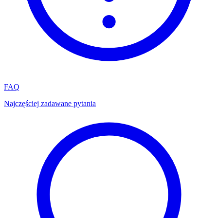
FAQ
Najczęściej zadawane pytania