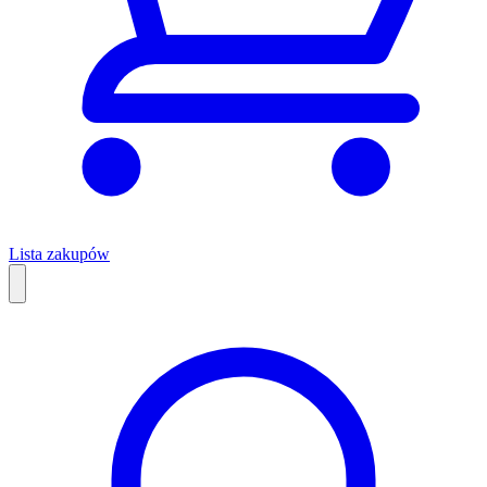
Lista zakupów