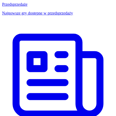
Przedsprzedaże
Najnowsze gry dostępne w przedsprzedaży