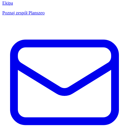
Ekipa
Poznaj zespół Planszeo