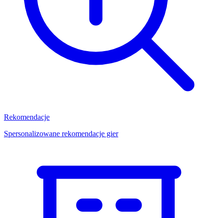
Rekomendacje
Spersonalizowane rekomendacje gier