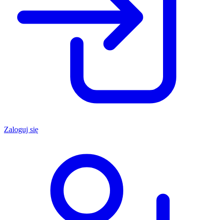
Zaloguj się