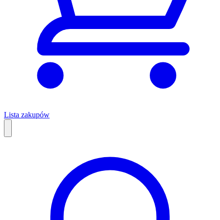
Lista zakupów