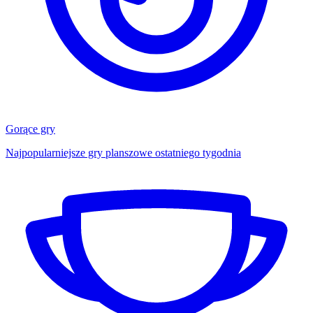
Gorące gry
Najpopularniejsze gry planszowe ostatniego tygodnia