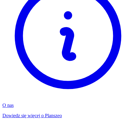
O nas
Dowiedz się więcej o Planszeo