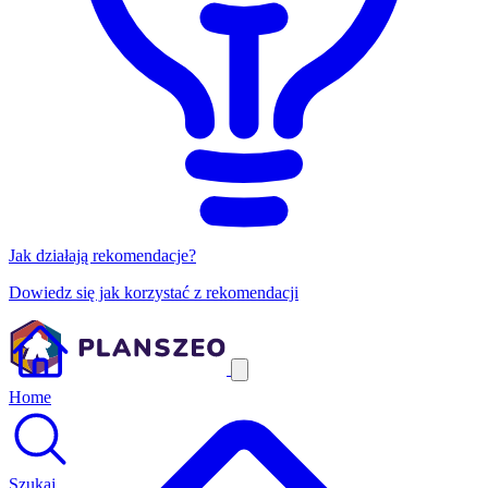
Jak działają rekomendacje?
Dowiedz się jak korzystać z rekomendacji
Home
Szukaj