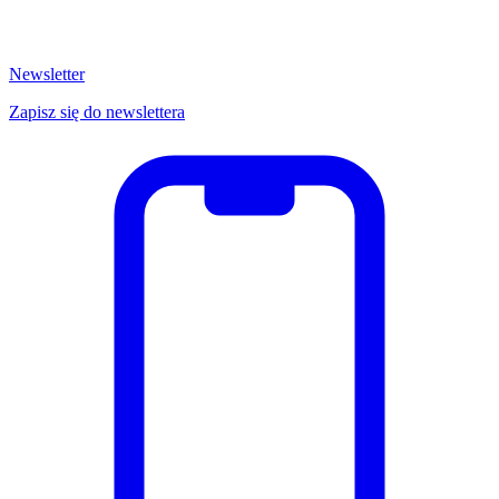
Newsletter
Zapisz się do newslettera