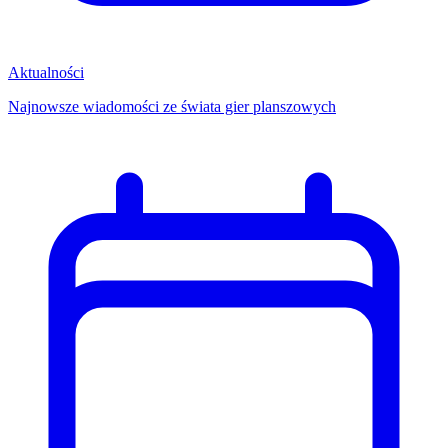
Aktualności
Najnowsze wiadomości ze świata gier planszowych