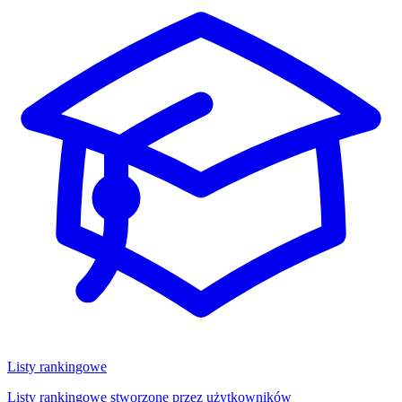
Listy rankingowe
Listy rankingowe stworzone przez użytkowników