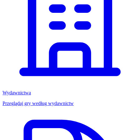
Wydawnictwa
Przeglądaj gry według wydawnictw