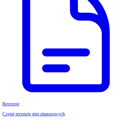
Recenzje
Czytaj recenzje gier planszowych