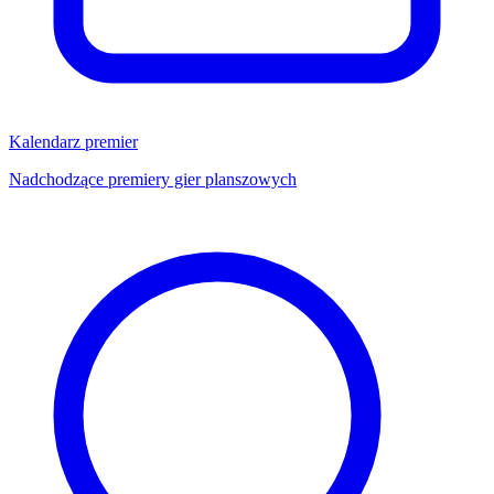
Kalendarz premier
Nadchodzące premiery gier planszowych