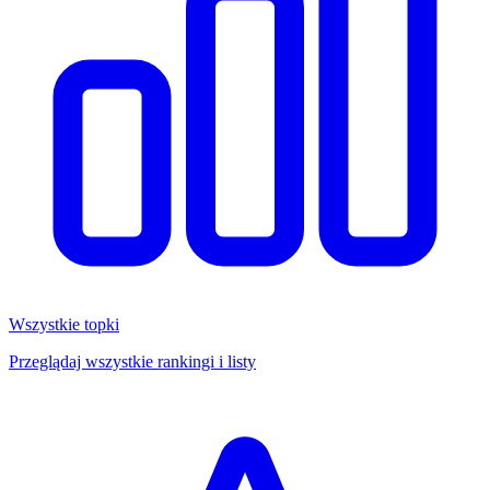
Wszystkie topki
Przeglądaj wszystkie rankingi i listy