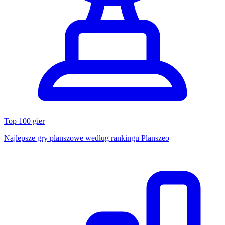
Top 100 gier
Najlepsze gry planszowe według rankingu Planszeo