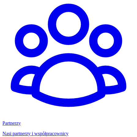
Partnerzy
Nasi partnerzy i współpracownicy