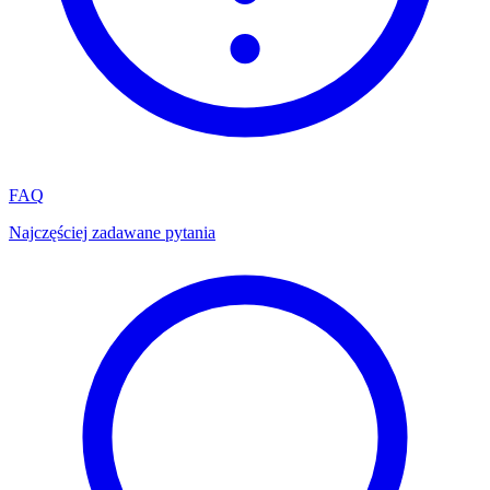
FAQ
Najczęściej zadawane pytania