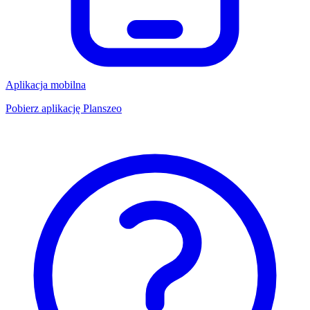
Aplikacja mobilna
Pobierz aplikację Planszeo