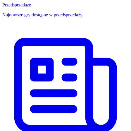
Przedsprzedaże
Najnowsze gry dostępne w przedsprzedaży