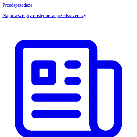
Przedsprzedaże
Najnowsze gry dostępne w przedsprzedaży