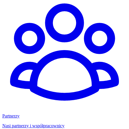
Partnerzy
Nasi partnerzy i współpracownicy