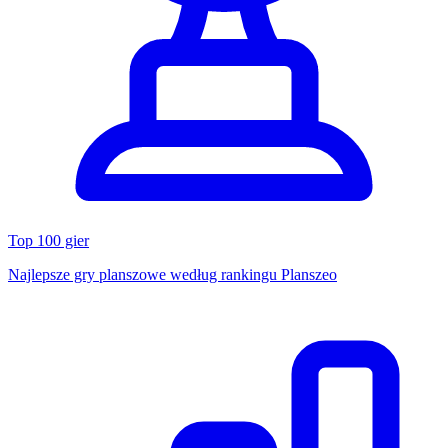
Top 100 gier
Najlepsze gry planszowe według rankingu Planszeo