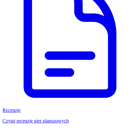
Recenzje
Czytaj recenzje gier planszowych