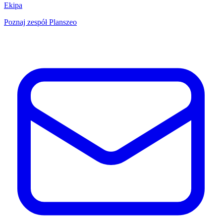
Ekipa
Poznaj zespół Planszeo