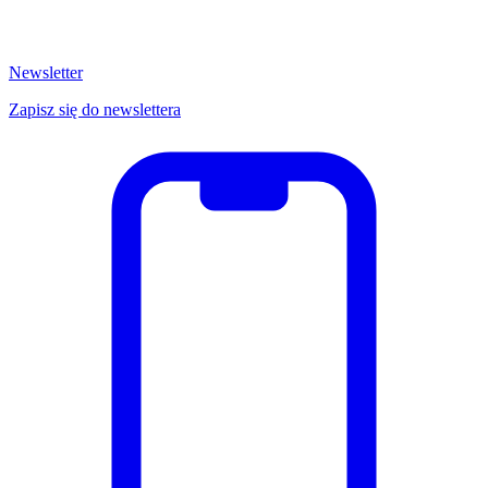
Newsletter
Zapisz się do newslettera