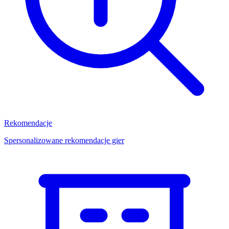
Rekomendacje
Spersonalizowane rekomendacje gier