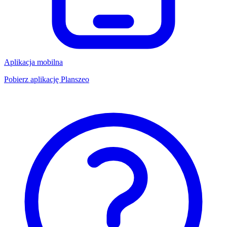
Aplikacja mobilna
Pobierz aplikację Planszeo