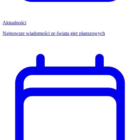
Aktualności
Najnowsze wiadomości ze świata gier planszowych