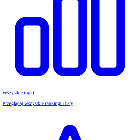
Wszystkie topki
Przeglądaj wszystkie rankingi i listy