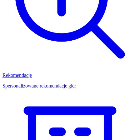
Rekomendacje
Spersonalizowane rekomendacje gier