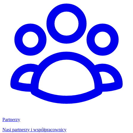
Partnerzy
Nasi partnerzy i współpracownicy