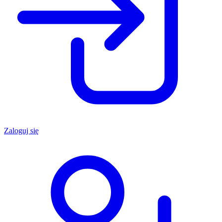
Zaloguj się