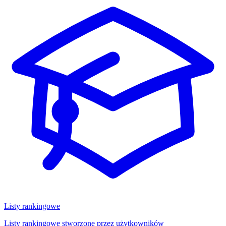
Listy rankingowe
Listy rankingowe stworzone przez użytkowników