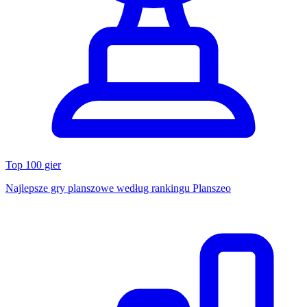
Top 100 gier
Najlepsze gry planszowe według rankingu Planszeo