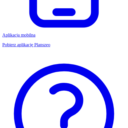
Aplikacja mobilna
Pobierz aplikację Planszeo