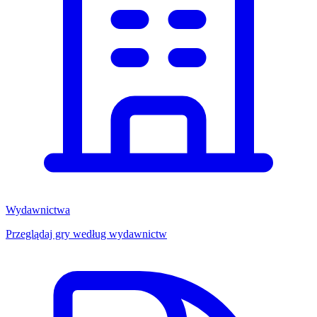
Wydawnictwa
Przeglądaj gry według wydawnictw