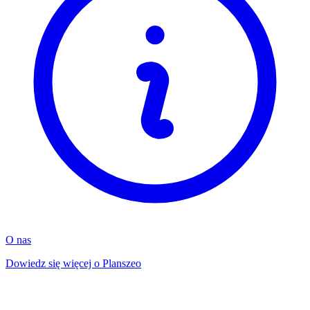
O nas
Dowiedz się więcej o Planszeo