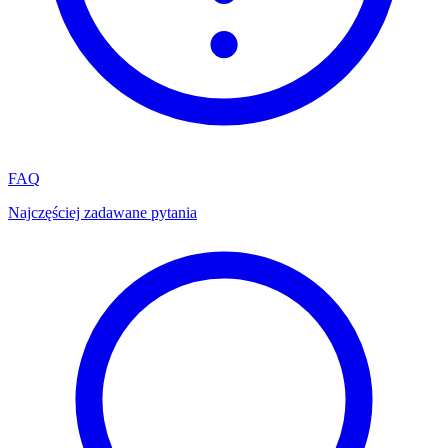
FAQ
Najczęściej zadawane pytania