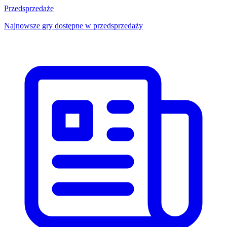
Przedsprzedaże
Najnowsze gry dostępne w przedsprzedaży