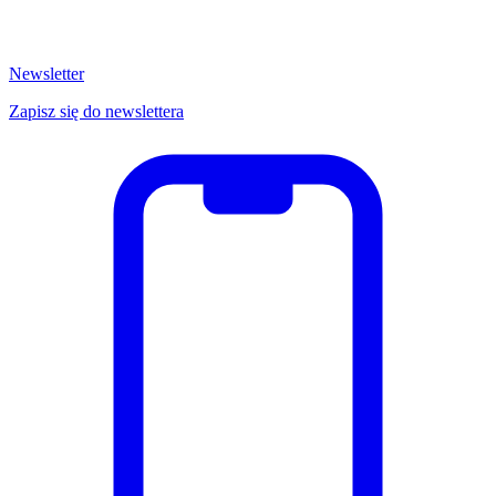
Newsletter
Zapisz się do newslettera