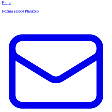
Ekipa
Poznaj zespół Planszeo