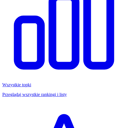
Wszystkie topki
Przeglądaj wszystkie rankingi i listy