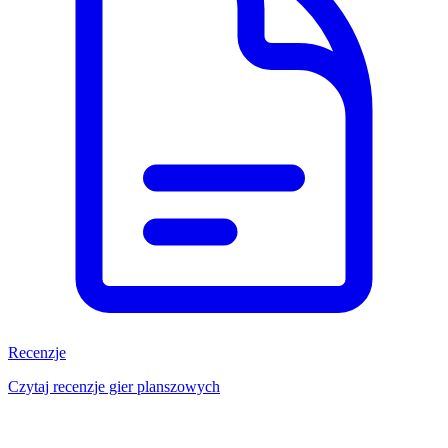
Recenzje
Czytaj recenzje gier planszowych