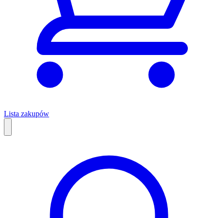
Lista zakupów