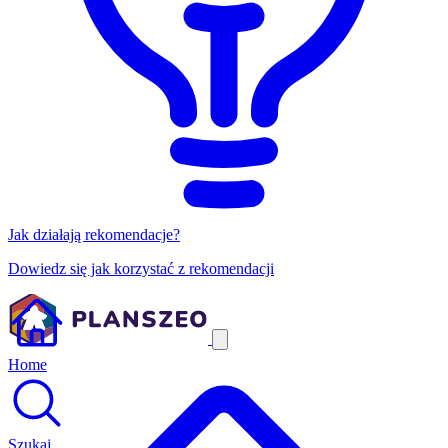
Jak działają rekomendacje?
Dowiedz się jak korzystać z rekomendacji
Home
Szukaj