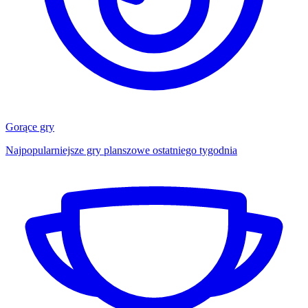
Gorące gry
Najpopularniejsze gry planszowe ostatniego tygodnia