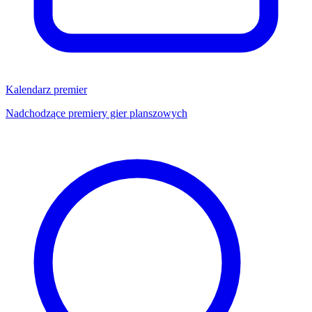
Kalendarz premier
Nadchodzące premiery gier planszowych