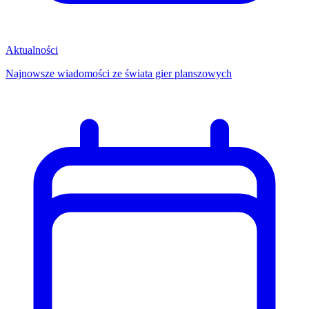
Aktualności
Najnowsze wiadomości ze świata gier planszowych