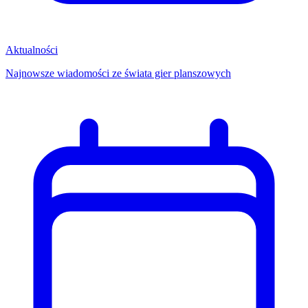
Aktualności
Najnowsze wiadomości ze świata gier planszowych