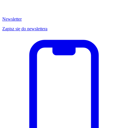
Newsletter
Zapisz się do newslettera