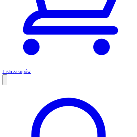
Lista zakupów