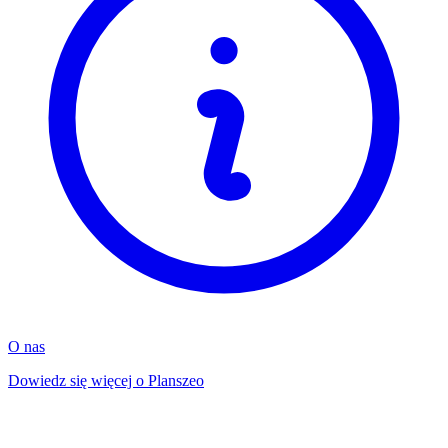
O nas
Dowiedz się więcej o Planszeo