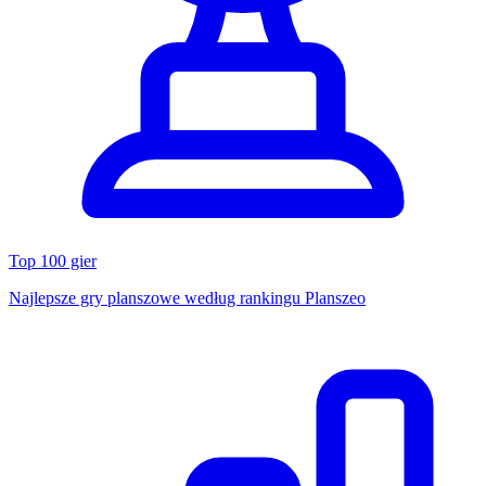
Top 100 gier
Najlepsze gry planszowe według rankingu Planszeo