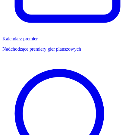
Kalendarz premier
Nadchodzące premiery gier planszowych