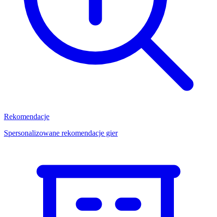
Rekomendacje
Spersonalizowane rekomendacje gier