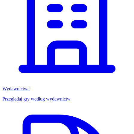
Wydawnictwa
Przeglądaj gry według wydawnictw