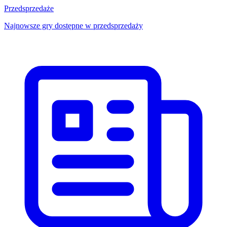
Przedsprzedaże
Najnowsze gry dostępne w przedsprzedaży