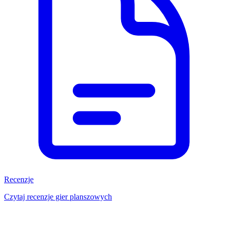
Recenzje
Czytaj recenzje gier planszowych