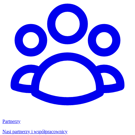
Partnerzy
Nasi partnerzy i współpracownicy