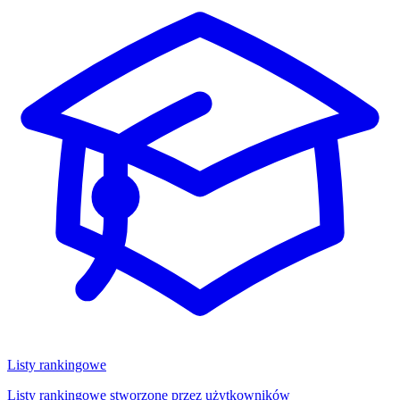
Listy rankingowe
Listy rankingowe stworzone przez użytkowników