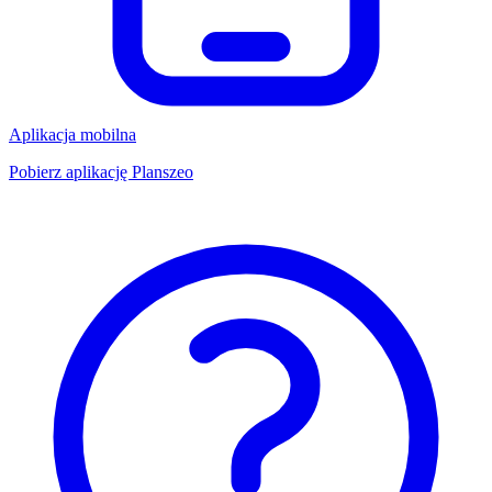
Aplikacja mobilna
Pobierz aplikację Planszeo