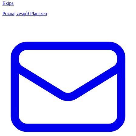
Ekipa
Poznaj zespół Planszeo