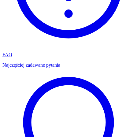
FAQ
Najczęściej zadawane pytania