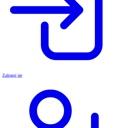
Zaloguj się