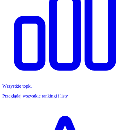
Wszystkie topki
Przeglądaj wszystkie rankingi i listy