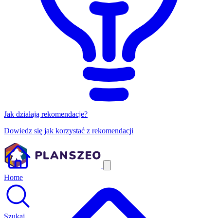
Jak działają rekomendacje?
Dowiedz się jak korzystać z rekomendacji
Home
Szukaj