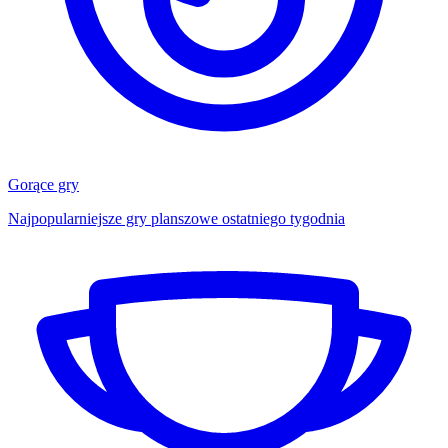
Gorące gry
Najpopularniejsze gry planszowe ostatniego tygodnia