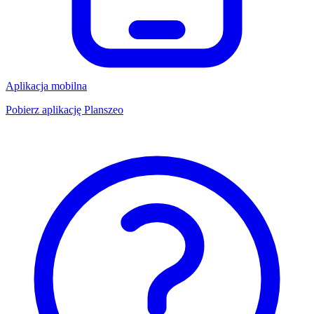
Aplikacja mobilna
Pobierz aplikację Planszeo