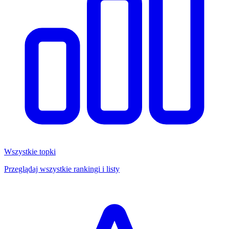
Wszystkie topki
Przeglądaj wszystkie rankingi i listy