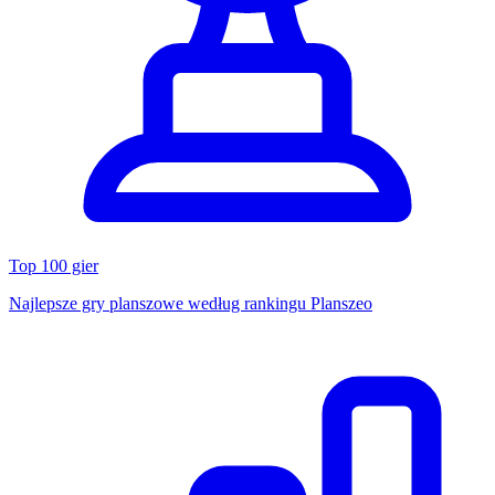
Top 100 gier
Najlepsze gry planszowe według rankingu Planszeo