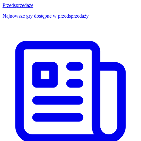
Przedsprzedaże
Najnowsze gry dostępne w przedsprzedaży