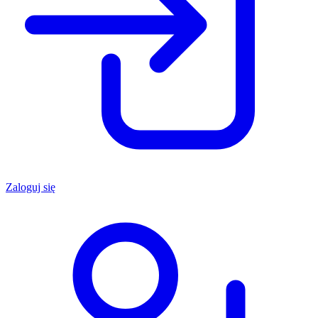
Zaloguj się