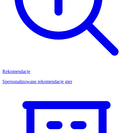
Rekomendacje
Spersonalizowane rekomendacje gier