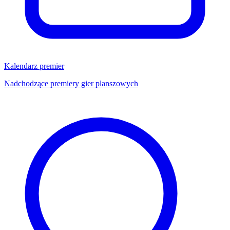
Kalendarz premier
Nadchodzące premiery gier planszowych