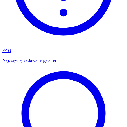
FAQ
Najczęściej zadawane pytania