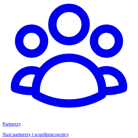
Partnerzy
Nasi partnerzy i współpracownicy