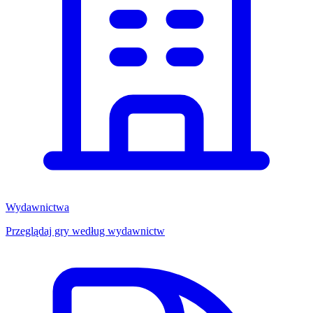
Wydawnictwa
Przeglądaj gry według wydawnictw