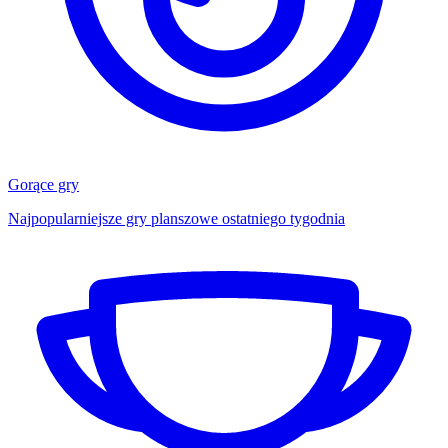
Gorące gry
Najpopularniejsze gry planszowe ostatniego tygodnia