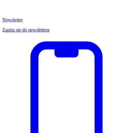
Newsletter
Zapisz się do newslettera