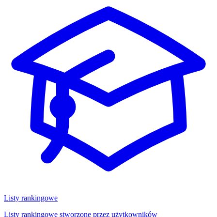
Listy rankingowe
Listy rankingowe stworzone przez użytkowników