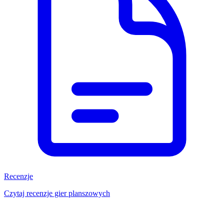
Recenzje
Czytaj recenzje gier planszowych