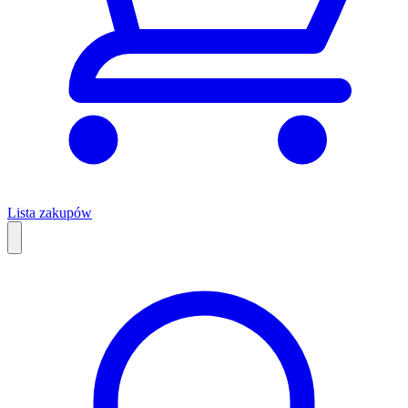
Lista zakupów