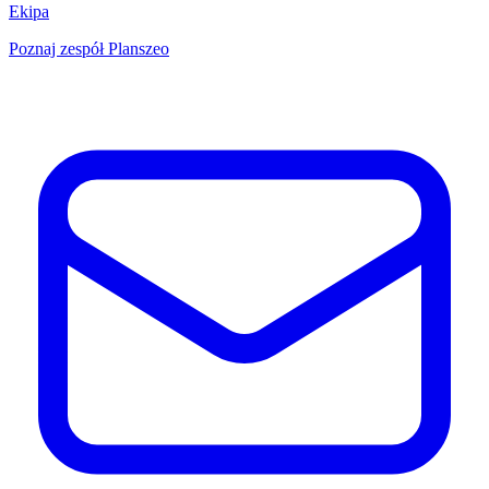
Ekipa
Poznaj zespół Planszeo