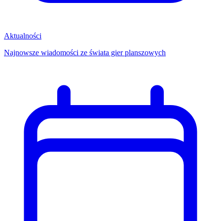
Aktualności
Najnowsze wiadomości ze świata gier planszowych