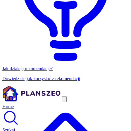
Jak działają rekomendacje?
Dowiedz się jak korzystać z rekomendacji
Home
Szukaj