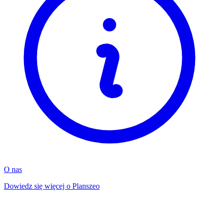
O nas
Dowiedz się więcej o Planszeo