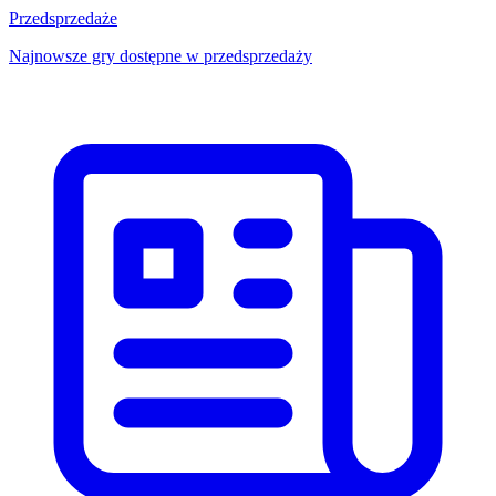
Przedsprzedaże
Najnowsze gry dostępne w przedsprzedaży