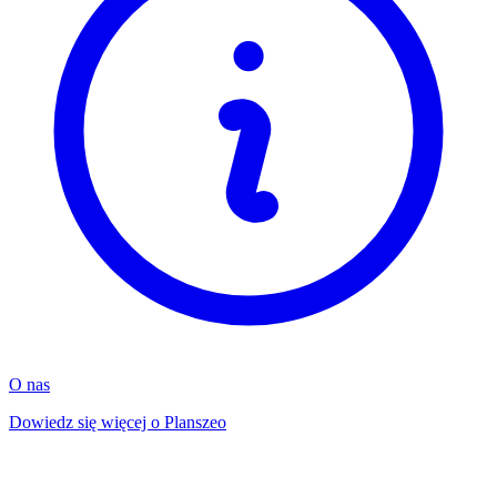
O nas
Dowiedz się więcej o Planszeo