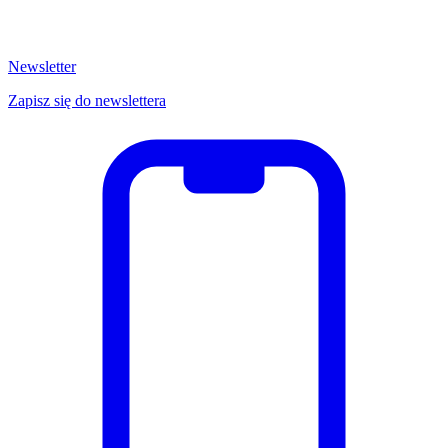
Newsletter
Zapisz się do newslettera