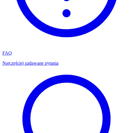
FAQ
Najczęściej zadawane pytania