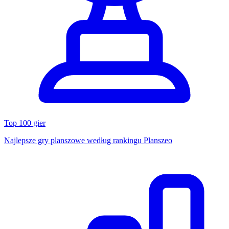
Top 100 gier
Najlepsze gry planszowe według rankingu Planszeo