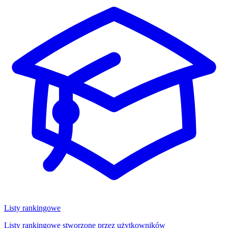
Listy rankingowe
Listy rankingowe stworzone przez użytkowników