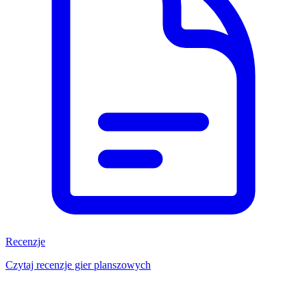
Recenzje
Czytaj recenzje gier planszowych