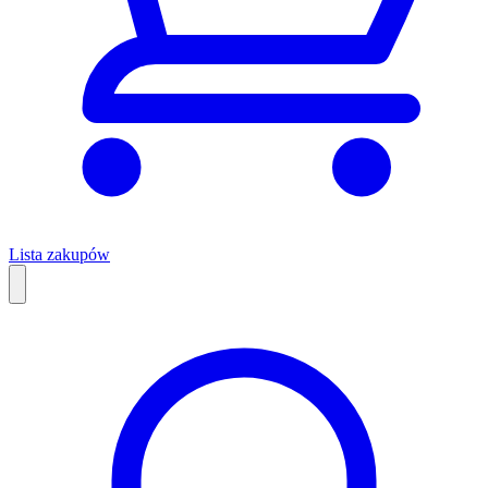
Lista zakupów