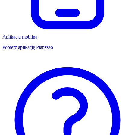
Aplikacja mobilna
Pobierz aplikację Planszeo