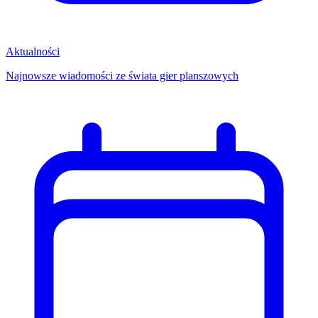
Aktualności
Najnowsze wiadomości ze świata gier planszowych