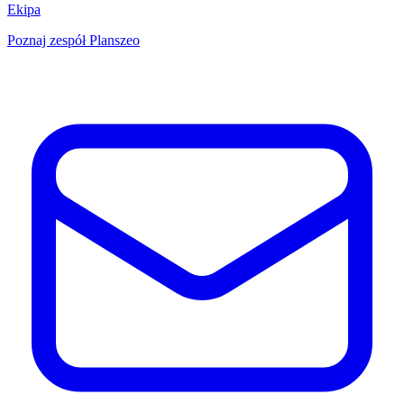
Ekipa
Poznaj zespół Planszeo