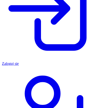
Zaloguj się