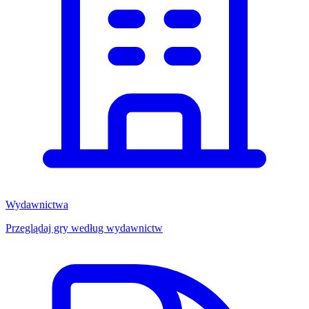
Wydawnictwa
Przeglądaj gry według wydawnictw