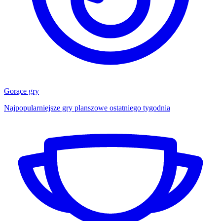
Gorące gry
Najpopularniejsze gry planszowe ostatniego tygodnia