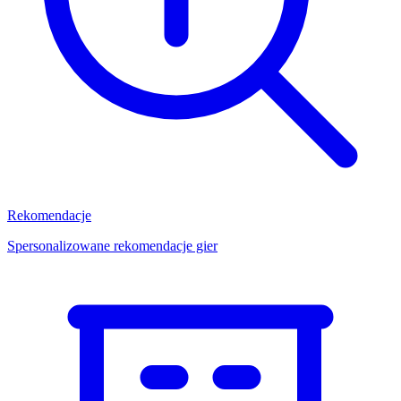
Rekomendacje
Spersonalizowane rekomendacje gier