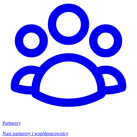
Partnerzy
Nasi partnerzy i współpracownicy