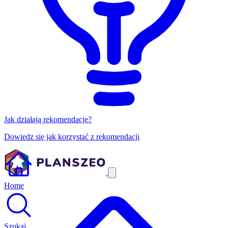
Jak działają rekomendacje?
Dowiedz się jak korzystać z rekomendacji
Home
Szukaj