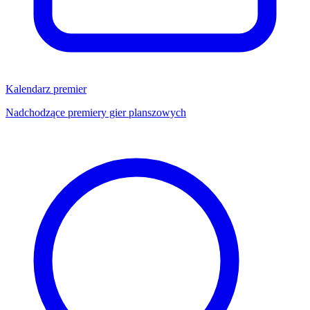
Kalendarz premier
Nadchodzące premiery gier planszowych