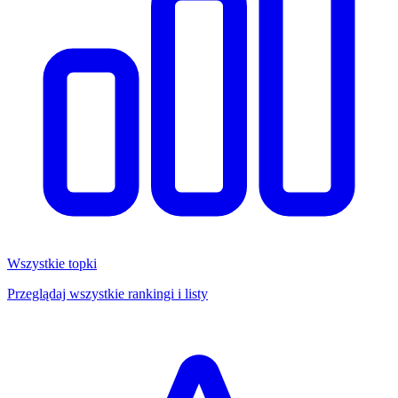
Wszystkie topki
Przeglądaj wszystkie rankingi i listy