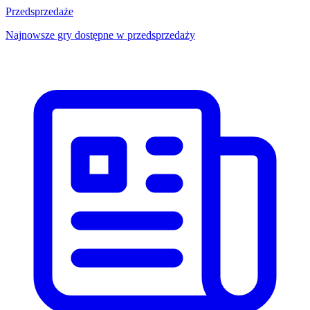
Przedsprzedaże
Najnowsze gry dostępne w przedsprzedaży