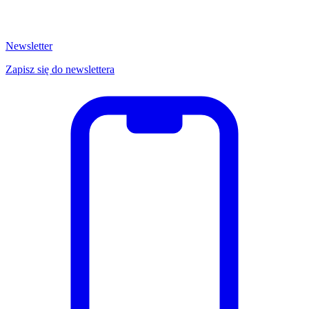
Newsletter
Zapisz się do newslettera