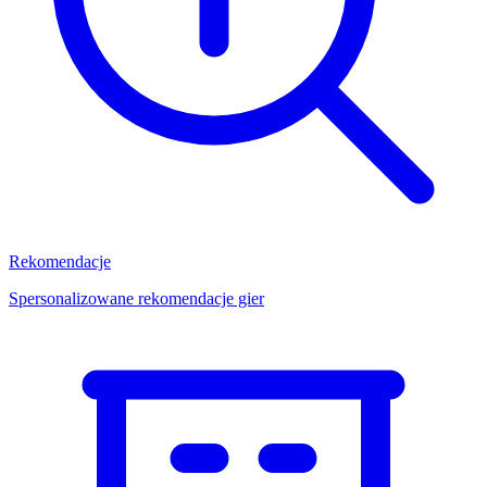
Rekomendacje
Spersonalizowane rekomendacje gier