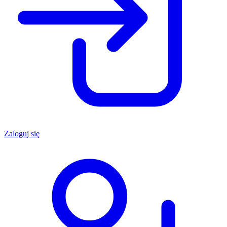
Zaloguj się