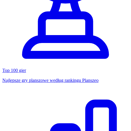
Top 100 gier
Najlepsze gry planszowe według rankingu Planszeo