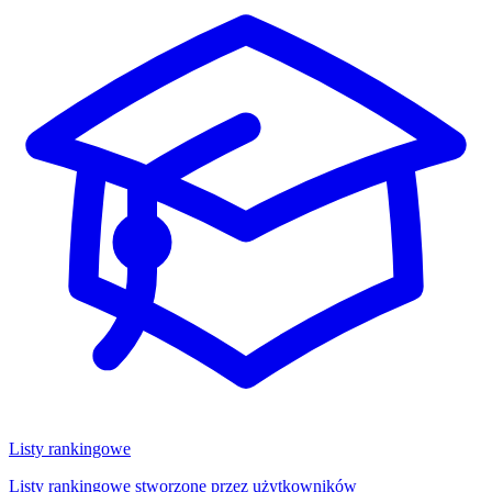
Listy rankingowe
Listy rankingowe stworzone przez użytkowników