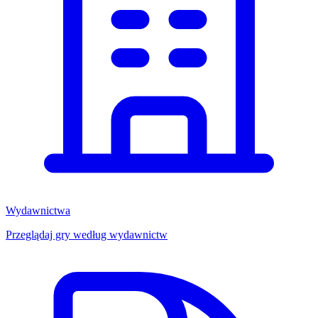
Wydawnictwa
Przeglądaj gry według wydawnictw