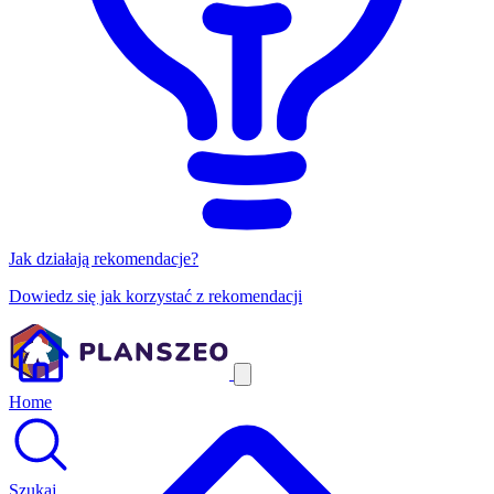
Jak działają rekomendacje?
Dowiedz się jak korzystać z rekomendacji
Home
Szukaj