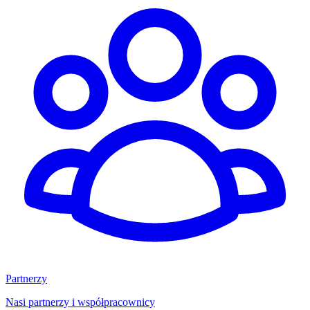
Partnerzy
Nasi partnerzy i współpracownicy