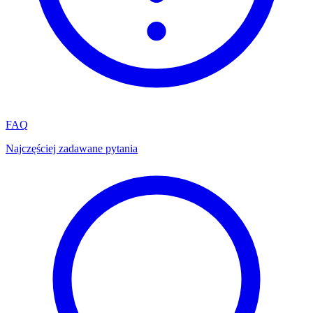
FAQ
Najczęściej zadawane pytania