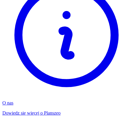
O nas
Dowiedz się więcej o Planszeo