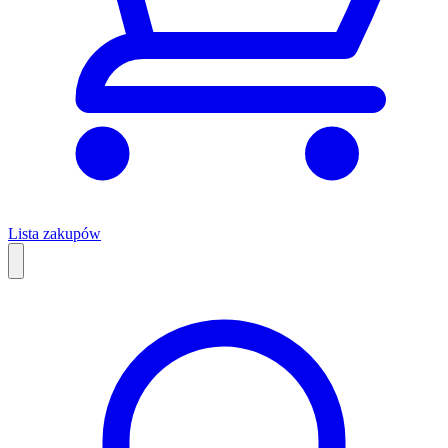
Lista zakupów