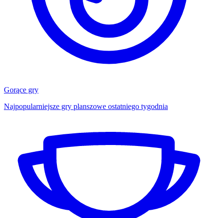
Gorące gry
Najpopularniejsze gry planszowe ostatniego tygodnia