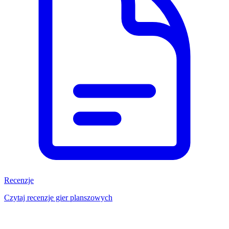
Recenzje
Czytaj recenzje gier planszowych