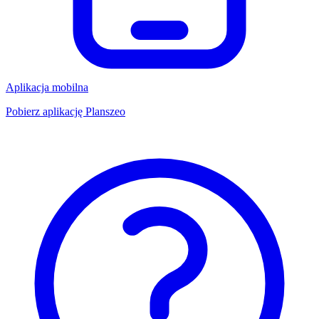
Aplikacja mobilna
Pobierz aplikację Planszeo