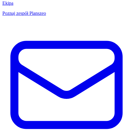
Ekipa
Poznaj zespół Planszeo