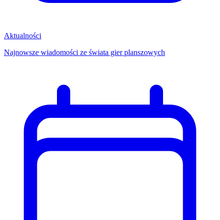
Aktualności
Najnowsze wiadomości ze świata gier planszowych