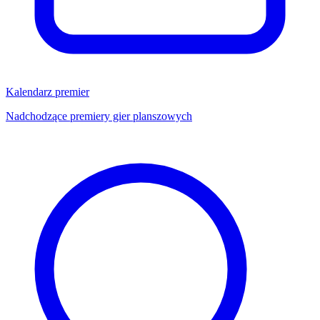
Kalendarz premier
Nadchodzące premiery gier planszowych