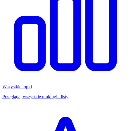
Wszystkie topki
Przeglądaj wszystkie rankingi i listy