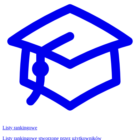
Listy rankingowe
Listy rankingowe stworzone przez użytkowników