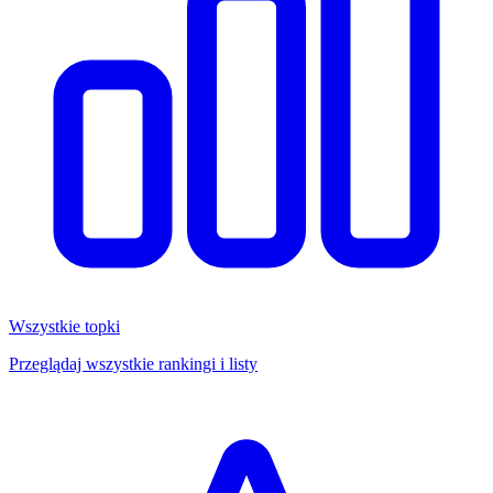
Wszystkie topki
Przeglądaj wszystkie rankingi i listy