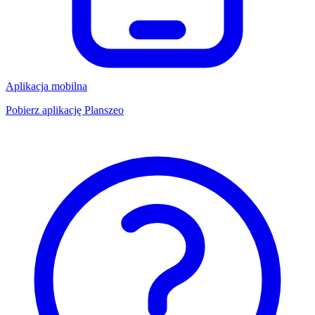
Aplikacja mobilna
Pobierz aplikację Planszeo