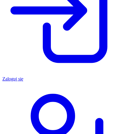
Zaloguj się