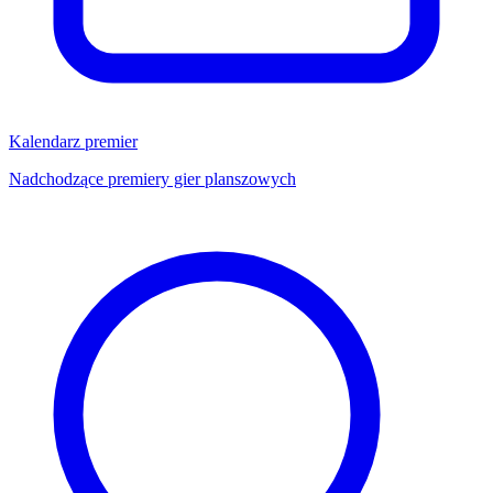
Kalendarz premier
Nadchodzące premiery gier planszowych