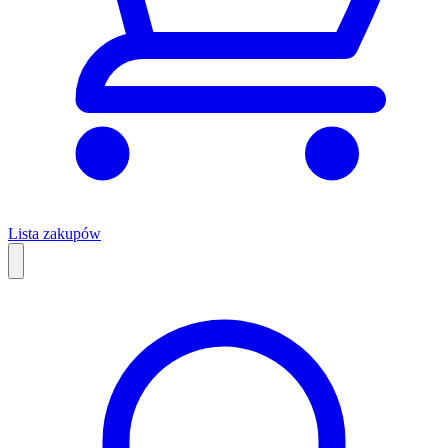
Lista zakupów