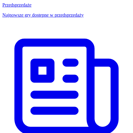
Przedsprzedaże
Najnowsze gry dostępne w przedsprzedaży