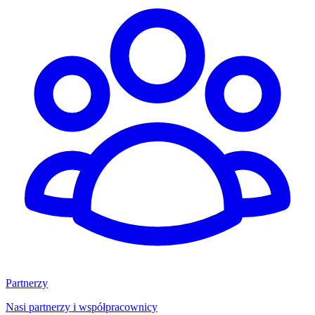
Partnerzy
Nasi partnerzy i współpracownicy