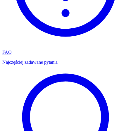
FAQ
Najczęściej zadawane pytania