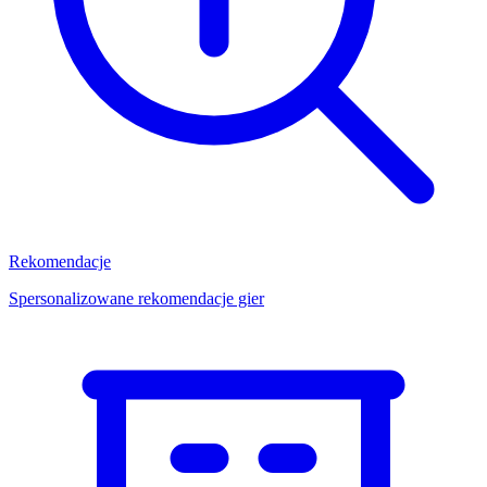
Rekomendacje
Spersonalizowane rekomendacje gier