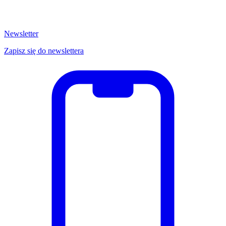
Newsletter
Zapisz się do newslettera