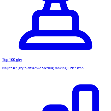
Top 100 gier
Najlepsze gry planszowe według rankingu Planszeo