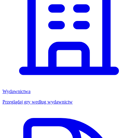
Wydawnictwa
Przeglądaj gry według wydawnictw