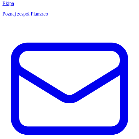
Ekipa
Poznaj zespół Planszeo