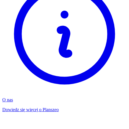
O nas
Dowiedz się więcej o Planszeo