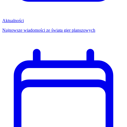
Aktualności
Najnowsze wiadomości ze świata gier planszowych