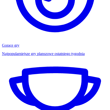
Gorące gry
Najpopularniejsze gry planszowe ostatniego tygodnia