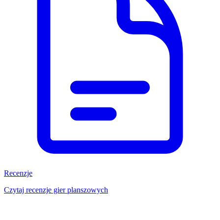
Recenzje
Czytaj recenzje gier planszowych