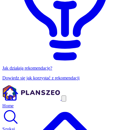
Jak działają rekomendacje?
Dowiedz się jak korzystać z rekomendacji
Home
Szukaj