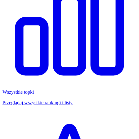
Wszystkie topki
Przeglądaj wszystkie rankingi i listy