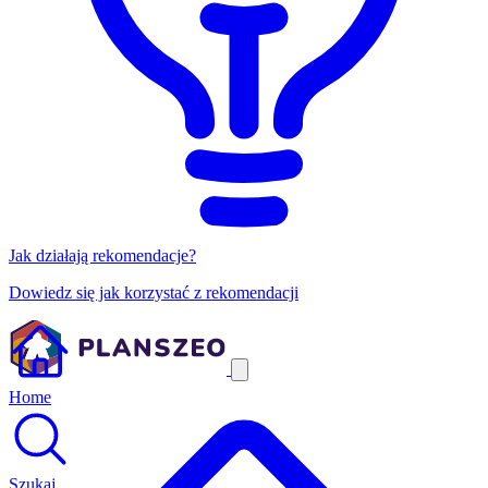
Jak działają rekomendacje?
Dowiedz się jak korzystać z rekomendacji
Home
Szukaj