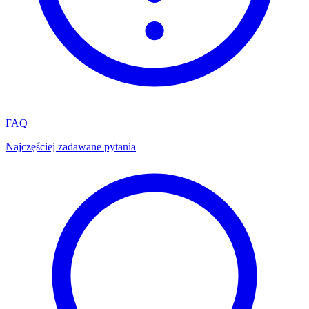
FAQ
Najczęściej zadawane pytania