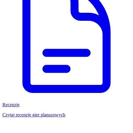
Recenzje
Czytaj recenzje gier planszowych