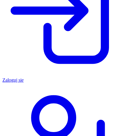
Zaloguj się