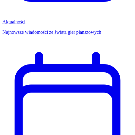
Aktualności
Najnowsze wiadomości ze świata gier planszowych