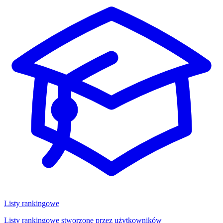
Listy rankingowe
Listy rankingowe stworzone przez użytkowników