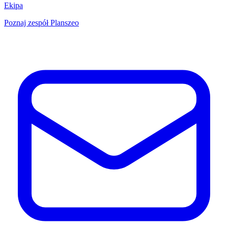
Ekipa
Poznaj zespół Planszeo