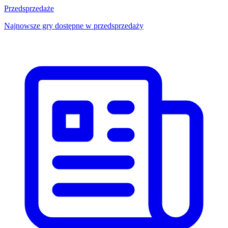
Przedsprzedaże
Najnowsze gry dostępne w przedsprzedaży