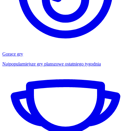
Gorące gry
Najpopularniejsze gry planszowe ostatniego tygodnia