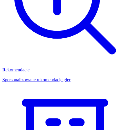
Rekomendacje
Spersonalizowane rekomendacje gier