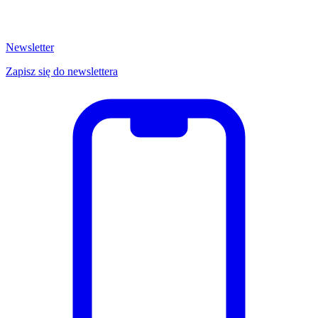
Newsletter
Zapisz się do newslettera