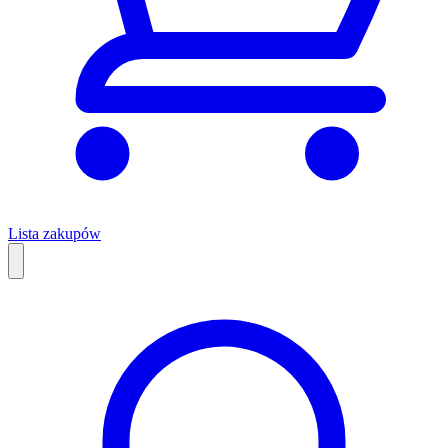
Lista zakupów