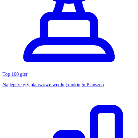
Top 100 gier
Najlepsze gry planszowe według rankingu Planszeo