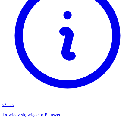
O nas
Dowiedz się więcej o Planszeo