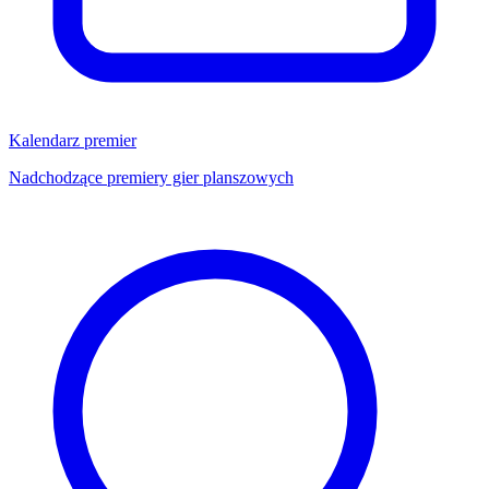
Kalendarz premier
Nadchodzące premiery gier planszowych