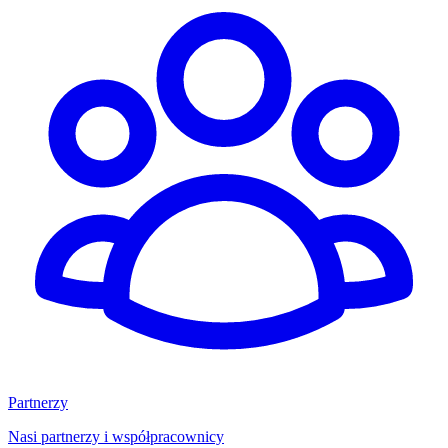
Partnerzy
Nasi partnerzy i współpracownicy