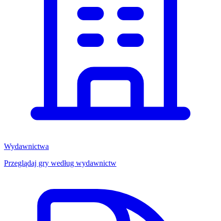
Wydawnictwa
Przeglądaj gry według wydawnictw