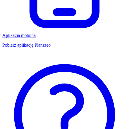
Aplikacja mobilna
Pobierz aplikację Planszeo