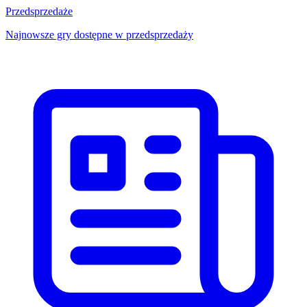
Przedsprzedaże
Najnowsze gry dostępne w przedsprzedaży