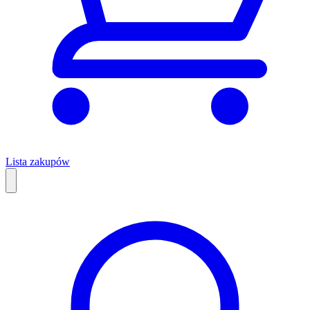
Lista zakupów