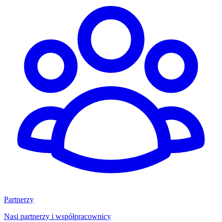
Partnerzy
Nasi partnerzy i współpracownicy