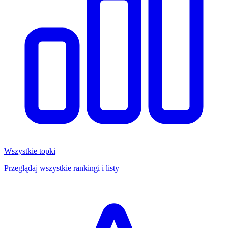
Wszystkie topki
Przeglądaj wszystkie rankingi i listy