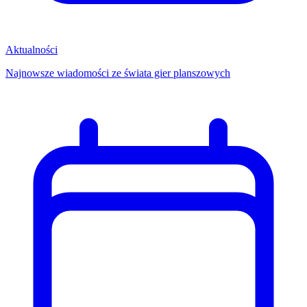
Aktualności
Najnowsze wiadomości ze świata gier planszowych