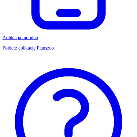
Aplikacja mobilna
Pobierz aplikację Planszeo