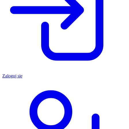
Zaloguj się