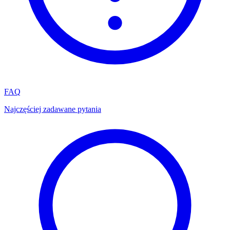
FAQ
Najczęściej zadawane pytania