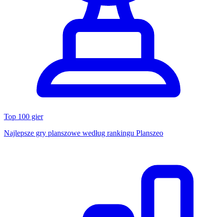
Top 100 gier
Najlepsze gry planszowe według rankingu Planszeo