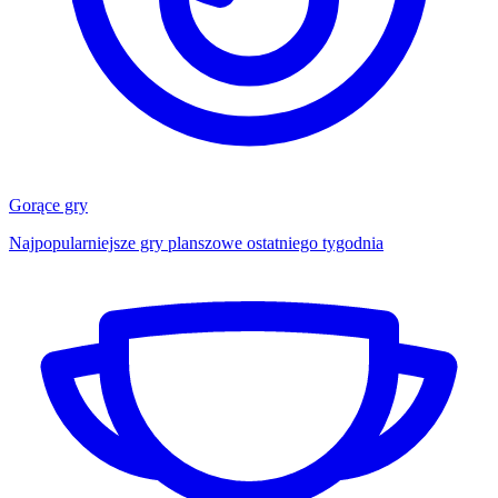
Gorące gry
Najpopularniejsze gry planszowe ostatniego tygodnia