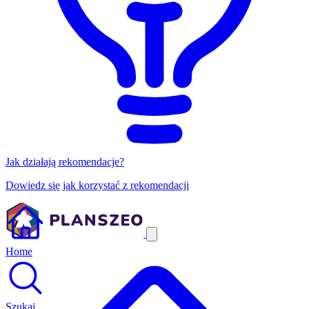
Jak działają rekomendacje?
Dowiedz się jak korzystać z rekomendacji
Home
Szukaj