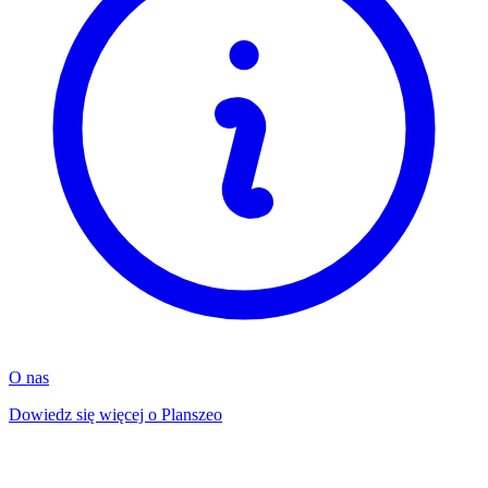
O nas
Dowiedz się więcej o Planszeo