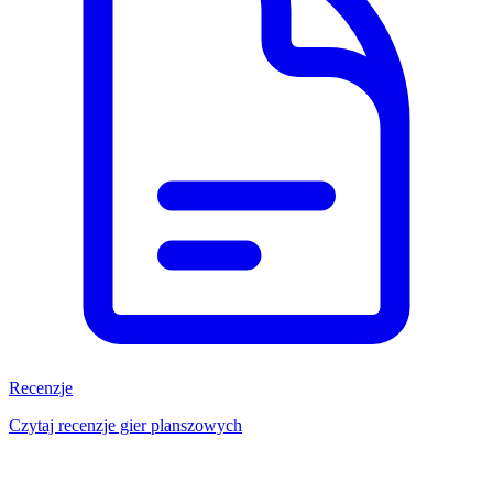
Recenzje
Czytaj recenzje gier planszowych