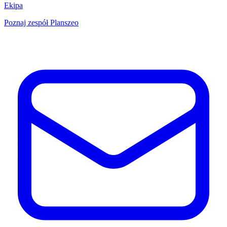
Ekipa
Poznaj zespół Planszeo