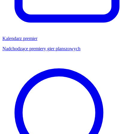
Kalendarz premier
Nadchodzące premiery gier planszowych