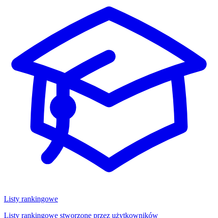
Listy rankingowe
Listy rankingowe stworzone przez użytkowników