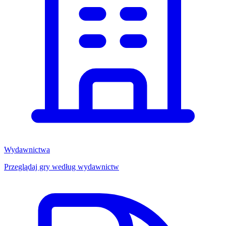
Wydawnictwa
Przeglądaj gry według wydawnictw