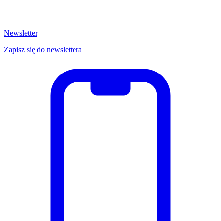
Newsletter
Zapisz się do newslettera