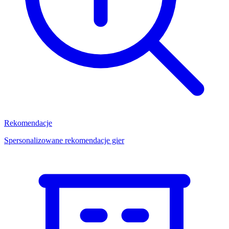
Rekomendacje
Spersonalizowane rekomendacje gier