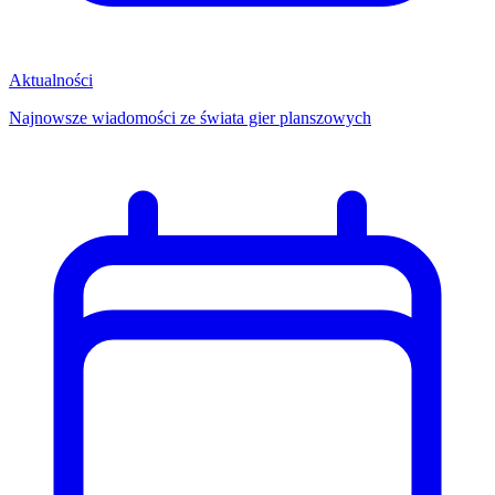
Aktualności
Najnowsze wiadomości ze świata gier planszowych