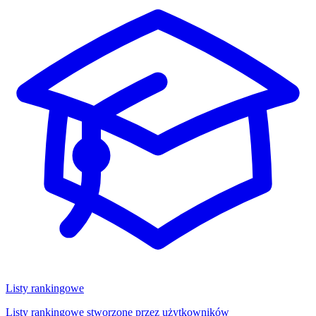
Listy rankingowe
Listy rankingowe stworzone przez użytkowników