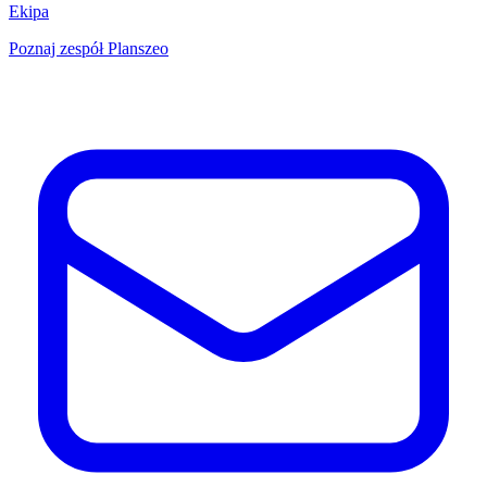
Ekipa
Poznaj zespół Planszeo