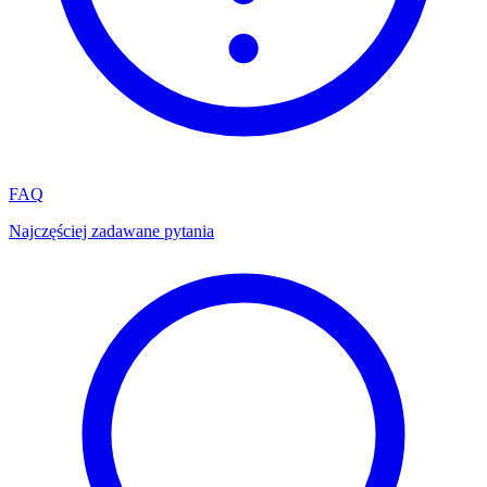
FAQ
Najczęściej zadawane pytania