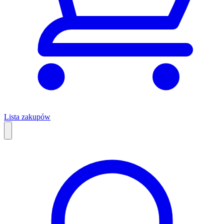
Lista zakupów