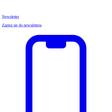
Newsletter
Zapisz się do newslettera