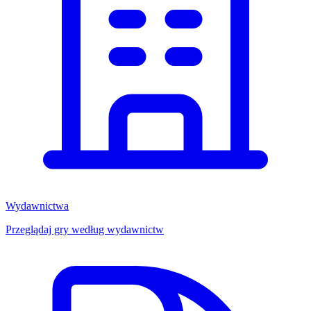
Wydawnictwa
Przeglądaj gry według wydawnictw