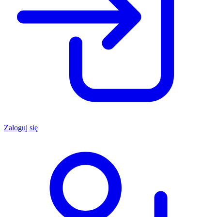
Zaloguj się