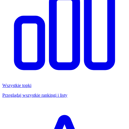
Wszystkie topki
Przeglądaj wszystkie rankingi i listy