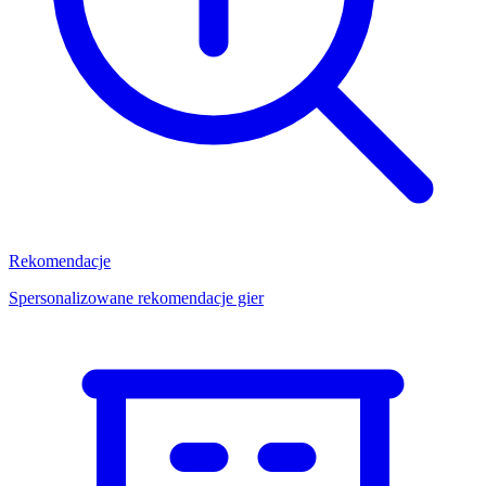
Rekomendacje
Spersonalizowane rekomendacje gier