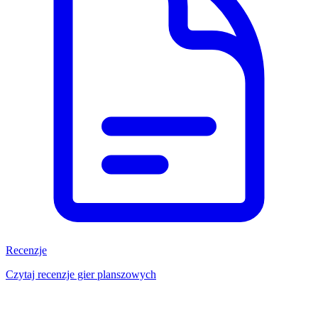
Recenzje
Czytaj recenzje gier planszowych