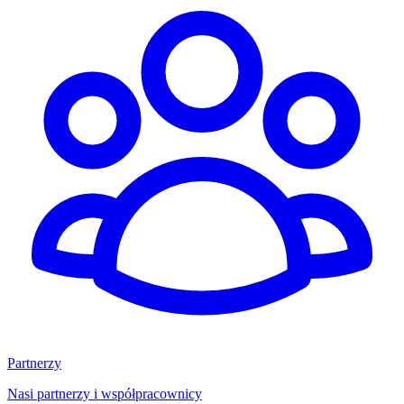
Partnerzy
Nasi partnerzy i współpracownicy