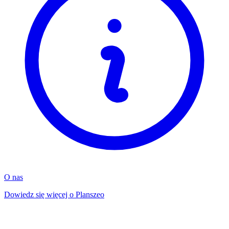
O nas
Dowiedz się więcej o Planszeo