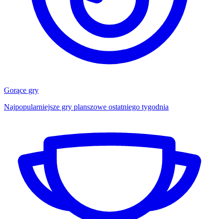
Gorące gry
Najpopularniejsze gry planszowe ostatniego tygodnia