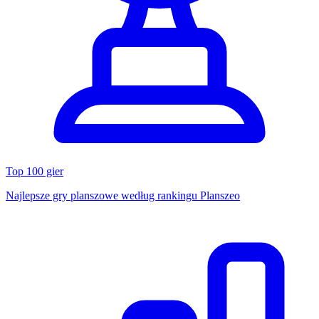
Top 100 gier
Najlepsze gry planszowe według rankingu Planszeo