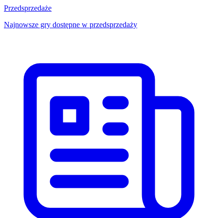
Przedsprzedaże
Najnowsze gry dostępne w przedsprzedaży