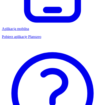
Aplikacja mobilna
Pobierz aplikację Planszeo