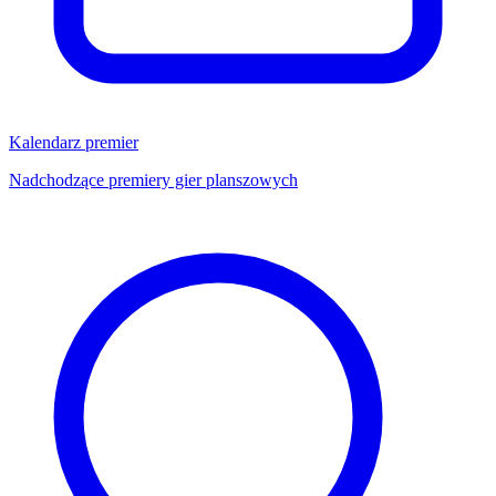
Kalendarz premier
Nadchodzące premiery gier planszowych