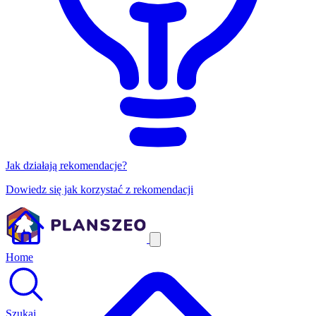
Jak działają rekomendacje?
Dowiedz się jak korzystać z rekomendacji
Home
Szukaj