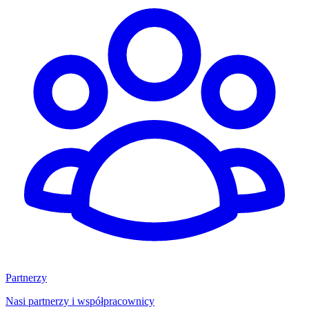
Partnerzy
Nasi partnerzy i współpracownicy