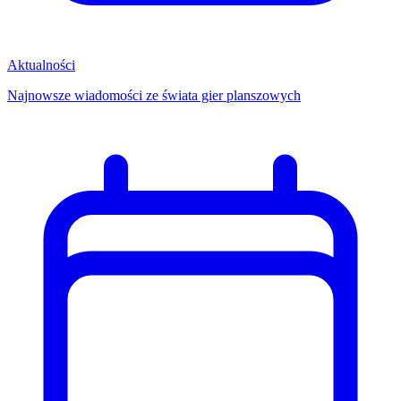
Aktualności
Najnowsze wiadomości ze świata gier planszowych