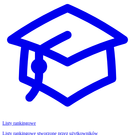
Listy rankingowe
Listy rankingowe stworzone przez użytkowników