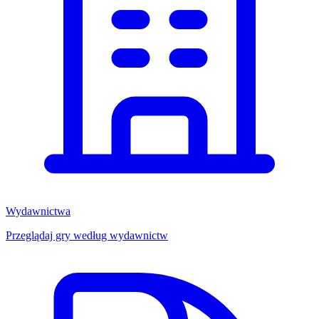
Wydawnictwa
Przeglądaj gry według wydawnictw