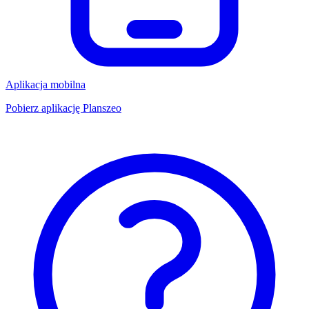
Aplikacja mobilna
Pobierz aplikację Planszeo