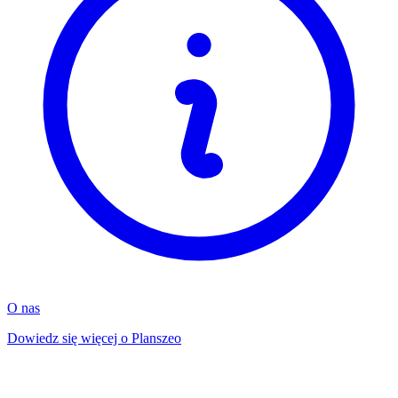
O nas
Dowiedz się więcej o Planszeo