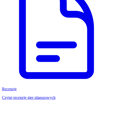
Recenzje
Czytaj recenzje gier planszowych