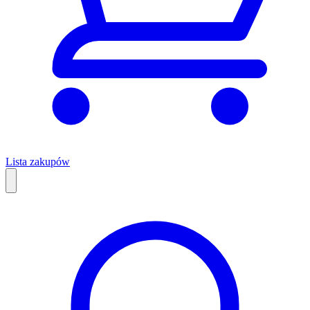
Lista zakupów