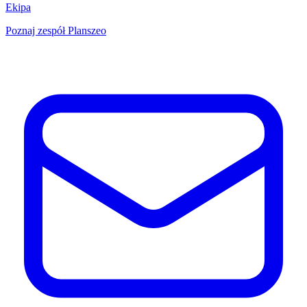
Ekipa
Poznaj zespół Planszeo