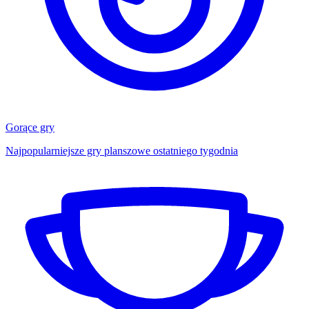
Gorące gry
Najpopularniejsze gry planszowe ostatniego tygodnia