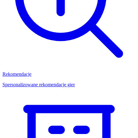
Rekomendacje
Spersonalizowane rekomendacje gier