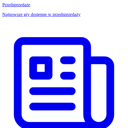
Przedsprzedaże
Najnowsze gry dostępne w przedsprzedaży