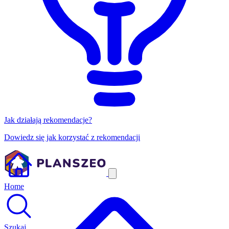
Jak działają rekomendacje?
Dowiedz się jak korzystać z rekomendacji
Home
Szukaj