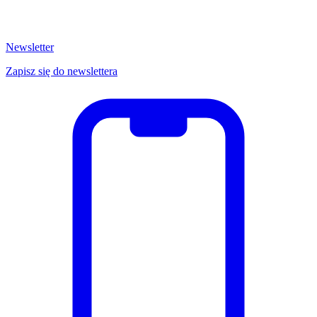
Newsletter
Zapisz się do newslettera