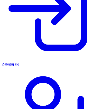
Zaloguj się