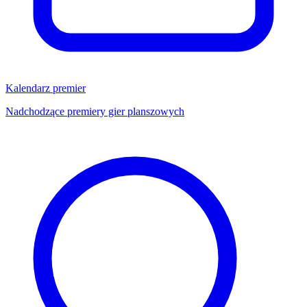
Kalendarz premier
Nadchodzące premiery gier planszowych