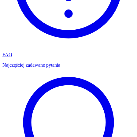
FAQ
Najczęściej zadawane pytania