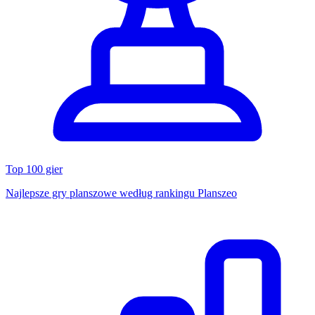
Top 100 gier
Najlepsze gry planszowe według rankingu Planszeo