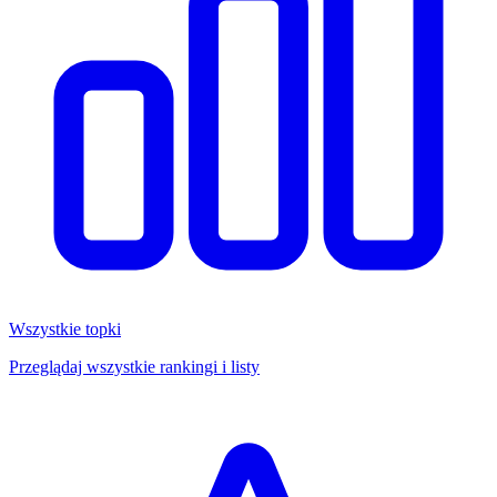
Wszystkie topki
Przeglądaj wszystkie rankingi i listy