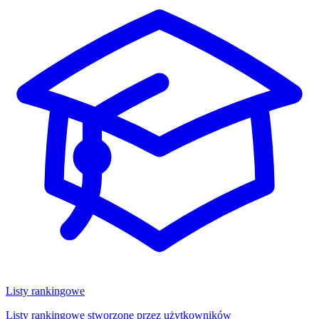
Listy rankingowe
Listy rankingowe stworzone przez użytkowników