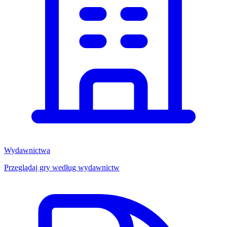
Wydawnictwa
Przeglądaj gry według wydawnictw