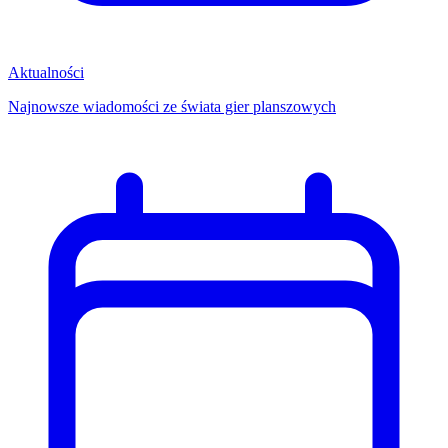
Aktualności
Najnowsze wiadomości ze świata gier planszowych