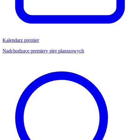
Kalendarz premier
Nadchodzące premiery gier planszowych