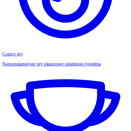
Gorące gry
Najpopularniejsze gry planszowe ostatniego tygodnia