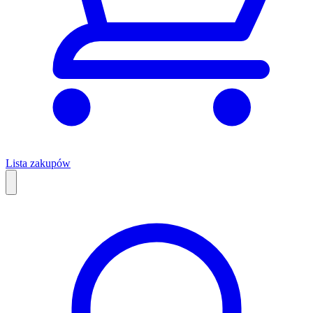
Lista zakupów