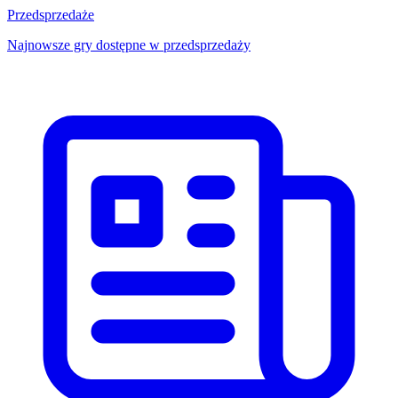
Przedsprzedaże
Najnowsze gry dostępne w przedsprzedaży