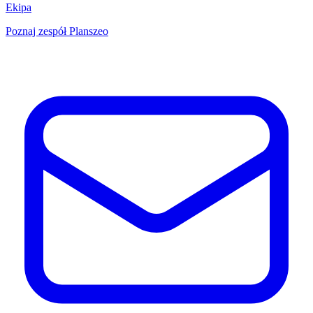
Ekipa
Poznaj zespół Planszeo