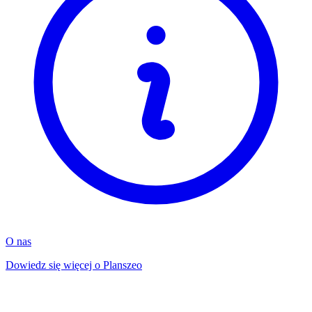
O nas
Dowiedz się więcej o Planszeo