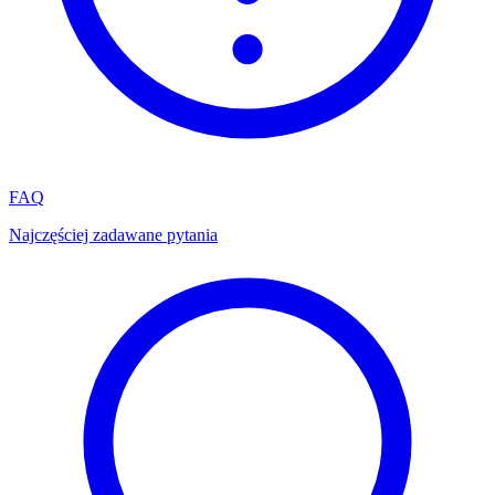
FAQ
Najczęściej zadawane pytania