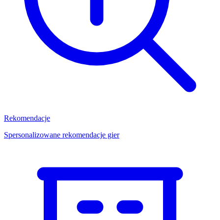
Rekomendacje
Spersonalizowane rekomendacje gier