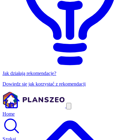
Jak działają rekomendacje?
Dowiedz się jak korzystać z rekomendacji
Home
Szukaj