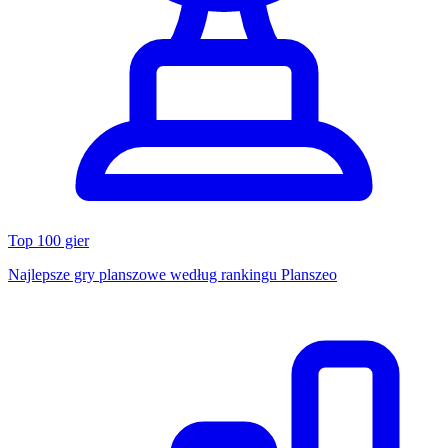
Top 100 gier
Najlepsze gry planszowe według rankingu Planszeo