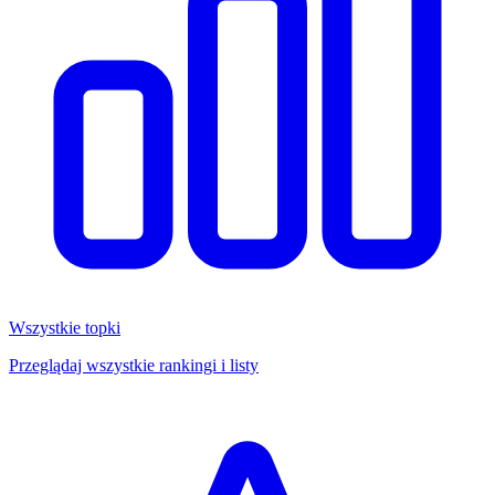
Wszystkie topki
Przeglądaj wszystkie rankingi i listy