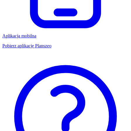
Aplikacja mobilna
Pobierz aplikację Planszeo