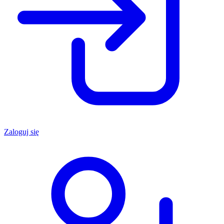
Zaloguj się