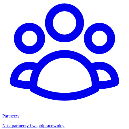
Partnerzy
Nasi partnerzy i współpracownicy