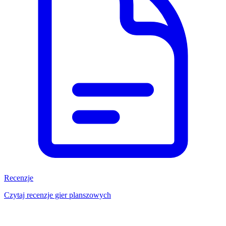
Recenzje
Czytaj recenzje gier planszowych