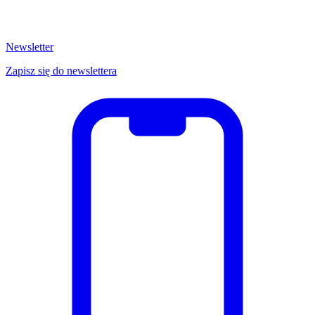
Newsletter
Zapisz się do newslettera