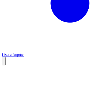
Lista zakupów