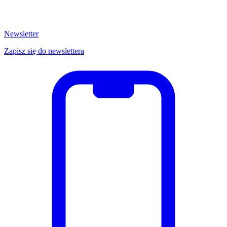
Newsletter
Zapisz się do newslettera