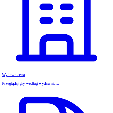
Wydawnictwa
Przeglądaj gry według wydawnictw