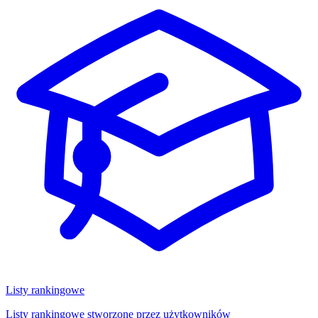
Listy rankingowe
Listy rankingowe stworzone przez użytkowników