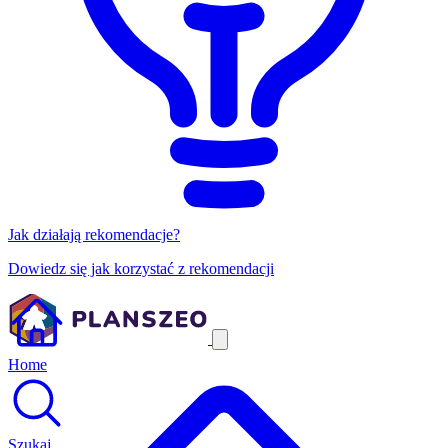
Jak działają rekomendacje?
Dowiedz się jak korzystać z rekomendacji
Home
Szukaj