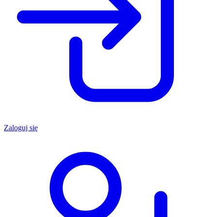
Zaloguj się