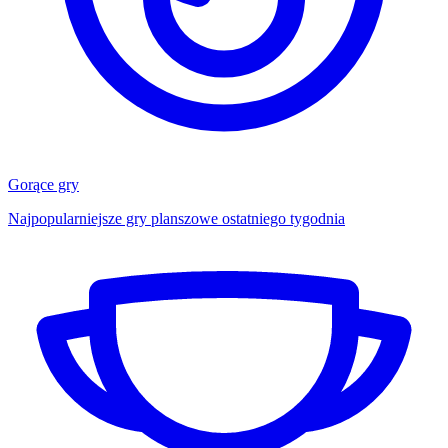
Gorące gry
Najpopularniejsze gry planszowe ostatniego tygodnia