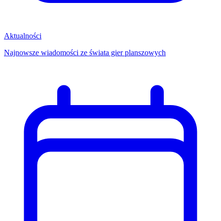
Aktualności
Najnowsze wiadomości ze świata gier planszowych