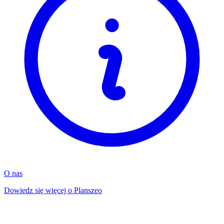
O nas
Dowiedz się więcej o Planszeo