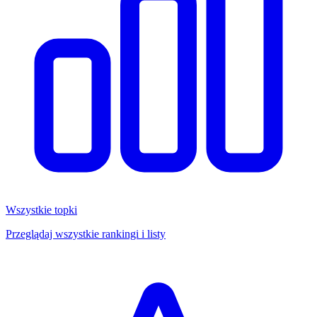
Wszystkie topki
Przeglądaj wszystkie rankingi i listy