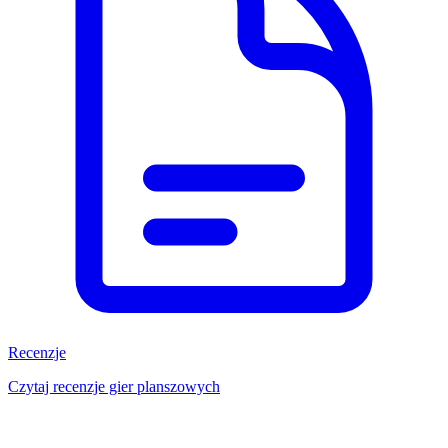
Recenzje
Czytaj recenzje gier planszowych