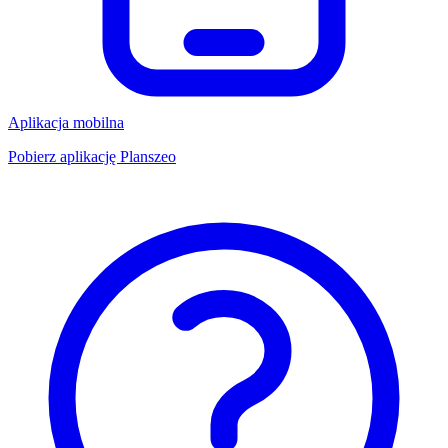
Aplikacja mobilna
Pobierz aplikację Planszeo