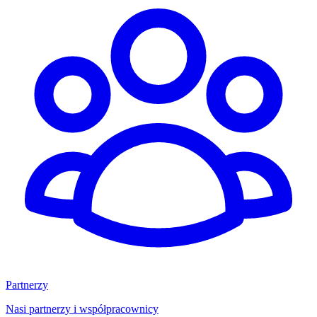
Partnerzy
Nasi partnerzy i współpracownicy