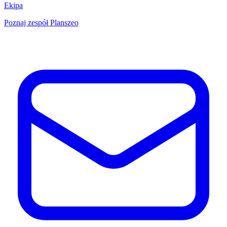
Ekipa
Poznaj zespół Planszeo