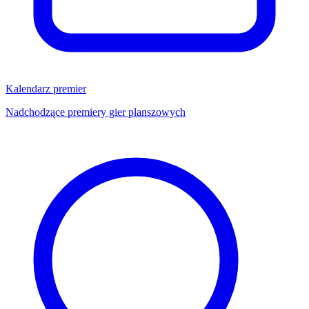
Kalendarz premier
Nadchodzące premiery gier planszowych