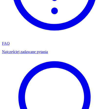
FAQ
Najczęściej zadawane pytania