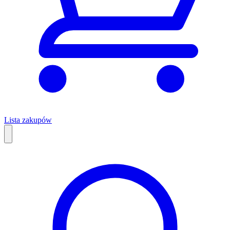
Lista zakupów