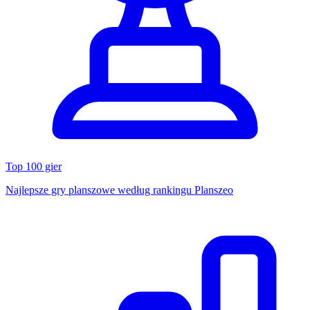
Top 100 gier
Najlepsze gry planszowe według rankingu Planszeo