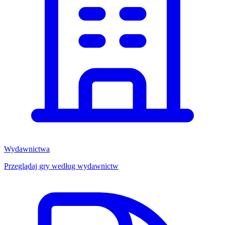
Wydawnictwa
Przeglądaj gry według wydawnictw