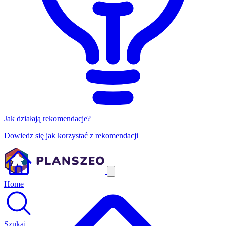
Jak działają rekomendacje?
Dowiedz się jak korzystać z rekomendacji
Home
Szukaj