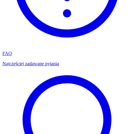
FAQ
Najczęściej zadawane pytania