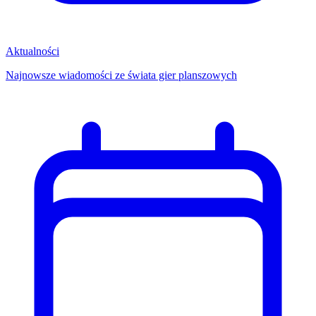
Aktualności
Najnowsze wiadomości ze świata gier planszowych