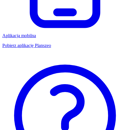
Aplikacja mobilna
Pobierz aplikację Planszeo