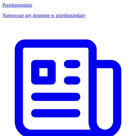
Przedsprzedaże
Najnowsze gry dostępne w przedsprzedaży