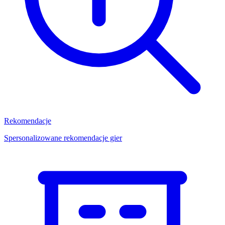
Rekomendacje
Spersonalizowane rekomendacje gier