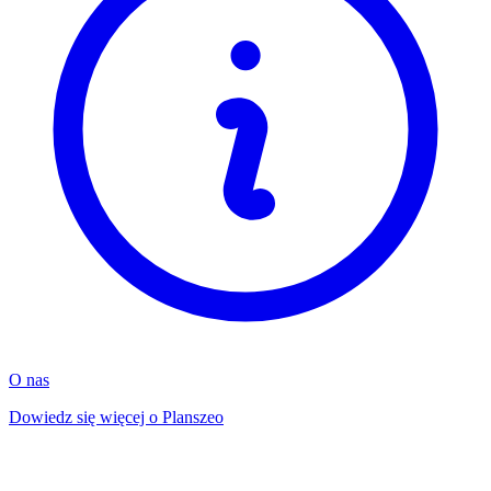
O nas
Dowiedz się więcej o Planszeo