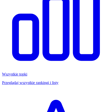
Wszystkie topki
Przeglądaj wszystkie rankingi i listy