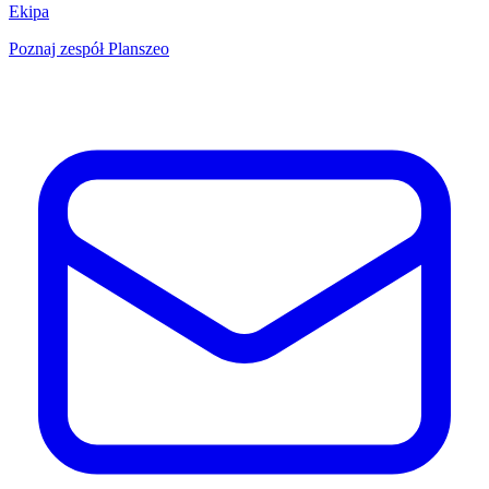
Ekipa
Poznaj zespół Planszeo