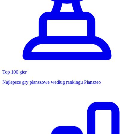
Top 100 gier
Najlepsze gry planszowe według rankingu Planszeo