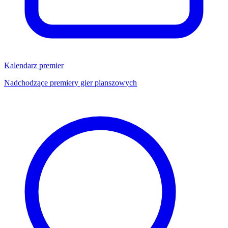
Kalendarz premier
Nadchodzące premiery gier planszowych