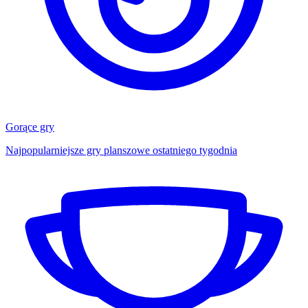
Gorące gry
Najpopularniejsze gry planszowe ostatniego tygodnia