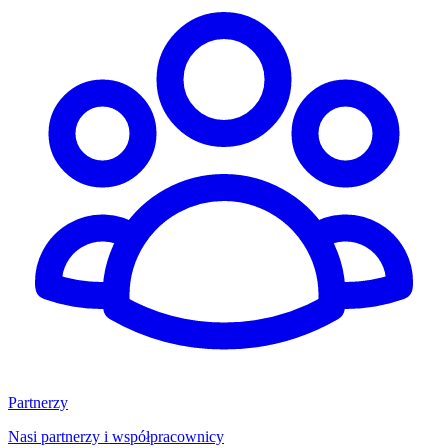
Partnerzy
Nasi partnerzy i współpracownicy