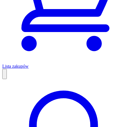
Lista zakupów