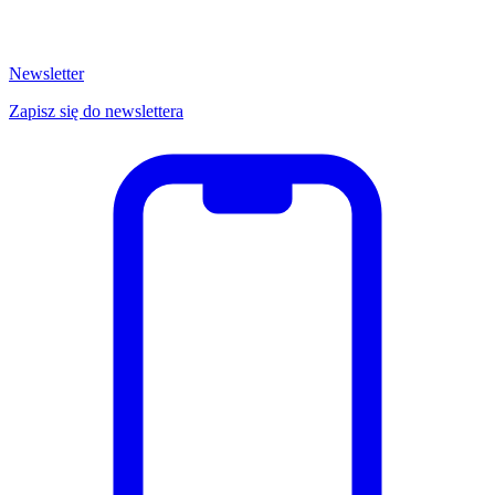
Newsletter
Zapisz się do newslettera