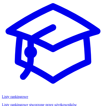
Listy rankingowe
Listy rankingowe stworzone przez użytkowników