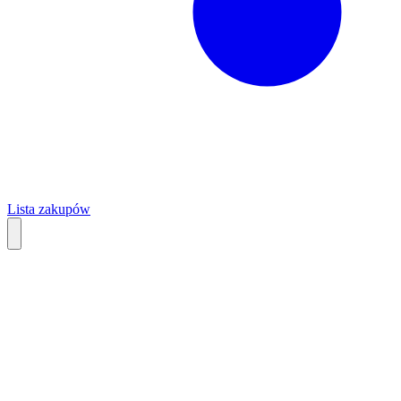
Lista zakupów