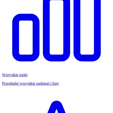
Wszystkie topki
Przeglądaj wszystkie rankingi i listy