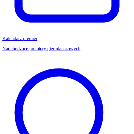
Kalendarz premier
Nadchodzące premiery gier planszowych