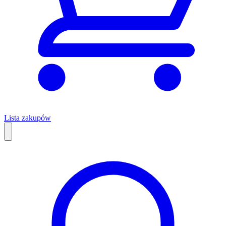
Lista zakupów