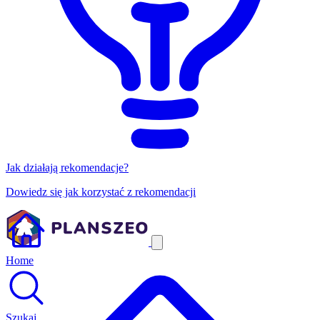
Jak działają rekomendacje?
Dowiedz się jak korzystać z rekomendacji
Home
Szukaj