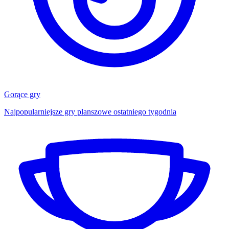
Gorące gry
Najpopularniejsze gry planszowe ostatniego tygodnia