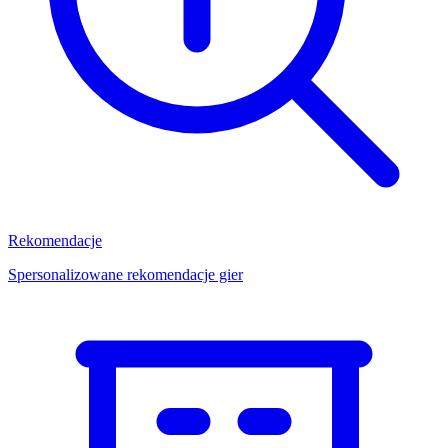
Rekomendacje
Spersonalizowane rekomendacje gier