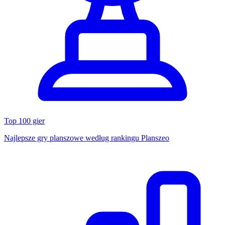
Top 100 gier
Najlepsze gry planszowe według rankingu Planszeo