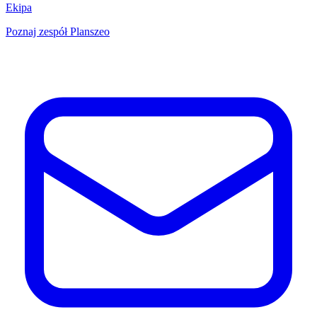
Ekipa
Poznaj zespół Planszeo