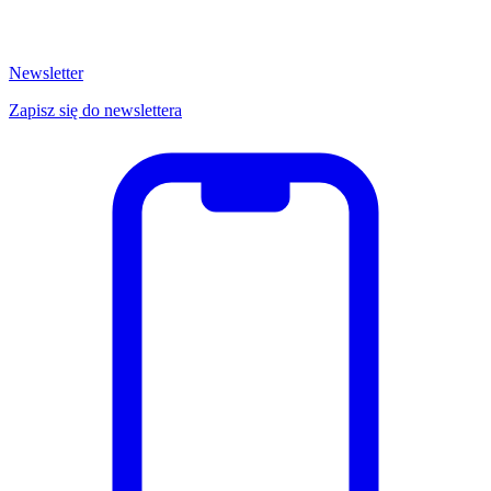
Newsletter
Zapisz się do newslettera