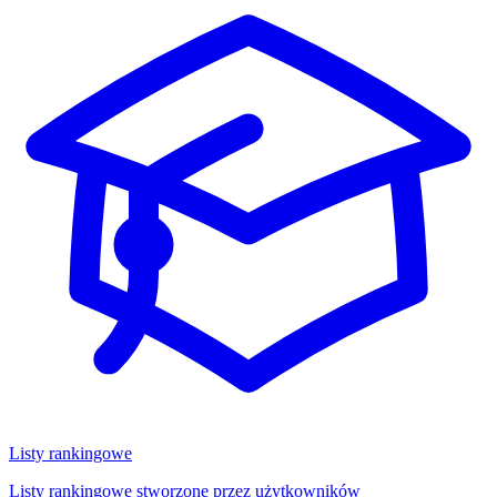
Listy rankingowe
Listy rankingowe stworzone przez użytkowników