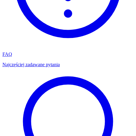
FAQ
Najczęściej zadawane pytania