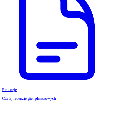
Recenzje
Czytaj recenzje gier planszowych