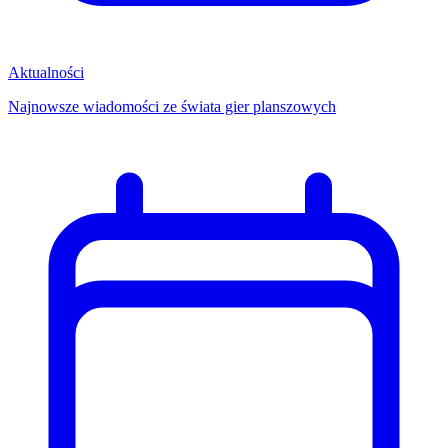
Aktualności
Najnowsze wiadomości ze świata gier planszowych