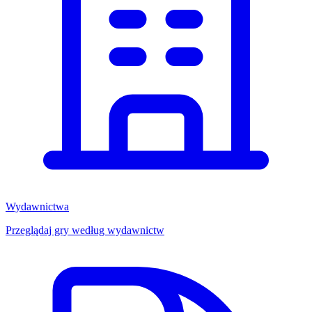
Wydawnictwa
Przeglądaj gry według wydawnictw