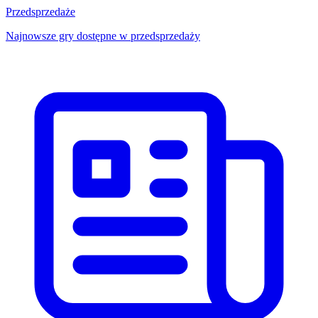
Przedsprzedaże
Najnowsze gry dostępne w przedsprzedaży