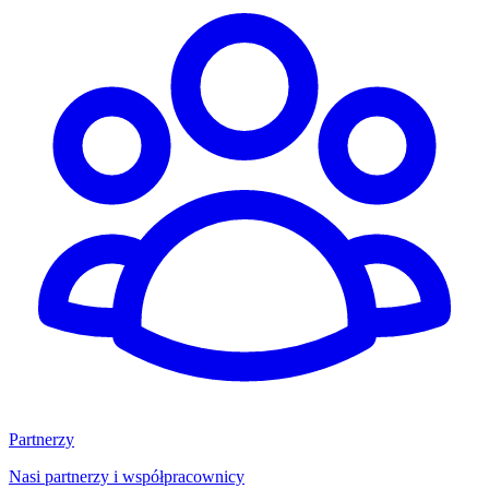
Partnerzy
Nasi partnerzy i współpracownicy