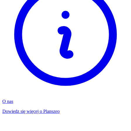
O nas
Dowiedz się więcej o Planszeo