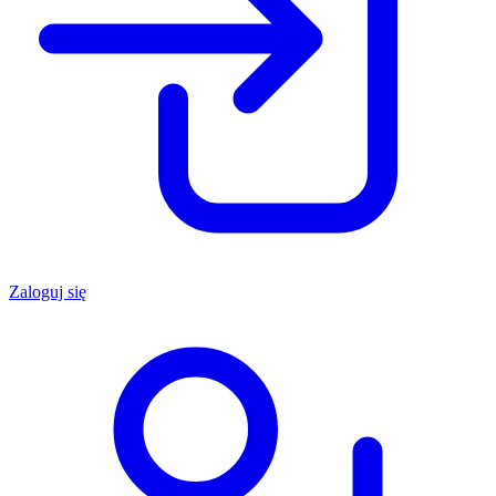
Zaloguj się