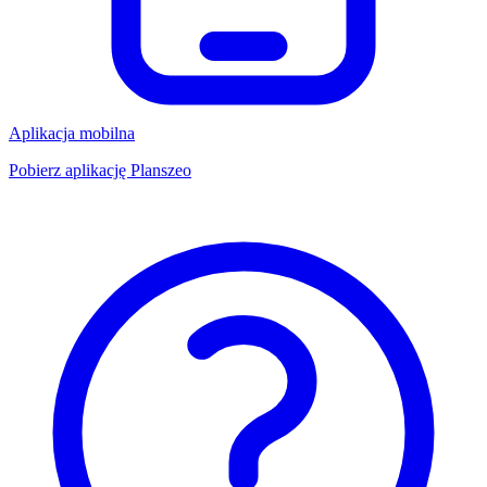
Aplikacja mobilna
Pobierz aplikację Planszeo