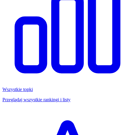
Wszystkie topki
Przeglądaj wszystkie rankingi i listy