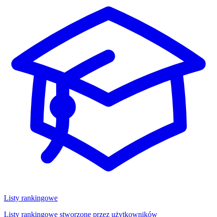
Listy rankingowe
Listy rankingowe stworzone przez użytkowników