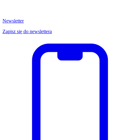
Newsletter
Zapisz się do newslettera