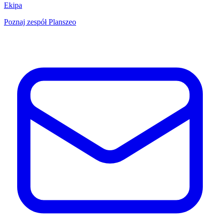
Ekipa
Poznaj zespół Planszeo