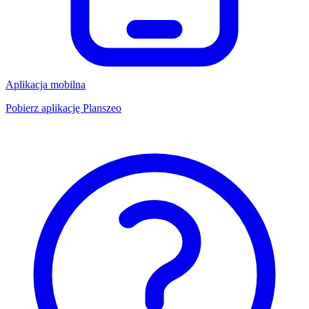
Aplikacja mobilna
Pobierz aplikację Planszeo