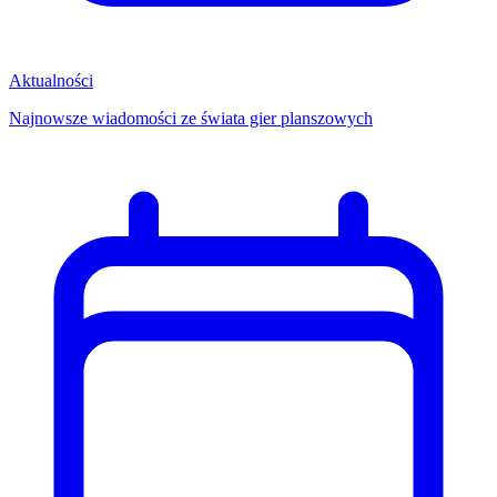
Aktualności
Najnowsze wiadomości ze świata gier planszowych