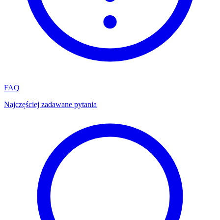
FAQ
Najczęściej zadawane pytania