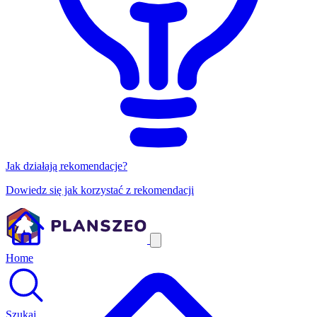
Jak działają rekomendacje?
Dowiedz się jak korzystać z rekomendacji
Home
Szukaj