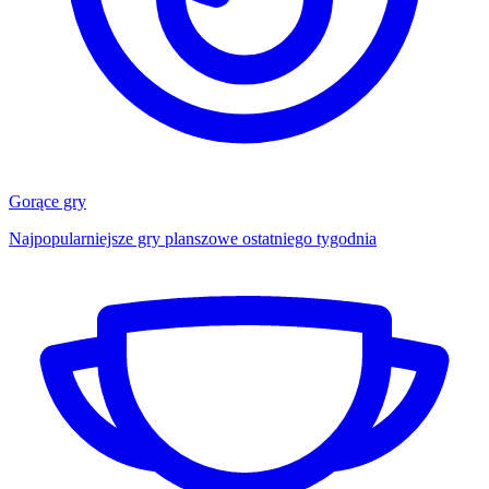
Gorące gry
Najpopularniejsze gry planszowe ostatniego tygodnia