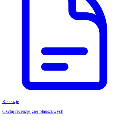
Recenzje
Czytaj recenzje gier planszowych