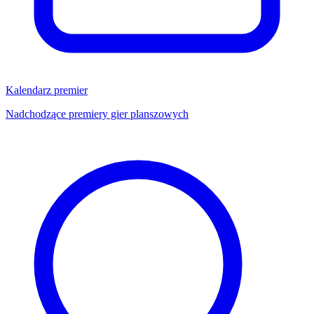
Kalendarz premier
Nadchodzące premiery gier planszowych