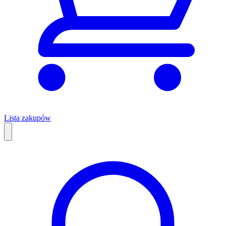
Lista zakupów