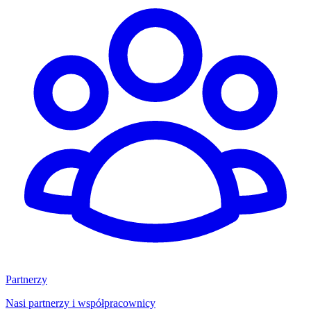
Partnerzy
Nasi partnerzy i współpracownicy