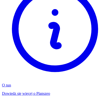
O nas
Dowiedz się więcej o Planszeo