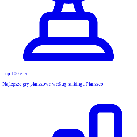
Top 100 gier
Najlepsze gry planszowe według rankingu Planszeo