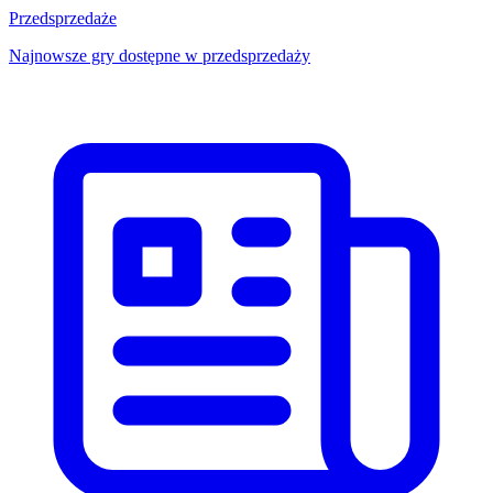
Przedsprzedaże
Najnowsze gry dostępne w przedsprzedaży