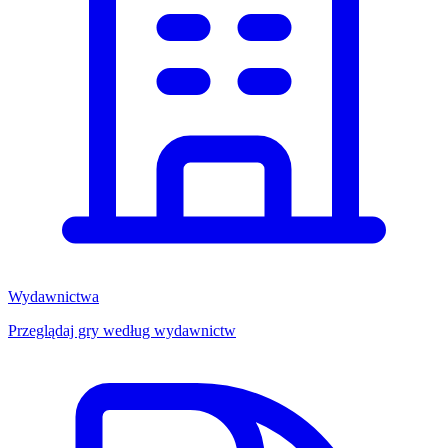
Wydawnictwa
Przeglądaj gry według wydawnictw