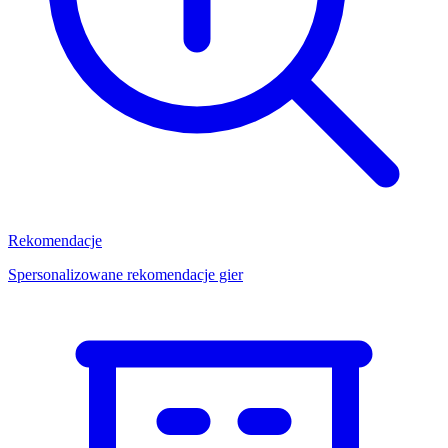
Rekomendacje
Spersonalizowane rekomendacje gier