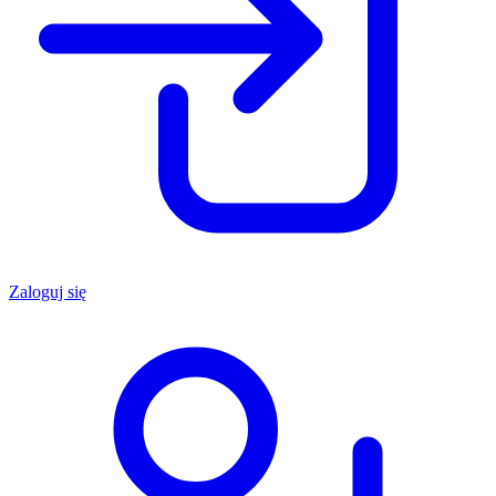
Zaloguj się