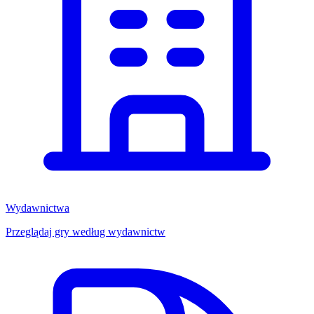
Wydawnictwa
Przeglądaj gry według wydawnictw