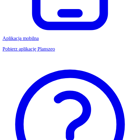
Aplikacja mobilna
Pobierz aplikację Planszeo