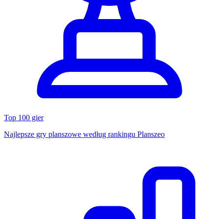
Top 100 gier
Najlepsze gry planszowe według rankingu Planszeo