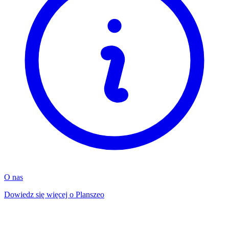
O nas
Dowiedz się więcej o Planszeo