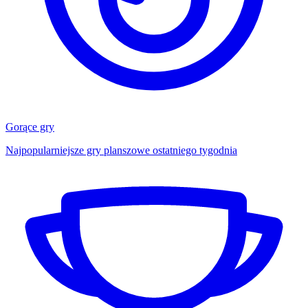
Gorące gry
Najpopularniejsze gry planszowe ostatniego tygodnia