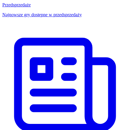
Przedsprzedaże
Najnowsze gry dostępne w przedsprzedaży