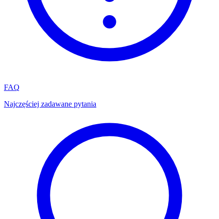
FAQ
Najczęściej zadawane pytania