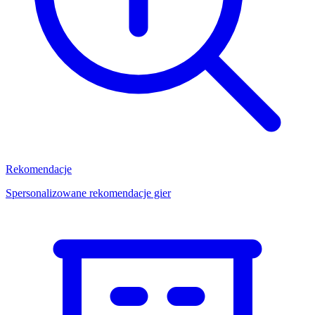
Rekomendacje
Spersonalizowane rekomendacje gier