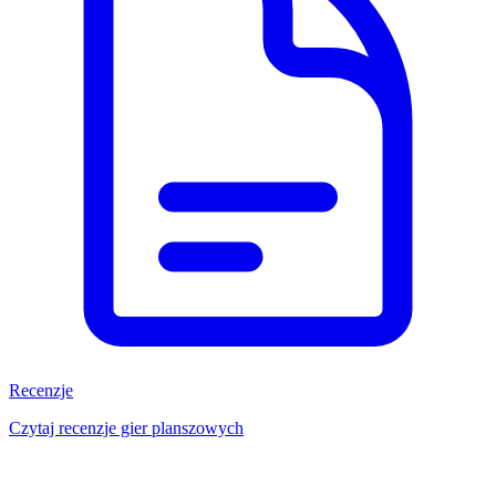
Recenzje
Czytaj recenzje gier planszowych