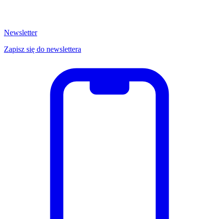
Newsletter
Zapisz się do newslettera