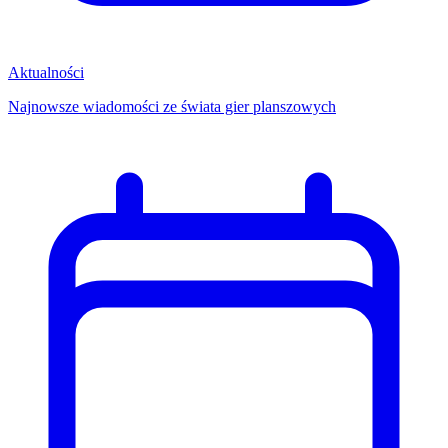
Aktualności
Najnowsze wiadomości ze świata gier planszowych