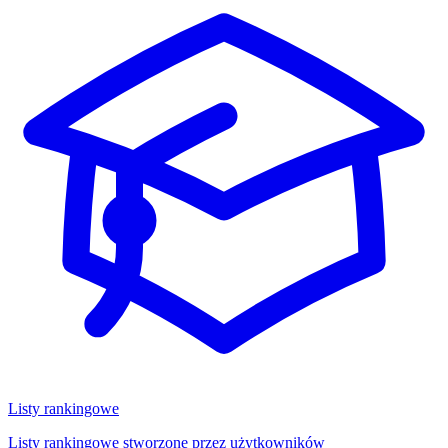
Listy rankingowe
Listy rankingowe stworzone przez użytkowników