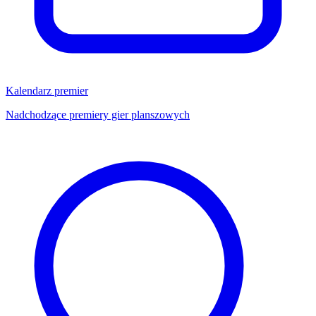
Kalendarz premier
Nadchodzące premiery gier planszowych