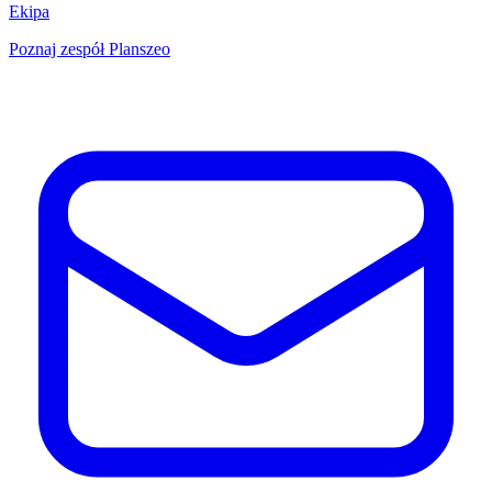
Ekipa
Poznaj zespół Planszeo