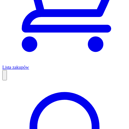
Lista zakupów