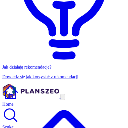
Jak działają rekomendacje?
Dowiedz się jak korzystać z rekomendacji
Home
Szukaj