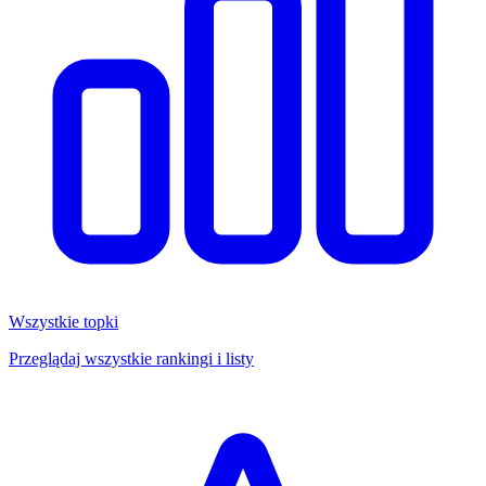
Wszystkie topki
Przeglądaj wszystkie rankingi i listy