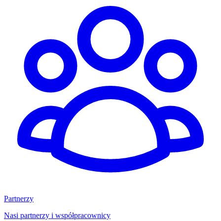
Partnerzy
Nasi partnerzy i współpracownicy