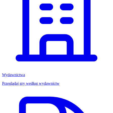
Wydawnictwa
Przeglądaj gry według wydawnictw