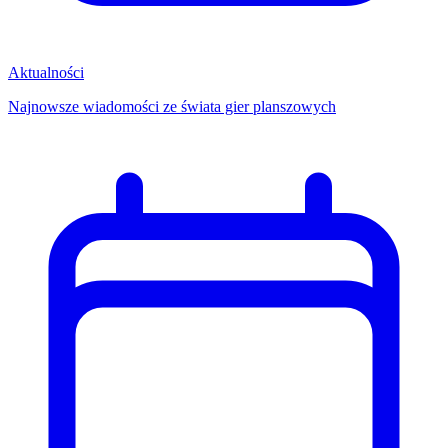
Aktualności
Najnowsze wiadomości ze świata gier planszowych