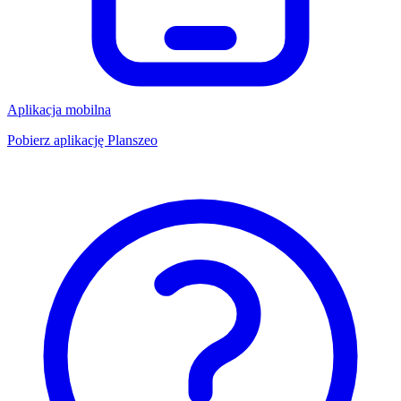
Aplikacja mobilna
Pobierz aplikację Planszeo