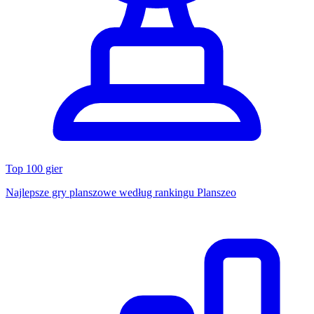
Top 100 gier
Najlepsze gry planszowe według rankingu Planszeo