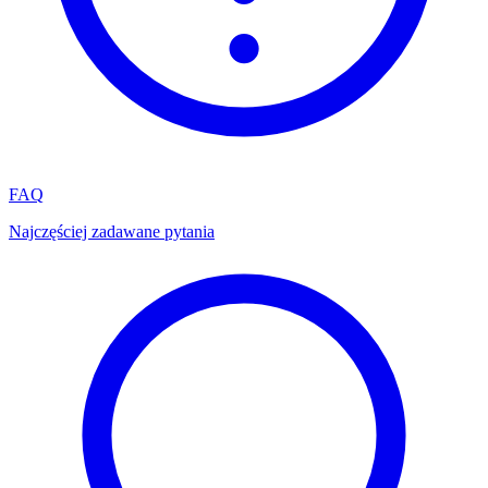
FAQ
Najczęściej zadawane pytania