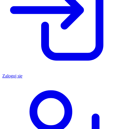
Zaloguj się