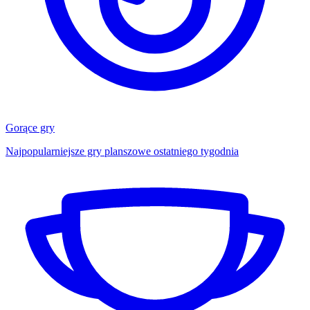
Gorące gry
Najpopularniejsze gry planszowe ostatniego tygodnia