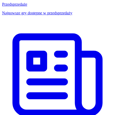
Przedsprzedaże
Najnowsze gry dostępne w przedsprzedaży