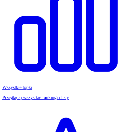
Wszystkie topki
Przeglądaj wszystkie rankingi i listy