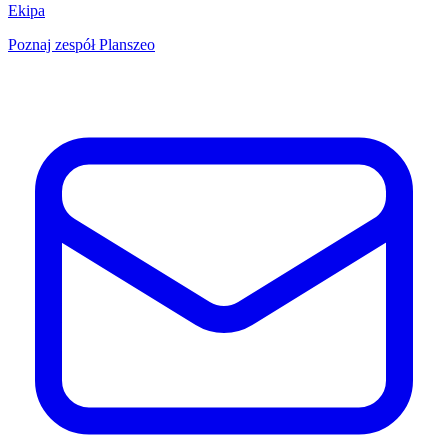
Ekipa
Poznaj zespół Planszeo