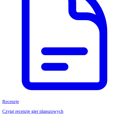
Recenzje
Czytaj recenzje gier planszowych