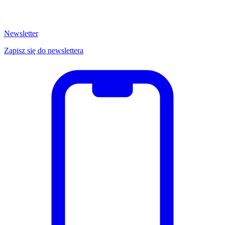
Newsletter
Zapisz się do newslettera