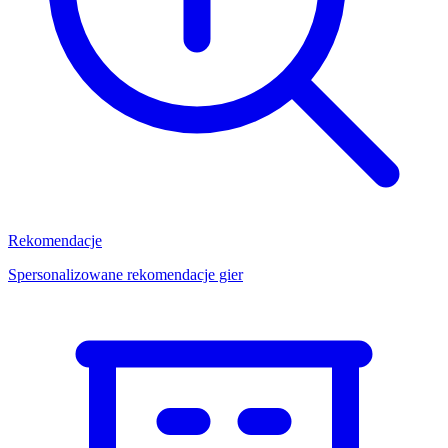
Rekomendacje
Spersonalizowane rekomendacje gier