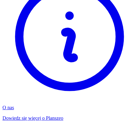
O nas
Dowiedz się więcej o Planszeo