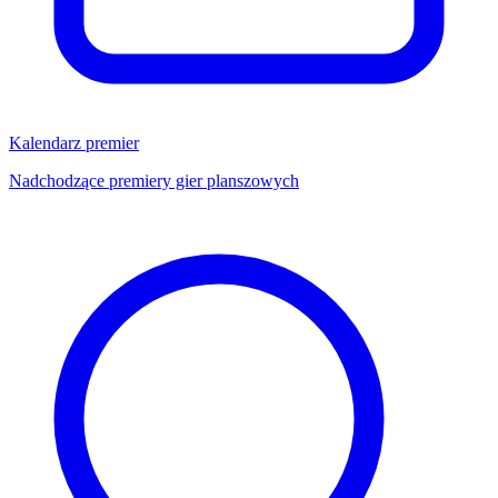
Kalendarz premier
Nadchodzące premiery gier planszowych