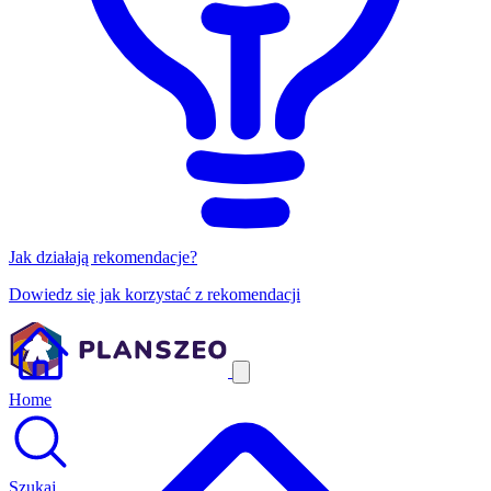
Jak działają rekomendacje?
Dowiedz się jak korzystać z rekomendacji
Home
Szukaj