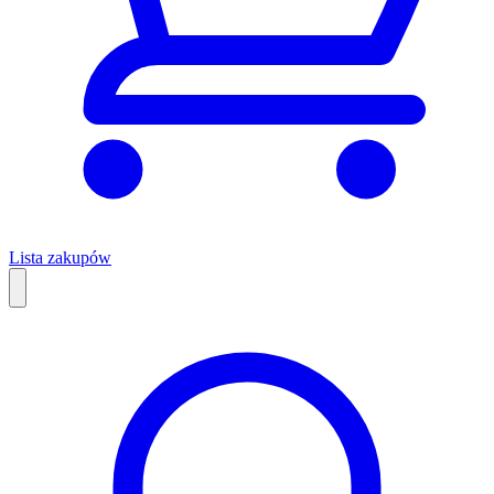
Lista zakupów