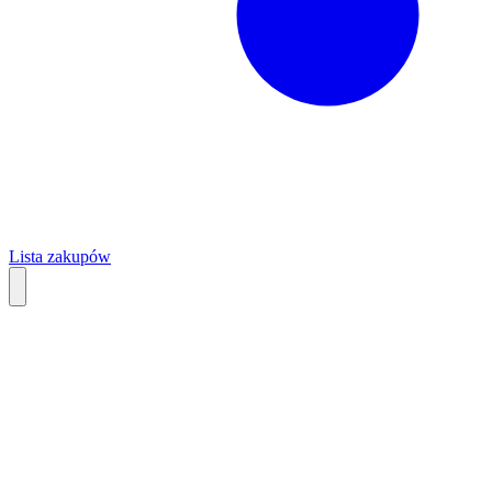
Lista zakupów