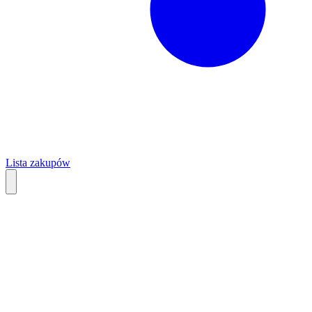
Lista zakupów